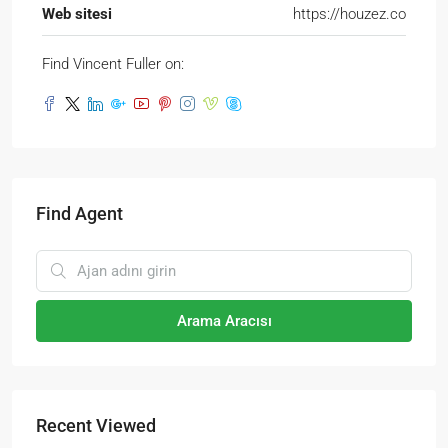
Web sitesi
https://houzez.co
Find Vincent Fuller on:
Find Agent
Arama Aracısı
Recent Viewed