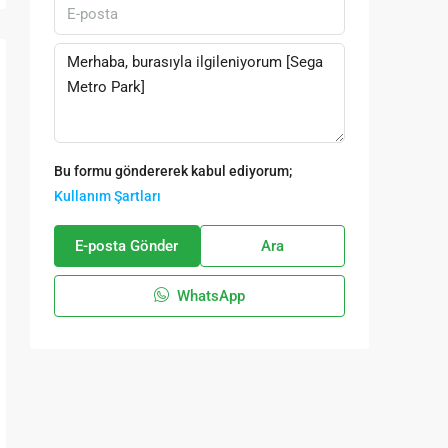
Bu formu göndererek kabul ediyorum;
Kullanım Şartları
E-posta Gönder
Ara
WhatsApp