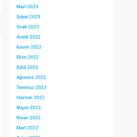
Mart 2023
Şubat 2023
Ocak 2023
Aralık 2022
Kasım 2022
Ekim 2022
Eylül 2022
Ağustos 2022
Temmuz 2022
Haziran 2022
Mayıs 2022
Nisan 2022
Mart 2022