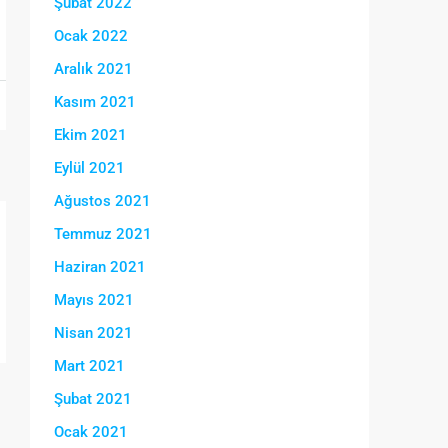
Şubat 2022
Ocak 2022
Aralık 2021
Kasım 2021
Ekim 2021
Eylül 2021
Ağustos 2021
Temmuz 2021
Haziran 2021
Mayıs 2021
Nisan 2021
Mart 2021
Şubat 2021
Ocak 2021