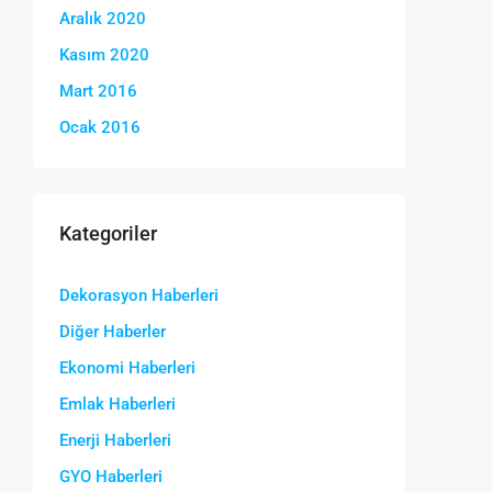
Aralık 2020
Kasım 2020
Mart 2016
Ocak 2016
Kategoriler
Dekorasyon Haberleri
Diğer Haberler
Ekonomi Haberleri
Emlak Haberleri
Enerji Haberleri
GYO Haberleri