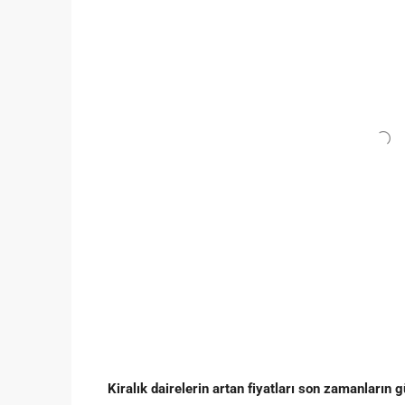
Kiralık dairelerin artan fiyatları son zamanlar