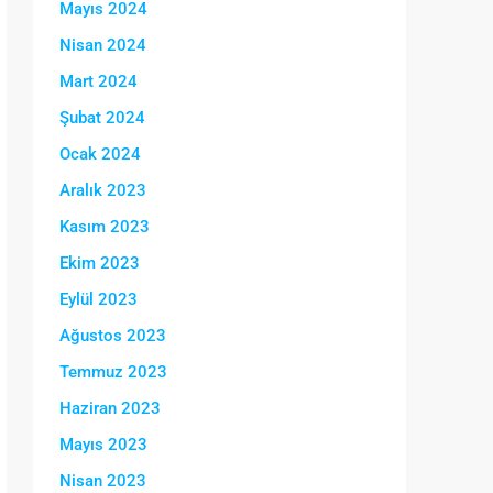
Mayıs 2024
Nisan 2024
Mart 2024
Şubat 2024
Ocak 2024
Aralık 2023
Kasım 2023
Ekim 2023
Eylül 2023
Ağustos 2023
Temmuz 2023
Haziran 2023
Mayıs 2023
Nisan 2023