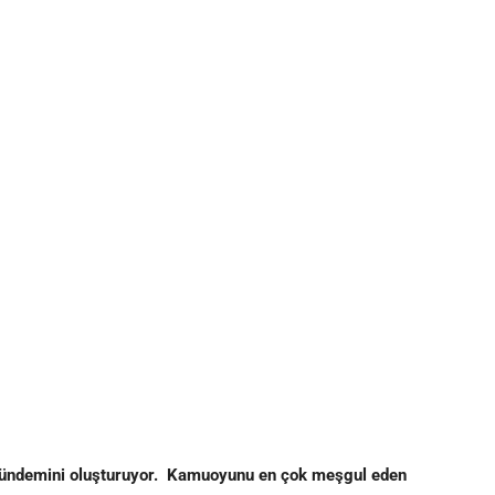
ın gündemini oluşturuyor. Kamuoyunu en çok meşgul eden