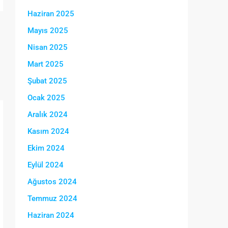
Haziran 2025
Mayıs 2025
Nisan 2025
Mart 2025
Şubat 2025
Ocak 2025
Aralık 2024
Kasım 2024
Ekim 2024
Eylül 2024
Ağustos 2024
Temmuz 2024
Haziran 2024