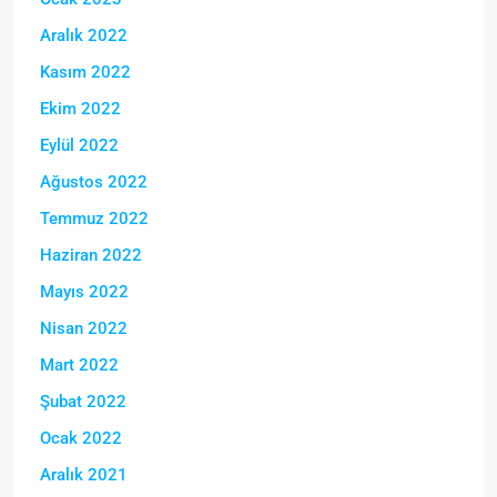
Aralık 2022
Kasım 2022
Ekim 2022
Eylül 2022
Ağustos 2022
Temmuz 2022
Haziran 2022
Mayıs 2022
Nisan 2022
Mart 2022
Şubat 2022
Ocak 2022
Aralık 2021