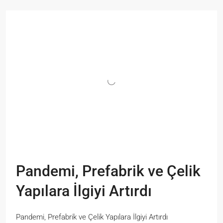
Pandemi, Prefabrik ve Çelik
Yapılara İlgiyi Artırdı
Pandemi, Prefabrik ve Çelik Yapılara İlgiyi Artırdı