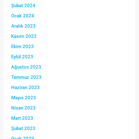
Şubat 2024
Ocak 2024
Aralık 2023
Kasım 2023
Ekim 2023
Eylül 2023
Ağustos 2023
Temmuz 2023
Haziran 2023
Mayıs 2023
Nisan 2023
Mart 2023
Şubat 2023
Ocak 2023