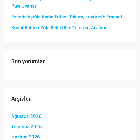
Payı Uyarısı
Fenerbahçe’de Kadın Futbol Takımı, arsaVev’e Emanet
Konut Balonu Yok, Bekletilen Talep ve Arz Var
Son yorumlar
Arşivler
Ağustos 2026
Temmuz 2026
Haziran 2026