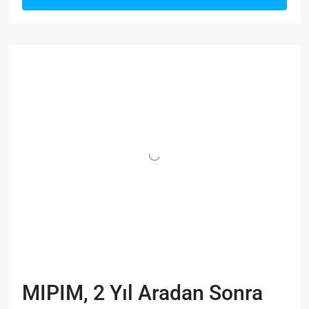
MIPIM, 2 Yıl Aradan Sonra