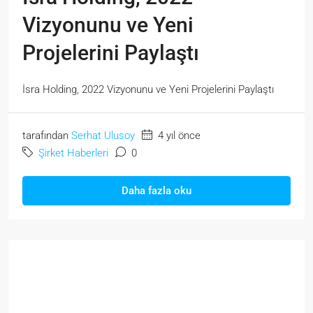
Vizyonunu ve Yeni
Projelerini Paylaştı
İsra Holding, 2022 Vizyonunu ve Yeni Projelerini Paylaştı
tarafından
Serhat Ulusoy
4 yıl önce
Şirket Haberleri
0
Daha fazla oku