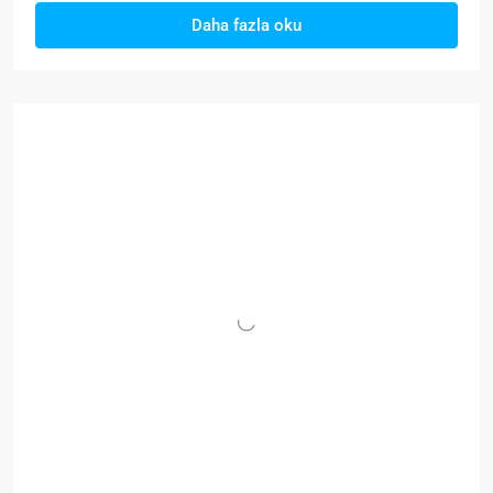
Daha fazla oku