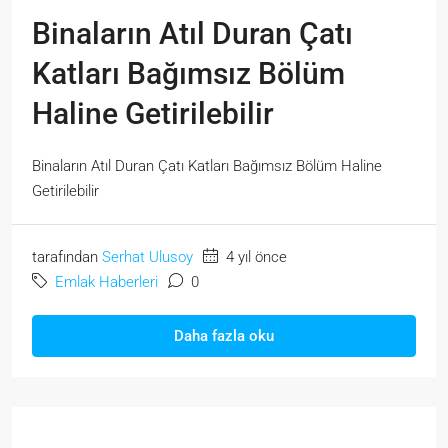
Binaların Atıl Duran Çatı
Katları Bağımsız Bölüm
Haline Getirilebilir
Binaların Atıl Duran Çatı Katları Bağımsız Bölüm Haline
Getirilebilir
tarafından
Serhat Ulusoy
4 yıl önce
Emlak Haberleri
0
Daha fazla oku