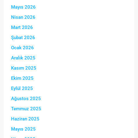
Mayıs 2026
Nisan 2026
Mart 2026
Şubat 2026
Ocak 2026
Aralık 2025
Kasım 2025
Ekim 2025
Eylül 2025
Ağustos 2025
Temmuz 2025
Haziran 2025
Mayıs 2025