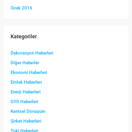
Ocak 2016
Kategoriler
Dekorasyon Haberleri
Diğer Haberler
Ekonomi Haberleri
Emlak Haberleri
Enerji Haberleri
GYO Haberleri
Kentsel Dönüşüm
Şirket Haberleri
Toki Haberleri