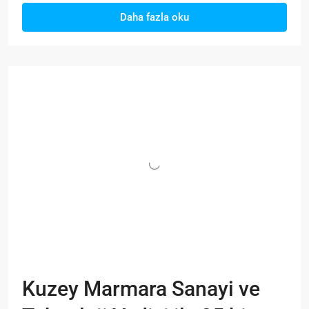
Daha fazla oku
Kuzey Marmara Sanayi ve