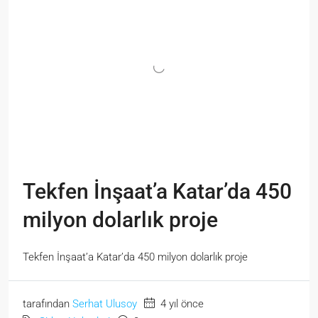
Tekfen İnşaat’a Katar’da 450
milyon dolarlık proje
Tekfen İnşaat’a Katar’da 450 milyon dolarlık proje
tarafından
Serhat Ulusoy
4 yıl önce