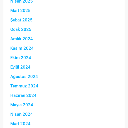
Nisan 2025
Mart 2025
Şubat 2025
Ocak 2025
Aralık 2024
Kasım 2024
Ekim 2024
Eylül 2024
Ağustos 2024
Temmuz 2024
Haziran 2024
Mayıs 2024
Nisan 2024
Mart 2024