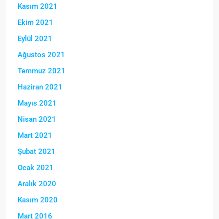
Kasım 2021
Ekim 2021
Eylül 2021
Ağustos 2021
Temmuz 2021
Haziran 2021
Mayıs 2021
Nisan 2021
Mart 2021
Şubat 2021
Ocak 2021
Aralık 2020
Kasım 2020
Mart 2016