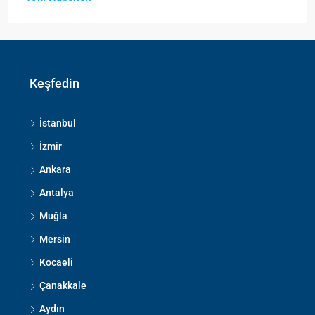
Keşfedin
İstanbul
İzmir
Ankara
Antalya
Muğla
Mersin
Kocaeli
Çanakkale
Aydın