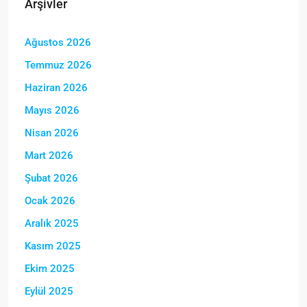
Arşivler
Ağustos 2026
Temmuz 2026
Haziran 2026
Mayıs 2026
Nisan 2026
Mart 2026
Şubat 2026
Ocak 2026
Aralık 2025
Kasım 2025
Ekim 2025
Eylül 2025