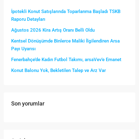
İpotekli Konut Satışlarında Toparlanma Başladı TSKB
Raporu Detayları
Ağustos 2026 Kira Artış Oranı Belli Oldu
Kentsel Dönüşümde Binlerce Maliki İlgilendiren Arsa
Payı Uyarısı
Fenerbahçe’de Kadın Futbol Takımı, arsaVev’e Emanet
Konut Balonu Yok, Bekletilen Talep ve Arz Var
Son yorumlar