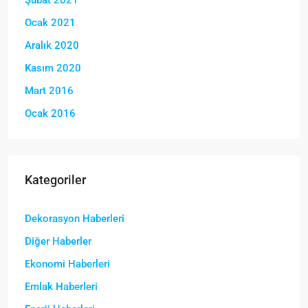
Şubat 2021
Ocak 2021
Aralık 2020
Kasım 2020
Mart 2016
Ocak 2016
Kategoriler
Dekorasyon Haberleri
Diğer Haberler
Ekonomi Haberleri
Emlak Haberleri