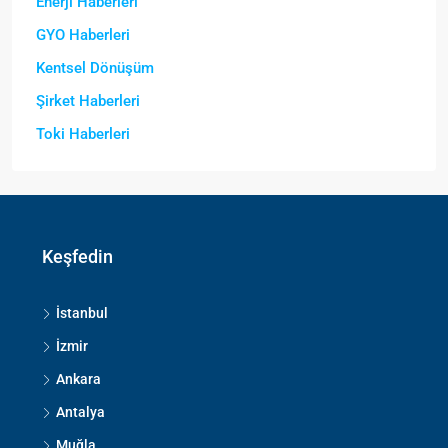
Enerji Haberleri
GYO Haberleri
Kentsel Dönüşüm
Şirket Haberleri
Toki Haberleri
Keşfedin
İstanbul
İzmir
Ankara
Antalya
Muğla