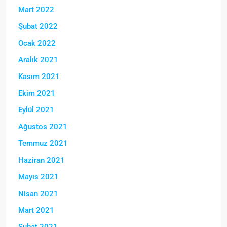
Mart 2022
Şubat 2022
Ocak 2022
Aralık 2021
Kasım 2021
Ekim 2021
Eylül 2021
Ağustos 2021
Temmuz 2021
Haziran 2021
Mayıs 2021
Nisan 2021
Mart 2021