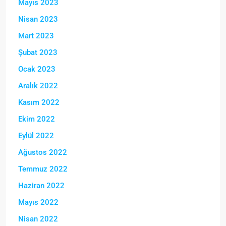
Mayıs 2023
Nisan 2023
Mart 2023
Şubat 2023
Ocak 2023
Aralık 2022
Kasım 2022
Ekim 2022
Eylül 2022
Ağustos 2022
Temmuz 2022
Haziran 2022
Mayıs 2022
Nisan 2022