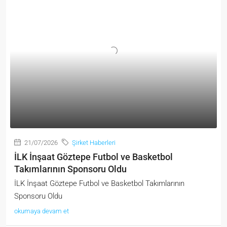
21/07/2026
Şirket Haberleri
İLK İnşaat Göztepe Futbol ve Basketbol
Takımlarının Sponsoru Oldu
İLK İnşaat Göztepe Futbol ve Basketbol Takımlarının
Sponsoru Oldu
okumaya devam et