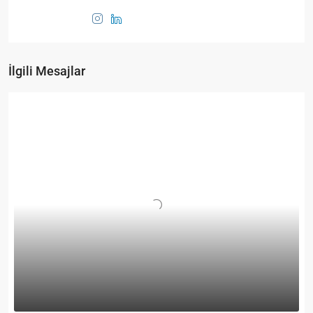
İlgili Mesajlar