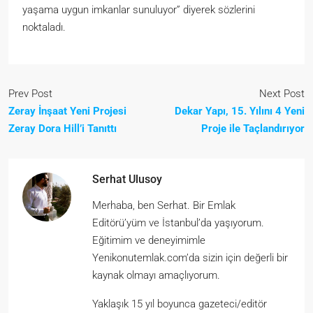
yaşama uygun imkanlar sunuluyor” diyerek sözlerini
noktaladı.
Prev Post
Next Post
Zeray İnşaat Yeni Projesi
Dekar Yapı, 15. Yılını 4 Yeni
Zeray Dora Hill’i Tanıttı
Proje ile Taçlandırıyor
Serhat Ulusoy
Merhaba, ben Serhat. Bir Emlak
Editörü’yüm ve İstanbul’da yaşıyorum.
Eğitimim ve deneyimimle
Yenikonutemlak.com’da sizin için değerli bir
kaynak olmayı amaçlıyorum.
Yaklaşık 15 yıl boyunca gazeteci/editör