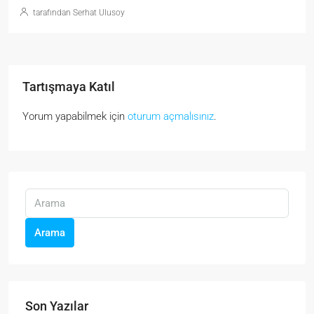
tarafından Serhat Ulusoy
Tartışmaya Katıl
Yorum yapabilmek için
oturum açmalısınız
.
Arama
Son Yazılar