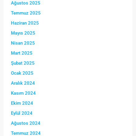
Ağustos 2025
Temmuz 2025
Haziran 2025
Mayıs 2025
Nisan 2025
Mart 2025
Şubat 2025
Ocak 2025
Aralık 2024
Kasım 2024
Ekim 2024
Eylül 2024
Ağustos 2024
Temmuz 2024