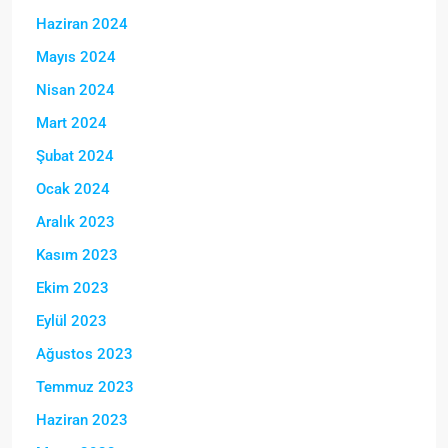
Haziran 2024
Mayıs 2024
Nisan 2024
Mart 2024
Şubat 2024
Ocak 2024
Aralık 2023
Kasım 2023
Ekim 2023
Eylül 2023
Ağustos 2023
Temmuz 2023
Haziran 2023