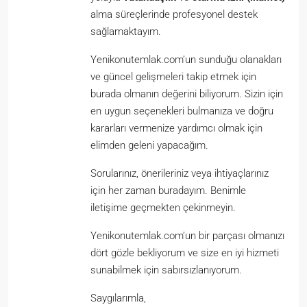
alma süreçlerinde profesyonel destek
sağlamaktayım.
Yenikonutemlak.com’un sunduğu olanakları
ve güncel gelişmeleri takip etmek için
burada olmanın değerini biliyorum. Sizin için
en uygun seçenekleri bulmanıza ve doğru
kararları vermenize yardımcı olmak için
elimden geleni yapacağım.
Sorularınız, önerileriniz veya ihtiyaçlarınız
için her zaman buradayım. Benimle
iletişime geçmekten çekinmeyin.
Yenikonutemlak.com’un bir parçası olmanızı
dört gözle bekliyorum ve size en iyi hizmeti
sunabilmek için sabırsızlanıyorum.
Saygılarımla,