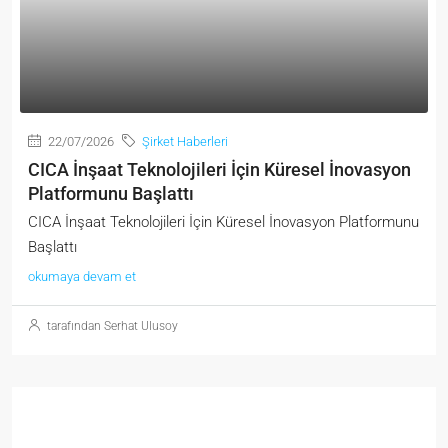
22/07/2026
Şirket Haberleri
CICA İnşaat Teknolojileri İçin Küresel İnovasyon
Platformunu Başlattı
CICA İnşaat Teknolojileri İçin Küresel İnovasyon Platformunu
Başlattı
okumaya devam et
tarafından Serhat Ulusoy