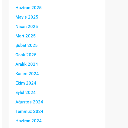
Haziran 2025
Mayıs 2025
Nisan 2025
Mart 2025
Şubat 2025
Ocak 2025
Aralık 2024
Kasım 2024
Ekim 2024
Eylül 2024
Ağustos 2024
Temmuz 2024
Haziran 2024