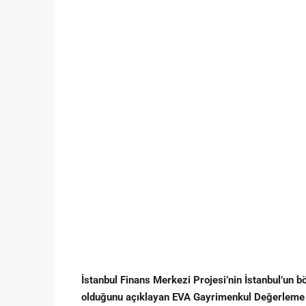
İstanbul Finans Merkezi Projesi’nin İstanbul’un bö
olduğunu açıklayan EVA Gayrimenkul Değerleme G