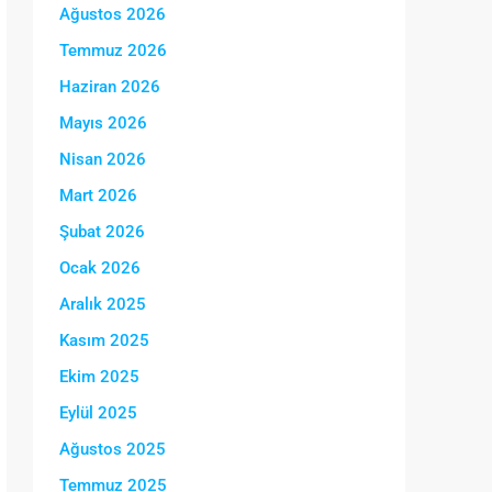
Ağustos 2026
Temmuz 2026
Haziran 2026
Mayıs 2026
Nisan 2026
Mart 2026
Şubat 2026
Ocak 2026
Aralık 2025
Kasım 2025
Ekim 2025
Eylül 2025
Ağustos 2025
Temmuz 2025