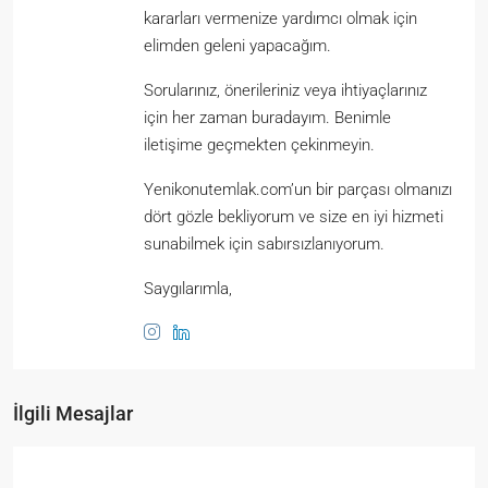
kararları vermenize yardımcı olmak için
elimden geleni yapacağım.
Sorularınız, önerileriniz veya ihtiyaçlarınız
için her zaman buradayım. Benimle
iletişime geçmekten çekinmeyin.
Yenikonutemlak.com’un bir parçası olmanızı
dört gözle bekliyorum ve size en iyi hizmeti
sunabilmek için sabırsızlanıyorum.
Saygılarımla,
İlgili Mesajlar