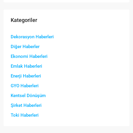
Kategoriler
Dekorasyon Haberleri
Diğer Haberler
Ekonomi Haberleri
Emlak Haberleri
Enerji Haberleri
GYO Haberleri
Kentsel Dönüşüm
Şirket Haberleri
Toki Haberleri