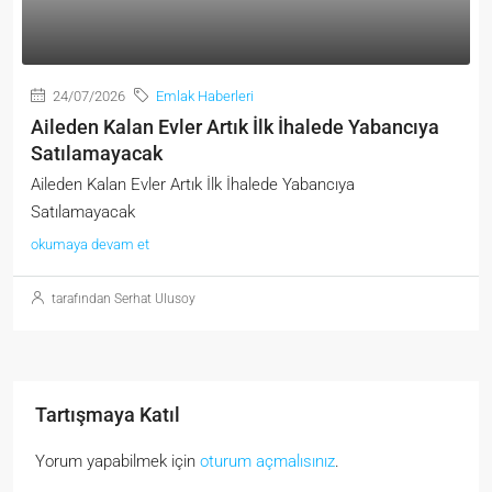
24/07/2026
Emlak Haberleri
Aileden Kalan Evler Artık İlk İhalede Yabancıya
Satılamayacak
Aileden Kalan Evler Artık İlk İhalede Yabancıya
Satılamayacak
okumaya devam et
tarafından Serhat Ulusoy
Tartışmaya Katıl
Yorum yapabilmek için
oturum açmalısınız
.