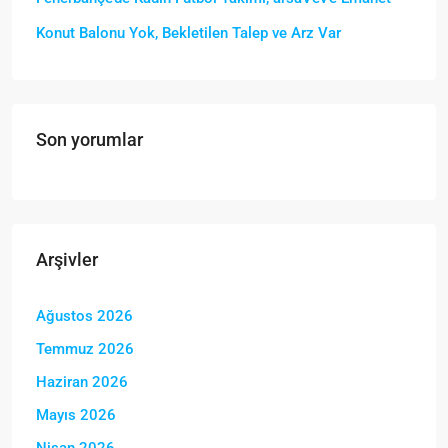
Konut Balonu Yok, Bekletilen Talep ve Arz Var
Son yorumlar
Arşivler
Ağustos 2026
Temmuz 2026
Haziran 2026
Mayıs 2026
Nisan 2026