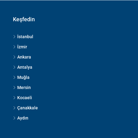
Keşfedin
İstanbul
İzmir
Ankara
Antalya
Muğla
Mersin
Kocaeli
Çanakkale
Aydın