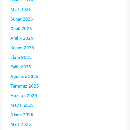
Mart 2026
Şubat 2026
Ocak 2026
Aralık 2025
Kasım 2025
Ekim 2025
Eylül 2025
Ağustos 2025
Temmuz 2025
Haziran 2025
Mayıs 2025
Nisan 2025
Mart 2025