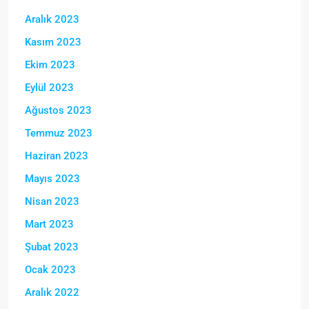
Aralık 2023
Kasım 2023
Ekim 2023
Eylül 2023
Ağustos 2023
Temmuz 2023
Haziran 2023
Mayıs 2023
Nisan 2023
Mart 2023
Şubat 2023
Ocak 2023
Aralık 2022