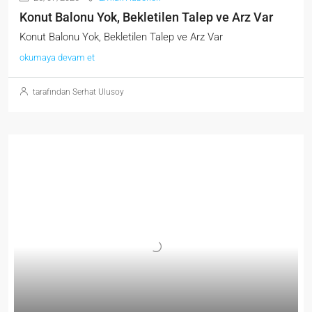
Konut Balonu Yok, Bekletilen Talep ve Arz Var
Konut Balonu Yok, Bekletilen Talep ve Arz Var
okumaya devam et
tarafından Serhat Ulusoy