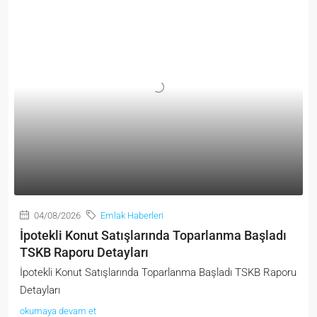
04/08/2026
Emlak Haberleri
İpotekli Konut Satışlarında Toparlanma Başladı
TSKB Raporu Detayları
İpotekli Konut Satışlarında Toparlanma Başladı TSKB Raporu
Detayları
okumaya devam et