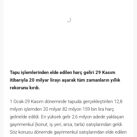
Tapu işlemlerinden elde edilen harç geliri 29 Kasım
itibarıyla 20 milyar lirayı aşarak tüm zamanların yıllık
rekorunu kırdı.
1 Ocak-29 Kasım döneminde tapuda gerçekleştirilen 12,8
milyon işlemden 20 milyar 82 milyon 159 bin lira harç
gelirielde edildi. En yüksek gelir 2,6 milyon adede yaklaşan
gayrimenkul (konut, iş yeri, arsa, tarla) satışlarından geldi.
Söz konusu dönemde gayrimenkul satışlarından elde edilen