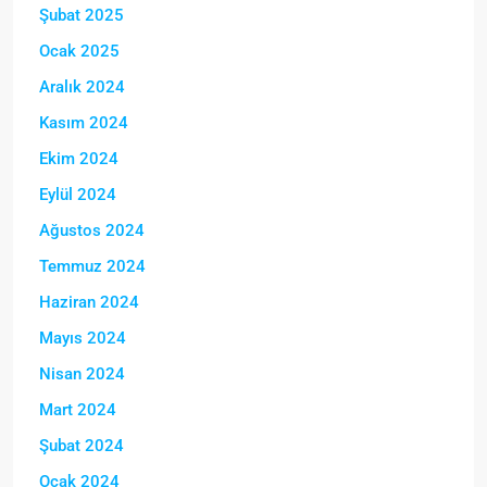
Şubat 2025
Ocak 2025
Aralık 2024
Kasım 2024
Ekim 2024
Eylül 2024
Ağustos 2024
Temmuz 2024
Haziran 2024
Mayıs 2024
Nisan 2024
Mart 2024
Şubat 2024
Ocak 2024