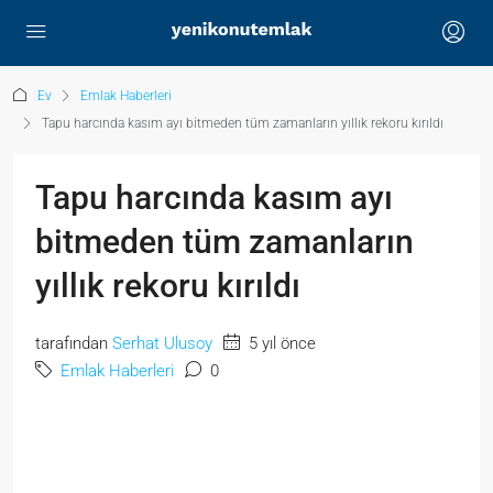
Ev
Emlak Haberleri
Tapu harcında kasım ayı bitmeden tüm zamanların yıllık rekoru kırıldı
Tapu harcında kasım ayı
bitmeden tüm zamanların
yıllık rekoru kırıldı
tarafından
Serhat Ulusoy
5 yıl önce
Emlak Haberleri
0