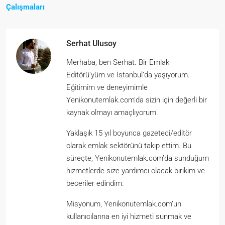
Çalışmaları
Serhat Ulusoy
Merhaba, ben Serhat. Bir Emlak
Editörü’yüm ve İstanbul’da yaşıyorum.
Eğitimim ve deneyimimle
Yenikonutemlak.com’da sizin için değerli bir
kaynak olmayı amaçlıyorum.
Yaklaşık 15 yıl boyunca gazeteci/editör
olarak emlak sektörünü takip ettim. Bu
süreçte, Yenikonutemlak.com’da sunduğum
hizmetlerde size yardımcı olacak birikim ve
beceriler edindim.
Misyonum, Yenikonutemlak.com’un
kullanıcılarına en iyi hizmeti sunmak ve