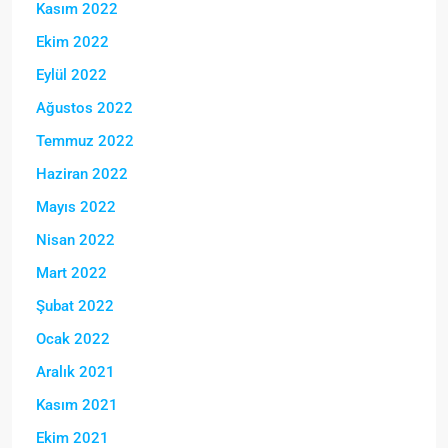
Kasım 2022
Ekim 2022
Eylül 2022
Ağustos 2022
Temmuz 2022
Haziran 2022
Mayıs 2022
Nisan 2022
Mart 2022
Şubat 2022
Ocak 2022
Aralık 2021
Kasım 2021
Ekim 2021