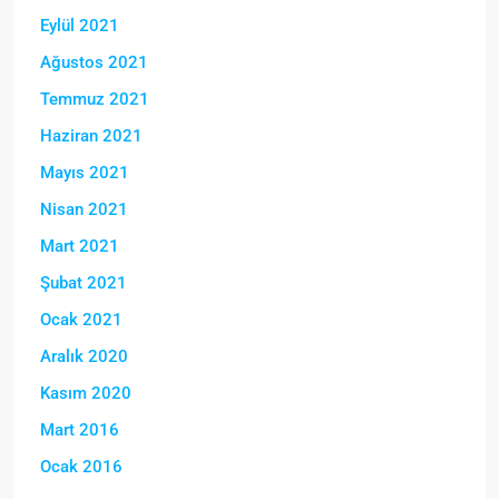
Eylül 2021
Ağustos 2021
Temmuz 2021
Haziran 2021
Mayıs 2021
Nisan 2021
Mart 2021
Şubat 2021
Ocak 2021
Aralık 2020
Kasım 2020
Mart 2016
Ocak 2016