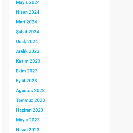
Mayıs 2024
Nisan 2024
Mart 2024
Şubat 2024
Ocak 2024
Aralık 2023
Kasım 2023
Ekim 2023
Eylül 2023
Ağustos 2023
Temmuz 2023
Haziran 2023
Mayıs 2023
Nisan 2023