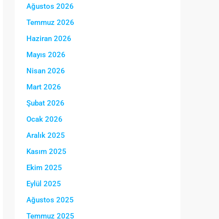
Ağustos 2026
Temmuz 2026
Haziran 2026
Mayıs 2026
Nisan 2026
Mart 2026
Şubat 2026
Ocak 2026
Aralık 2025
Kasım 2025
Ekim 2025
Eylül 2025
Ağustos 2025
Temmuz 2025