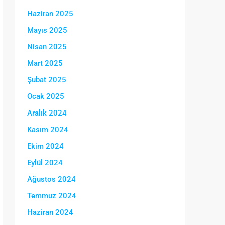
Haziran 2025
Mayıs 2025
Nisan 2025
Mart 2025
Şubat 2025
Ocak 2025
Aralık 2024
Kasım 2024
Ekim 2024
Eylül 2024
Ağustos 2024
Temmuz 2024
Haziran 2024