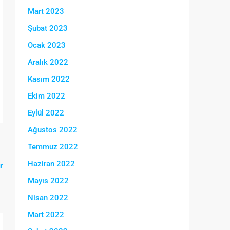
Mart 2023
Şubat 2023
Ocak 2023
Aralık 2022
Kasım 2022
Ekim 2022
Eylül 2022
Ağustos 2022
Temmuz 2022
Haziran 2022
r
Mayıs 2022
Nisan 2022
Mart 2022