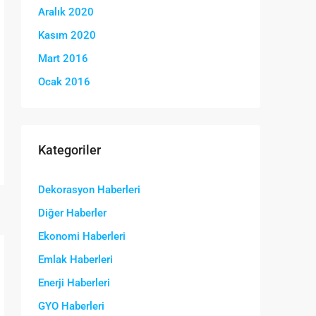
Aralık 2020
Kasım 2020
Mart 2016
Ocak 2016
Kategoriler
Dekorasyon Haberleri
Diğer Haberler
Ekonomi Haberleri
Emlak Haberleri
Enerji Haberleri
GYO Haberleri