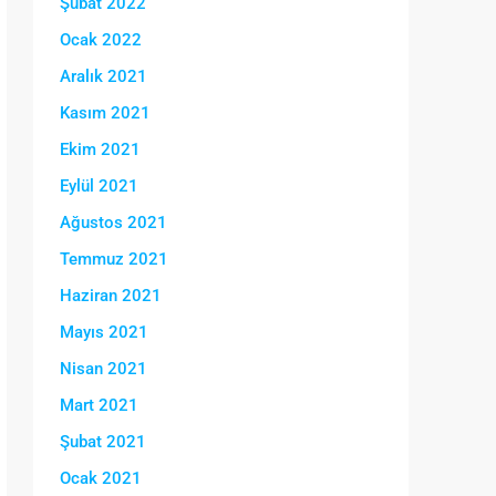
Şubat 2022
Ocak 2022
Aralık 2021
Kasım 2021
Ekim 2021
Eylül 2021
Ağustos 2021
Temmuz 2021
Haziran 2021
Mayıs 2021
Nisan 2021
Mart 2021
Şubat 2021
Ocak 2021