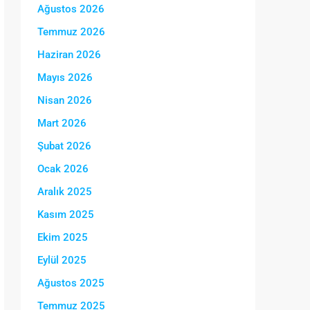
Ağustos 2026
Temmuz 2026
Haziran 2026
Mayıs 2026
Nisan 2026
Mart 2026
Şubat 2026
Ocak 2026
Aralık 2025
Kasım 2025
Ekim 2025
Eylül 2025
Ağustos 2025
Temmuz 2025