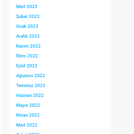
Mart 2023
Şubat 2023
Ocak 2023
Aralık 2022
Kasım 2022
Ekim 2022
Eylül 2022
Ağustos 2022
Temmuz 2022
Haziran 2022
Mayıs 2022
Nisan 2022
Mart 2022