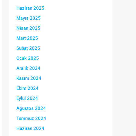
Haziran 2025
Mayıs 2025
Nisan 2025
Mart 2025
Şubat 2025
Ocak 2025
Aralık 2024
Kasım 2024
Ekim 2024
Eylül 2024
Ağustos 2024
Temmuz 2024
Haziran 2024