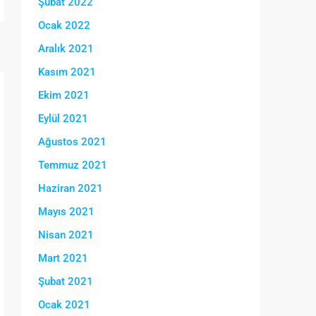
Şubat 2022
Ocak 2022
Aralık 2021
Kasım 2021
Ekim 2021
Eylül 2021
Ağustos 2021
Temmuz 2021
Haziran 2021
Mayıs 2021
Nisan 2021
Mart 2021
Şubat 2021
Ocak 2021