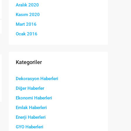
Aralık 2020
Kasım 2020
Mart 2016
Ocak 2016
Kategoriler
Dekorasyon Haberleri
Diğer Haberler
Ekonomi Haberleri
Emlak Haberleri
Enerji Haberleri
GYO Haberleri