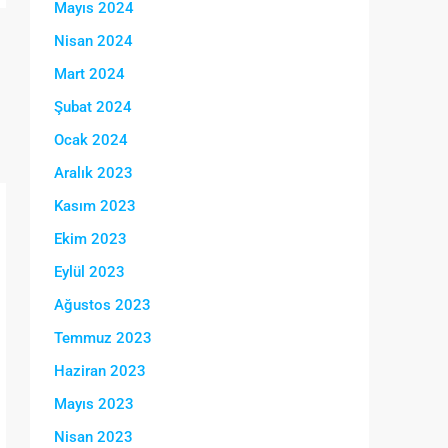
Mayıs 2024
Nisan 2024
Mart 2024
Şubat 2024
Ocak 2024
Aralık 2023
Kasım 2023
Ekim 2023
Eylül 2023
Ağustos 2023
Temmuz 2023
Haziran 2023
Mayıs 2023
Nisan 2023