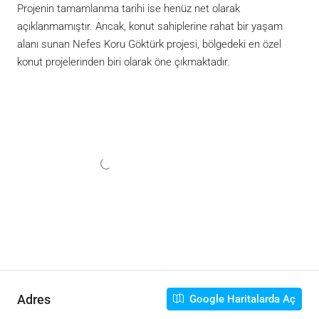
Projenin tamamlanma tarihi ise henüz net olarak
açıklanmamıştır. Ancak, konut sahiplerine rahat bir yaşam
alanı sunan Nefes Koru Göktürk projesi, bölgedeki en özel
konut projelerinden biri olarak öne çıkmaktadır.
Adres
Google Haritalarda Aç