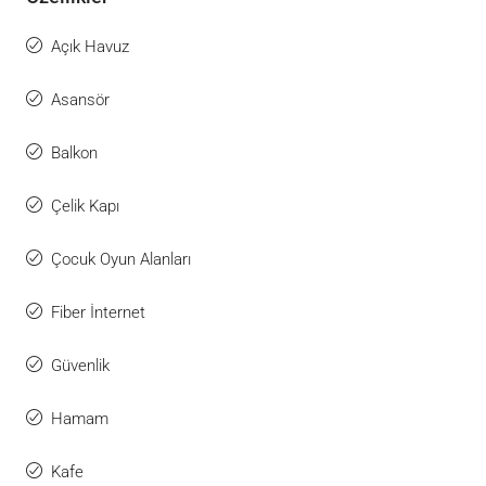
Açık Havuz
Asansör
Balkon
Çelik Kapı
Çocuk Oyun Alanları
Fiber İnternet
Güvenlik
Hamam
Kafe