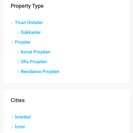
Property Type
Ticari Üniteler
Dükkanlar
Projeler
Konut Projeleri
Ofis Projeleri
Residance Projeleri
Cities
İstanbul
İzmir