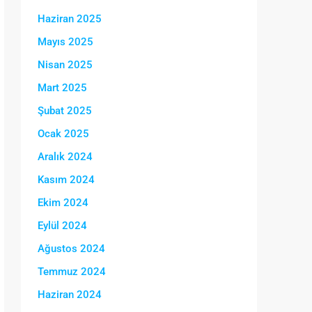
Haziran 2025
Mayıs 2025
Nisan 2025
Mart 2025
Şubat 2025
Ocak 2025
Aralık 2024
Kasım 2024
Ekim 2024
Eylül 2024
Ağustos 2024
Temmuz 2024
Haziran 2024