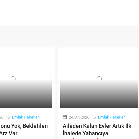
26
Emlak Haberleri
24/07/2026
Emlak Haberleri
onu Yok, Bekletilen
Aileden Kalan Evler Artık İlk
Arz Var
İhalede Yabancıya