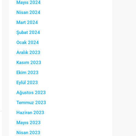
Mayıs 2024
Nisan 2024
Mart 2024
Şubat 2024
Ocak 2024
Aralık 2023
Kasım 2023
Ekim 2023
Eylül 2023
Ağustos 2023
Temmuz 2023
Haziran 2023
Mayıs 2023
Nisan 2023