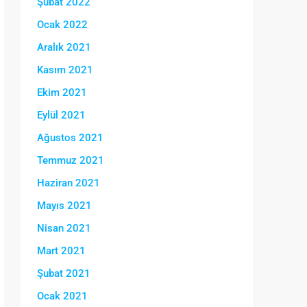
Şubat 2022
Ocak 2022
Aralık 2021
Kasım 2021
Ekim 2021
Eylül 2021
Ağustos 2021
Temmuz 2021
Haziran 2021
Mayıs 2021
Nisan 2021
Mart 2021
Şubat 2021
Ocak 2021