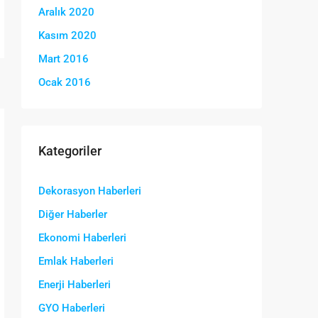
Aralık 2020
Kasım 2020
Mart 2016
Ocak 2016
Kategoriler
Dekorasyon Haberleri
Diğer Haberler
Ekonomi Haberleri
Emlak Haberleri
Enerji Haberleri
GYO Haberleri