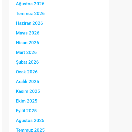
Ağustos 2026
Temmuz 2026
Haziran 2026
Mayıs 2026
Nisan 2026
Mart 2026
Şubat 2026
Ocak 2026
Aralık 2025
Kasım 2025
Ekim 2025
Eylül 2025
Ağustos 2025
Temmuz 2025