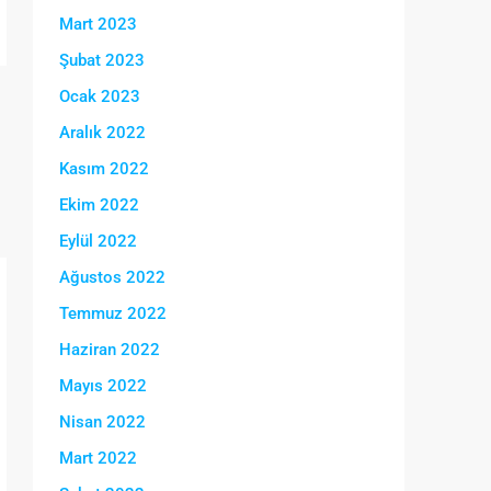
Mart 2023
Şubat 2023
Ocak 2023
Aralık 2022
Kasım 2022
Ekim 2022
Eylül 2022
Ağustos 2022
Temmuz 2022
Haziran 2022
Mayıs 2022
Nisan 2022
Mart 2022