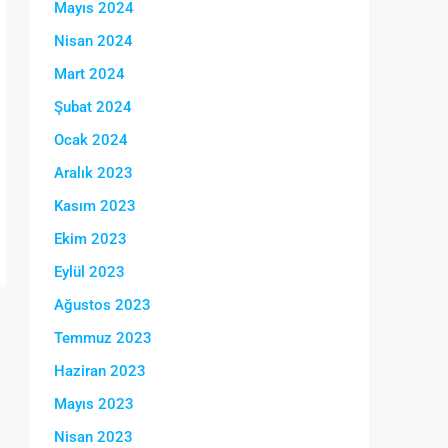
Mayıs 2024
Nisan 2024
Mart 2024
Şubat 2024
Ocak 2024
Aralık 2023
Kasım 2023
Ekim 2023
Eylül 2023
Ağustos 2023
Temmuz 2023
Haziran 2023
Mayıs 2023
Nisan 2023