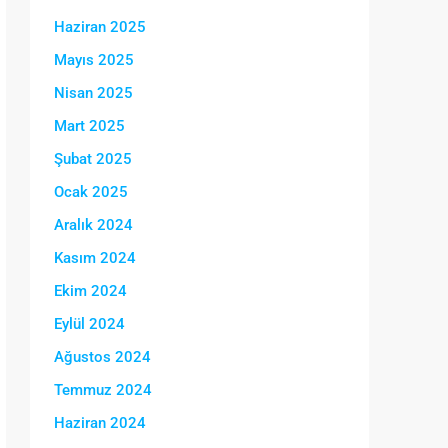
Haziran 2025
Mayıs 2025
Nisan 2025
Mart 2025
Şubat 2025
Ocak 2025
Aralık 2024
Kasım 2024
Ekim 2024
Eylül 2024
Ağustos 2024
Temmuz 2024
Haziran 2024