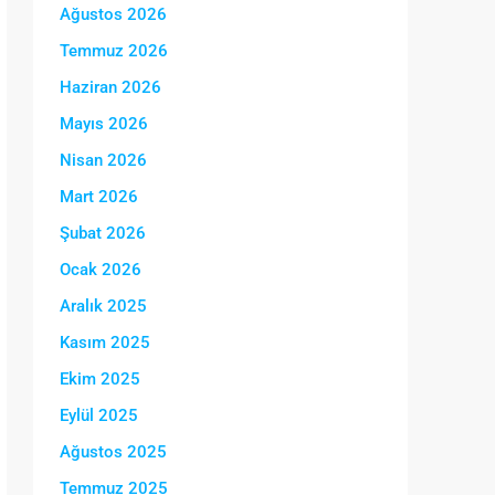
Ağustos 2026
Temmuz 2026
Haziran 2026
Mayıs 2026
Nisan 2026
Mart 2026
Şubat 2026
Ocak 2026
Aralık 2025
Kasım 2025
Ekim 2025
Eylül 2025
Ağustos 2025
Temmuz 2025