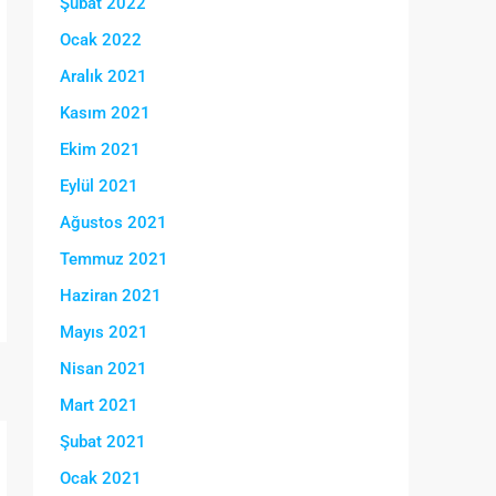
Şubat 2022
Ocak 2022
Aralık 2021
Kasım 2021
Ekim 2021
Eylül 2021
Ağustos 2021
Temmuz 2021
Haziran 2021
Mayıs 2021
Nisan 2021
Mart 2021
Şubat 2021
Ocak 2021