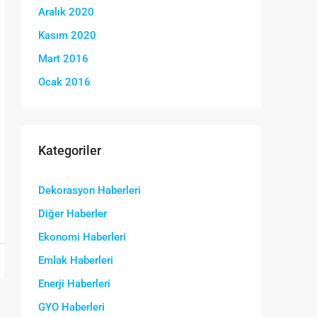
Aralık 2020
Kasım 2020
Mart 2016
Ocak 2016
Kategoriler
Dekorasyon Haberleri
Diğer Haberler
Ekonomi Haberleri
Emlak Haberleri
Enerji Haberleri
GYO Haberleri