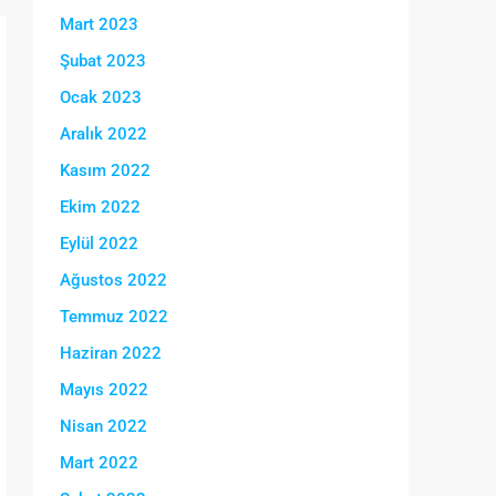
Mart 2023
Şubat 2023
Ocak 2023
Aralık 2022
Kasım 2022
Ekim 2022
Eylül 2022
Ağustos 2022
Temmuz 2022
Haziran 2022
Mayıs 2022
Nisan 2022
Mart 2022