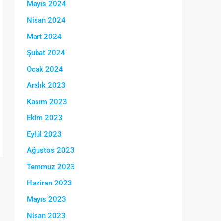
Mayıs 2024
Nisan 2024
Mart 2024
Şubat 2024
Ocak 2024
Aralık 2023
Kasım 2023
Ekim 2023
Eylül 2023
Ağustos 2023
Temmuz 2023
Haziran 2023
Mayıs 2023
Nisan 2023