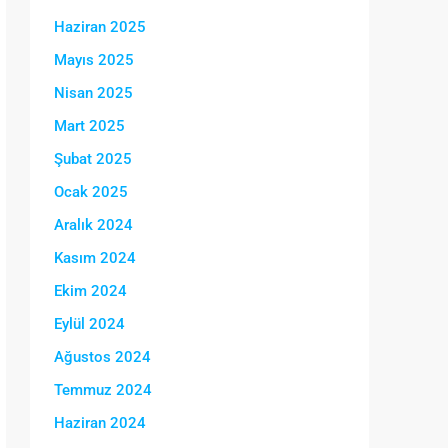
Haziran 2025
Mayıs 2025
Nisan 2025
Mart 2025
Şubat 2025
Ocak 2025
Aralık 2024
Kasım 2024
Ekim 2024
Eylül 2024
Ağustos 2024
Temmuz 2024
Haziran 2024