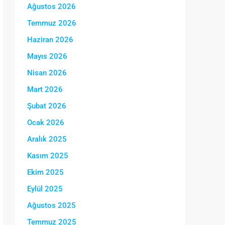
Ağustos 2026
Temmuz 2026
Haziran 2026
Mayıs 2026
Nisan 2026
Mart 2026
Şubat 2026
Ocak 2026
Aralık 2025
Kasım 2025
Ekim 2025
Eylül 2025
Ağustos 2025
Temmuz 2025