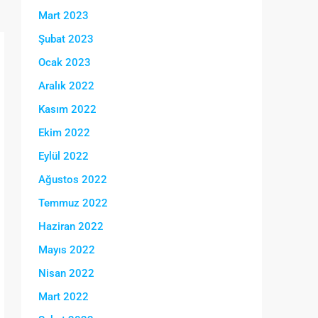
Mart 2023
Şubat 2023
Ocak 2023
Aralık 2022
Kasım 2022
Ekim 2022
Eylül 2022
Ağustos 2022
Temmuz 2022
Haziran 2022
Mayıs 2022
Nisan 2022
Mart 2022