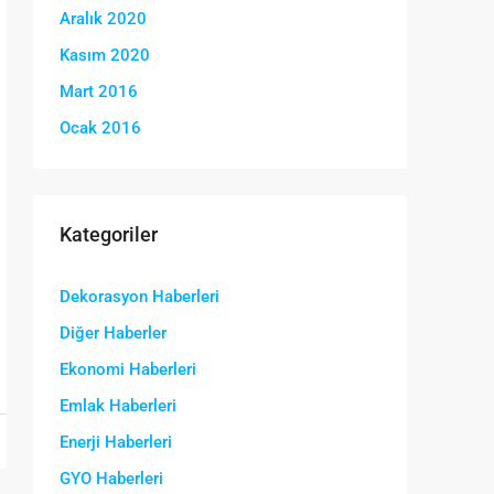
Aralık 2020
Kasım 2020
Mart 2016
Ocak 2016
Kategoriler
Dekorasyon Haberleri
Diğer Haberler
Ekonomi Haberleri
Emlak Haberleri
Enerji Haberleri
GYO Haberleri