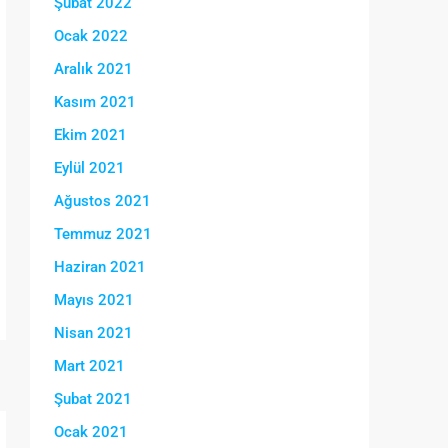
Şubat 2022
Ocak 2022
Aralık 2021
Kasım 2021
Ekim 2021
Eylül 2021
Ağustos 2021
Temmuz 2021
Haziran 2021
Mayıs 2021
Nisan 2021
Mart 2021
Şubat 2021
Ocak 2021