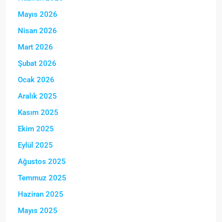
Mayıs 2026
Nisan 2026
Mart 2026
Şubat 2026
Ocak 2026
Aralık 2025
Kasım 2025
Ekim 2025
Eylül 2025
Ağustos 2025
Temmuz 2025
Haziran 2025
Mayıs 2025