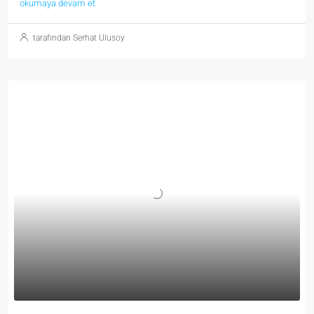
okumaya devam et
tarafından Serhat Ulusoy