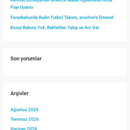
Payı Uyarısı
Fenerbahçe’de Kadın Futbol Takımı, arsaVev’e Emanet
Konut Balonu Yok, Bekletilen Talep ve Arz Var
Son yorumlar
Arşivler
Ağustos 2026
Temmuz 2026
Haziran 2026