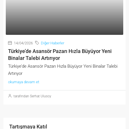
14/04/2026
Diğer Haberler
Türkiye’de Asansör Pazarı Hızla Büyüyor Yeni
Binalar Talebi Artırıyor
Türkiye’de Asansör Pazarı Hızla Büyüyor Yeni Binalar Talebi
Artırıyor
okumaya devam et
tarafından Serhat Ulusoy
Tartışmaya Katıl