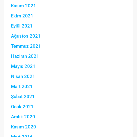
Kasım 2021
Ekim 2021
Eylül 2021
Ağustos 2021
Temmuz 2021
Haziran 2021
Mayıs 2021
Nisan 2021
Mart 2021
Şubat 2021
Ocak 2021
Aralık 2020
Kasım 2020
Mart 2016