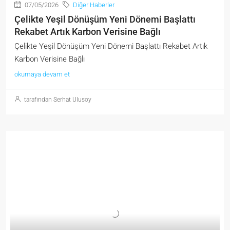
07/05/2026
Diğer Haberler
Çelikte Yeşil Dönüşüm Yeni Dönemi Başlattı
Rekabet Artık Karbon Verisine Bağlı
Çelikte Yeşil Dönüşüm Yeni Dönemi Başlattı Rekabet Artık
Karbon Verisine Bağlı
okumaya devam et
tarafından Serhat Ulusoy