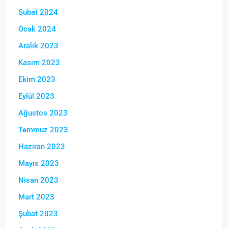
Şubat 2024
Ocak 2024
Aralık 2023
Kasım 2023
Ekim 2023
Eylül 2023
Ağustos 2023
Temmuz 2023
Haziran 2023
Mayıs 2023
Nisan 2023
Mart 2023
Şubat 2023