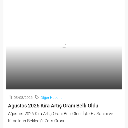
03/08/2026
Diğer Haberler
Ağustos 2026 Kira Artış Oranı Belli Oldu
Ağustos 2026 Kira Artış Oranı Belli Oldu! İşte Ev Sahibi ve
Kiracıların Beklediği Zam Oranı