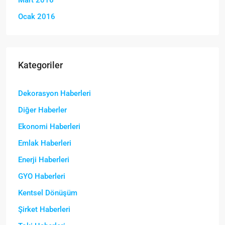
Ocak 2016
Kategoriler
Dekorasyon Haberleri
Diğer Haberler
Ekonomi Haberleri
Emlak Haberleri
Enerji Haberleri
GYO Haberleri
Kentsel Dönüşüm
Şirket Haberleri