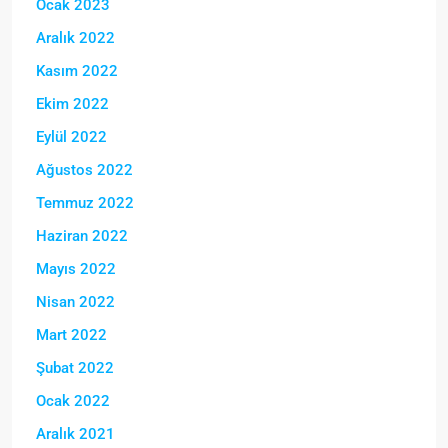
Ocak 2023
Aralık 2022
Kasım 2022
Ekim 2022
Eylül 2022
Ağustos 2022
Temmuz 2022
Haziran 2022
Mayıs 2022
Nisan 2022
Mart 2022
Şubat 2022
Ocak 2022
Aralık 2021