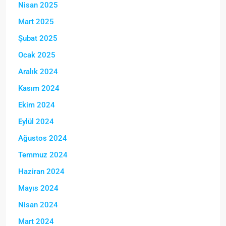
Nisan 2025
Mart 2025
Şubat 2025
Ocak 2025
Aralık 2024
Kasım 2024
Ekim 2024
Eylül 2024
Ağustos 2024
Temmuz 2024
Haziran 2024
Mayıs 2024
Nisan 2024
Mart 2024