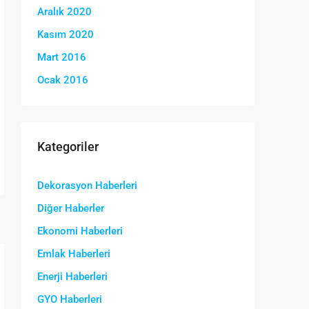
Aralık 2020
Kasım 2020
Mart 2016
Ocak 2016
Kategoriler
Dekorasyon Haberleri
Diğer Haberler
Ekonomi Haberleri
Emlak Haberleri
Enerji Haberleri
GYO Haberleri