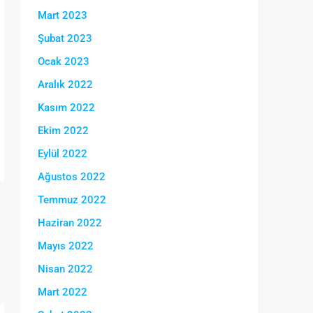
Mart 2023
Şubat 2023
Ocak 2023
Aralık 2022
Kasım 2022
Ekim 2022
Eylül 2022
Ağustos 2022
Temmuz 2022
Haziran 2022
Mayıs 2022
Nisan 2022
Mart 2022