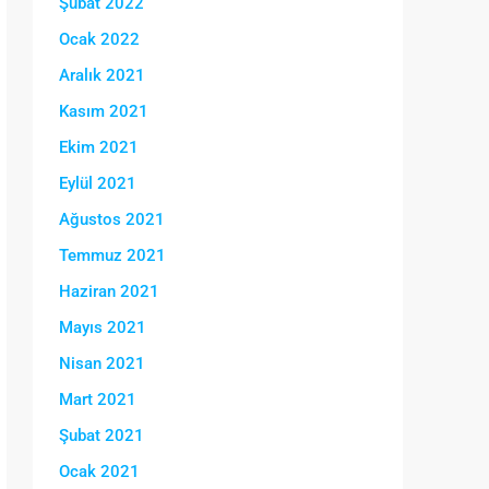
Şubat 2022
Ocak 2022
Aralık 2021
Kasım 2021
Ekim 2021
Eylül 2021
Ağustos 2021
Temmuz 2021
Haziran 2021
Mayıs 2021
Nisan 2021
Mart 2021
Şubat 2021
Ocak 2021