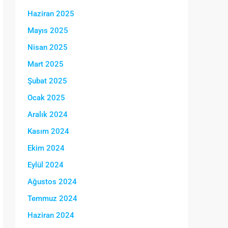
Haziran 2025
Mayıs 2025
Nisan 2025
Mart 2025
Şubat 2025
Ocak 2025
Aralık 2024
Kasım 2024
Ekim 2024
Eylül 2024
Ağustos 2024
Temmuz 2024
Haziran 2024