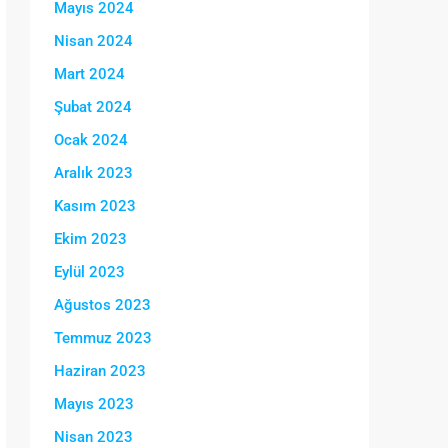
Mayıs 2024
Nisan 2024
Mart 2024
Şubat 2024
Ocak 2024
Aralık 2023
Kasım 2023
Ekim 2023
Eylül 2023
Ağustos 2023
Temmuz 2023
Haziran 2023
Mayıs 2023
Nisan 2023