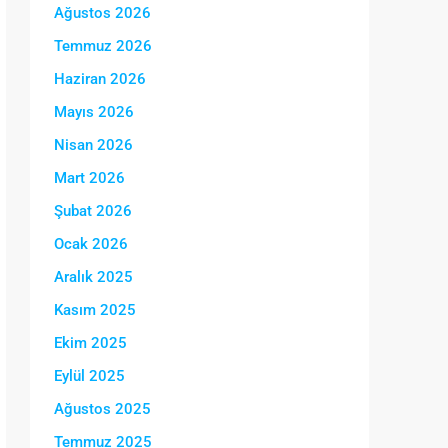
Ağustos 2026
Temmuz 2026
Haziran 2026
Mayıs 2026
Nisan 2026
Mart 2026
Şubat 2026
Ocak 2026
Aralık 2025
Kasım 2025
Ekim 2025
Eylül 2025
Ağustos 2025
Temmuz 2025