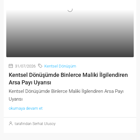
31/07/2026
Kentsel Dönüşüm
Kentsel Dönüşümde Binlerce Maliki İlgilendiren
Arsa Payı Uyarısı
Kentsel Dönüşümde Binlerce Maliki İlgilendiren Arsa Payı
Uyarısı
okumaya devam et
tarafından Serhat Ulusoy