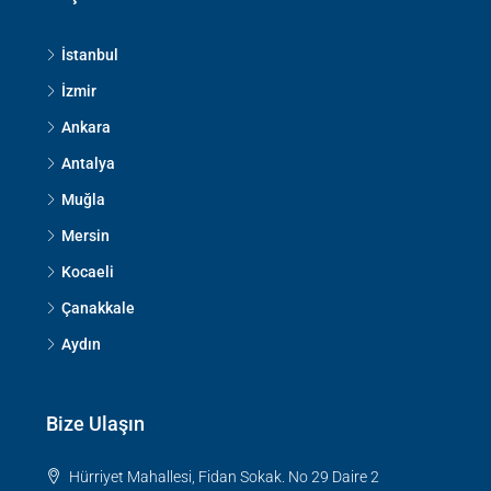
İstanbul
İzmir
Ankara
Antalya
Muğla
Mersin
Kocaeli
Çanakkale
Aydın
Bize Ulaşın
Hürriyet Mahallesi, Fidan Sokak. No 29 Daire 2