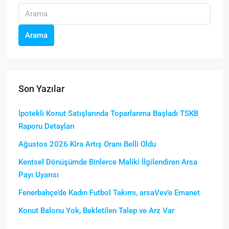
Arama
Son Yazılar
İpotekli Konut Satışlarında Toparlanma Başladı TSKB
Raporu Detayları
Ağustos 2026 Kira Artış Oranı Belli Oldu
Kentsel Dönüşümde Binlerce Maliki İlgilendiren Arsa
Payı Uyarısı
Fenerbahçe’de Kadın Futbol Takımı, arsaVev’e Emanet
Konut Balonu Yok, Bekletilen Talep ve Arz Var