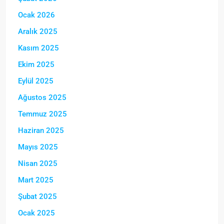
Ocak 2026
Aralık 2025
Kasım 2025
Ekim 2025
Eylül 2025
Ağustos 2025
Temmuz 2025
Haziran 2025
Mayıs 2025
Nisan 2025
Mart 2025
Şubat 2025
Ocak 2025