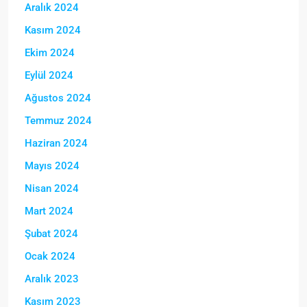
Aralık 2024
Kasım 2024
Ekim 2024
Eylül 2024
Ağustos 2024
Temmuz 2024
Haziran 2024
Mayıs 2024
Nisan 2024
Mart 2024
Şubat 2024
Ocak 2024
Aralık 2023
Kasım 2023