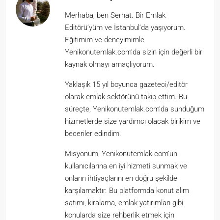
Merhaba, ben Serhat. Bir Emlak
Editörü’yüm ve İstanbul’da yaşıyorum.
Eğitimim ve deneyimimle
Yenikonutemlak.com’da sizin için değerli bir
kaynak olmayı amaçlıyorum.
Yaklaşık 15 yıl boyunca gazeteci/editör
olarak emlak sektörünü takip ettim. Bu
süreçte, Yenikonutemlak.com’da sunduğum
hizmetlerde size yardımcı olacak birikim ve
beceriler edindim.
Misyonum, Yenikonutemlak.com’un
kullanıcılarına en iyi hizmeti sunmak ve
onların ihtiyaçlarını en doğru şekilde
karşılamaktır. Bu platformda konut alım
satımı, kiralama, emlak yatırımları gibi
konularda size rehberlik etmek için