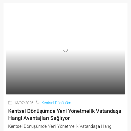
13/07/2026
Kentsel Dönüşüm
Kentsel Dönüşümde Yeni Yönetmelik Vatandaşa
Hangi Avantajları Sağlıyor
Kentsel Dönüşümde Yeni Yönetmelik Vatandaşa Hangi