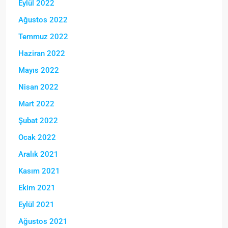
Eylül 2022
Ağustos 2022
Temmuz 2022
Haziran 2022
Mayıs 2022
Nisan 2022
Mart 2022
Şubat 2022
Ocak 2022
Aralık 2021
Kasım 2021
Ekim 2021
Eylül 2021
Ağustos 2021