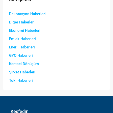
Dekorasyon Haberleri
Diğer Haberler
Ekonomi Haberleri
Emlak Haberleri
Enerji Haberleri
GYO Haberleri
Kentsel Dönüşüm
Şirket Haberleri
Toki Haberleri
Keşfedin