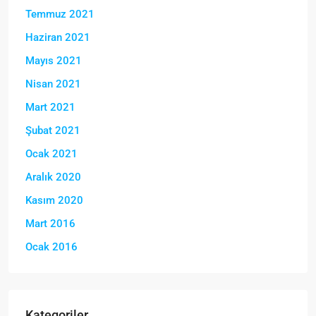
Temmuz 2021
Haziran 2021
Mayıs 2021
Nisan 2021
Mart 2021
Şubat 2021
Ocak 2021
Aralık 2020
Kasım 2020
Mart 2016
Ocak 2016
Kategoriler