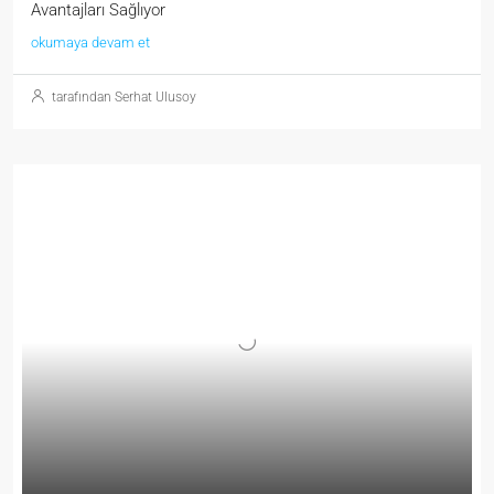
Avantajları Sağlıyor
okumaya devam et
tarafından Serhat Ulusoy