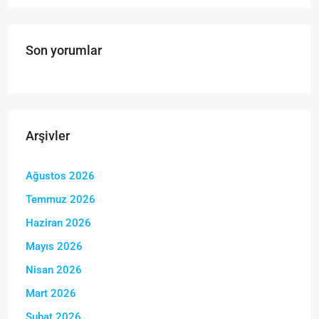
Son yorumlar
Arşivler
Ağustos 2026
Temmuz 2026
Haziran 2026
Mayıs 2026
Nisan 2026
Mart 2026
Şubat 2026