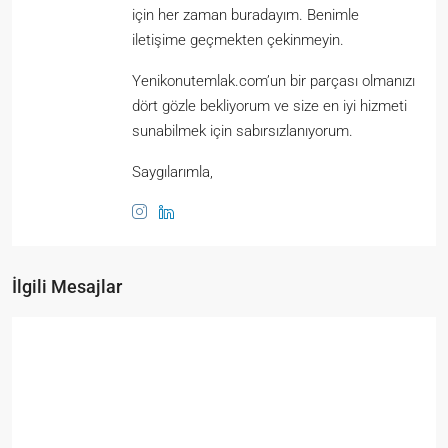
için her zaman buradayım. Benimle
iletişime geçmekten çekinmeyin.
Yenikonutemlak.com’un bir parçası olmanızı
dört gözle bekliyorum ve size en iyi hizmeti
sunabilmek için sabırsızlanıyorum.
Saygılarımla,
İlgili Mesajlar