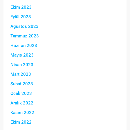
Ekim 2023
Eylül 2023
Ağustos 2023
Temmuz 2023
Haziran 2023
Mayıs 2023
Nisan 2023
Mart 2023
Şubat 2023
Ocak 2023
Aralık 2022
Kasım 2022
Ekim 2022