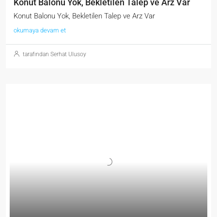
Konut Balonu Yok, Bekletilen Talep ve Arz Var
Konut Balonu Yok, Bekletilen Talep ve Arz Var
okumaya devam et
tarafından Serhat Ulusoy