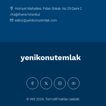
Hürriyet Mahallesi, Fidan Sokak. No 29 Daire 2
/Kağıthane/İstanbul
editor@yenikonutemlak.com
© YKE 2024, Tüm telif hakları saklıdır.