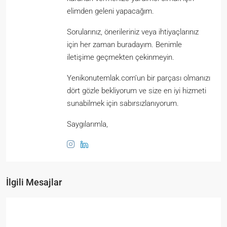
elimden geleni yapacağım.
Sorularınız, önerileriniz veya ihtiyaçlarınız
için her zaman buradayım. Benimle
iletişime geçmekten çekinmeyin.
Yenikonutemlak.com’un bir parçası olmanızı
dört gözle bekliyorum ve size en iyi hizmeti
sunabilmek için sabırsızlanıyorum.
Saygılarımla,
İlgili Mesajlar