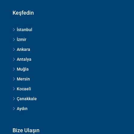
Keşfedin
İstanbul
İzmir
Ankara
Antalya
Muğla
Mersin
Kocaeli
Çanakkale
Aydın
Bize Ulaşın