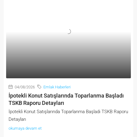
04/08/2026
Emlak Haberleri
İpotekli Konut Satışlarında Toparlanma Başladı
TSKB Raporu Detayları
İpotekli Konut Satışlarında Toparlanma Başladı TSKB Raporu
Detayları
okumaya devam et