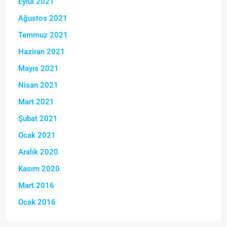
Eylül 2021
Ağustos 2021
Temmuz 2021
Haziran 2021
Mayıs 2021
Nisan 2021
Mart 2021
Şubat 2021
Ocak 2021
Aralık 2020
Kasım 2020
Mart 2016
Ocak 2016