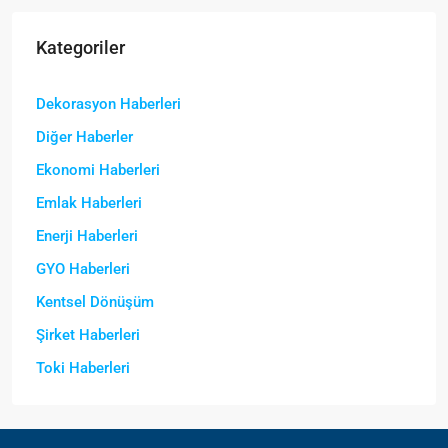
Kategoriler
Dekorasyon Haberleri
Diğer Haberler
Ekonomi Haberleri
Emlak Haberleri
Enerji Haberleri
GYO Haberleri
Kentsel Dönüşüm
Şirket Haberleri
Toki Haberleri