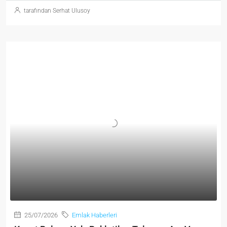
tarafından Serhat Ulusoy
25/07/2026
Emlak Haberleri