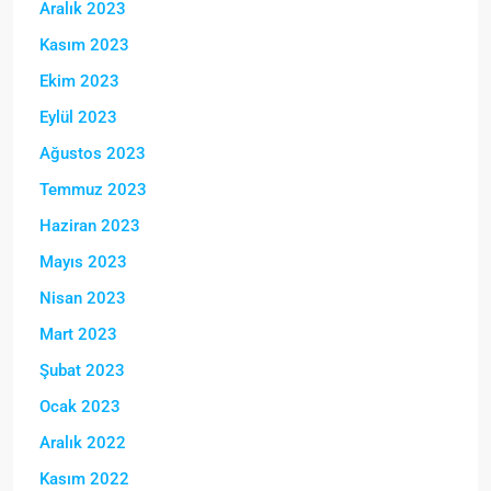
Aralık 2023
Kasım 2023
Ekim 2023
Eylül 2023
Ağustos 2023
Temmuz 2023
Haziran 2023
Mayıs 2023
Nisan 2023
Mart 2023
Şubat 2023
Ocak 2023
Aralık 2022
Kasım 2022