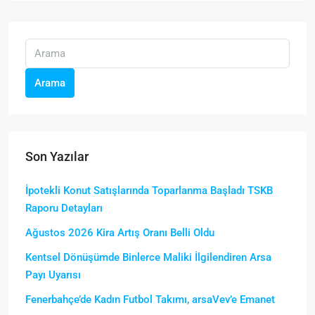
Arama
Son Yazılar
İpotekli Konut Satışlarında Toparlanma Başladı TSKB
Raporu Detayları
Ağustos 2026 Kira Artış Oranı Belli Oldu
Kentsel Dönüşümde Binlerce Maliki İlgilendiren Arsa
Payı Uyarısı
Fenerbahçe’de Kadın Futbol Takımı, arsaVev’e Emanet