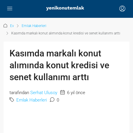
Ev
Emlak Haberleri
Kasımda markalı konut alımında konut kredisi ve senet kullanımı arttı
Kasımda markalı konut
alımında konut kredisi ve
senet kullanımı arttı
tarafından
Serhat Ulusoy
6 yıl önce
Emlak Haberleri
0