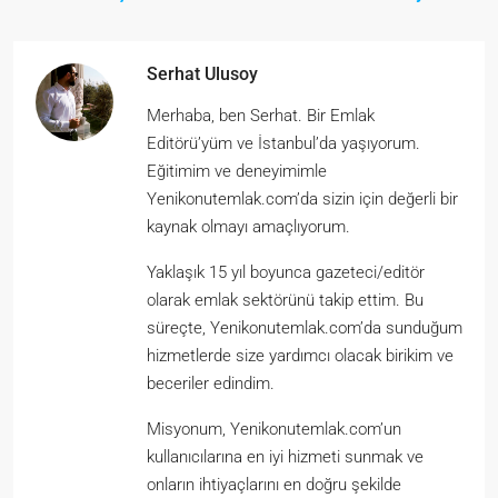
Serhat Ulusoy
Merhaba, ben Serhat. Bir Emlak
Editörü’yüm ve İstanbul’da yaşıyorum.
Eğitimim ve deneyimimle
Yenikonutemlak.com’da sizin için değerli bir
kaynak olmayı amaçlıyorum.
Yaklaşık 15 yıl boyunca gazeteci/editör
olarak emlak sektörünü takip ettim. Bu
süreçte, Yenikonutemlak.com’da sunduğum
hizmetlerde size yardımcı olacak birikim ve
beceriler edindim.
Misyonum, Yenikonutemlak.com’un
kullanıcılarına en iyi hizmeti sunmak ve
onların ihtiyaçlarını en doğru şekilde