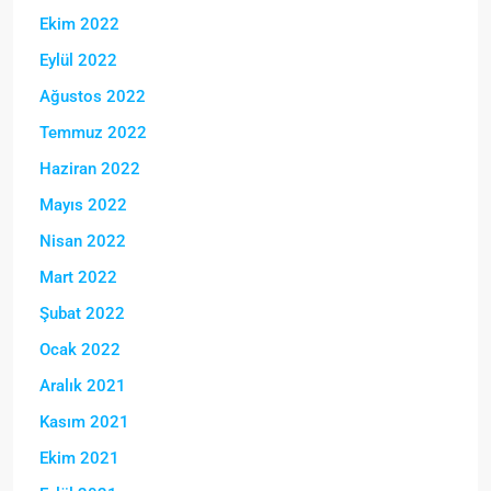
Ekim 2022
Eylül 2022
Ağustos 2022
Temmuz 2022
Haziran 2022
Mayıs 2022
Nisan 2022
Mart 2022
Şubat 2022
Ocak 2022
Aralık 2021
Kasım 2021
Ekim 2021