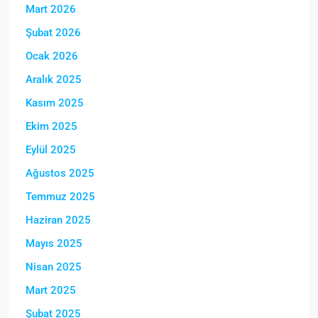
Mart 2026
Şubat 2026
Ocak 2026
Aralık 2025
Kasım 2025
Ekim 2025
Eylül 2025
Ağustos 2025
Temmuz 2025
Haziran 2025
Mayıs 2025
Nisan 2025
Mart 2025
Şubat 2025