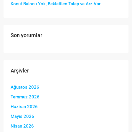
Konut Balonu Yok, Bekletilen Talep ve Arz Var
Son yorumlar
Arşivler
Ağustos 2026
Temmuz 2026
Haziran 2026
Mayıs 2026
Nisan 2026