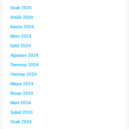
Ocak 2025
Aralık 2024
Kasım 2024
Ekim 2024
Eylül 2024
Ağustos 2024
Temmuz 2024
Haziran 2024
Mayıs 2024
Nisan 2024
Mart 2024
Şubat 2024
Ocak 2024