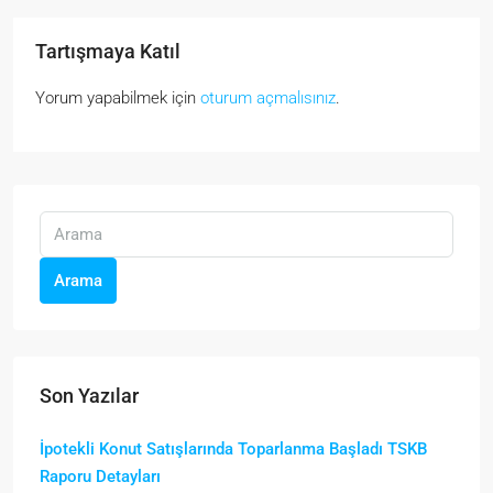
Tartışmaya Katıl
Yorum yapabilmek için
oturum açmalısınız
.
Arama
Son Yazılar
İpotekli Konut Satışlarında Toparlanma Başladı TSKB
Raporu Detayları