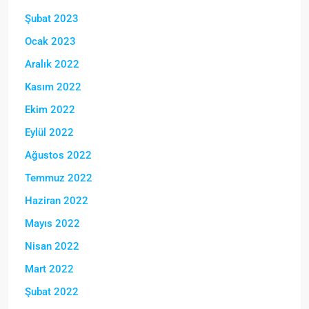
Şubat 2023
Ocak 2023
Aralık 2022
Kasım 2022
Ekim 2022
Eylül 2022
Ağustos 2022
Temmuz 2022
Haziran 2022
Mayıs 2022
Nisan 2022
Mart 2022
Şubat 2022