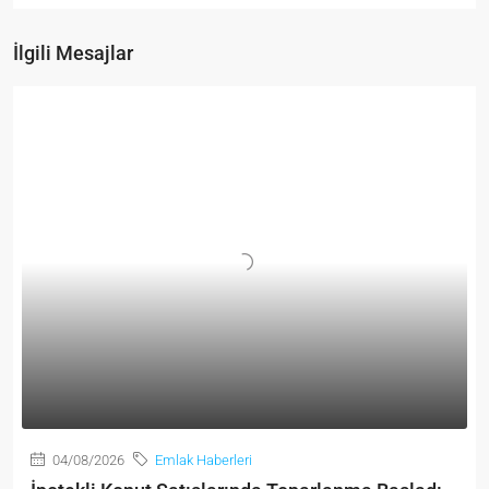
İlgili Mesajlar
04/08/2026
Emlak Haberleri