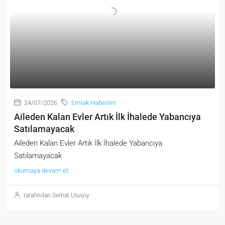
24/07/2026
Emlak Haberleri
Aileden Kalan Evler Artık İlk İhalede Yabancıya
Satılamayacak
Aileden Kalan Evler Artık İlk İhalede Yabancıya
Satılamayacak
okumaya devam et
tarafından Serhat Ulusoy