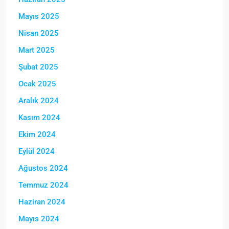
Mayıs 2025
Nisan 2025
Mart 2025
Şubat 2025
Ocak 2025
Aralık 2024
Kasım 2024
Ekim 2024
Eylül 2024
Ağustos 2024
Temmuz 2024
Haziran 2024
Mayıs 2024