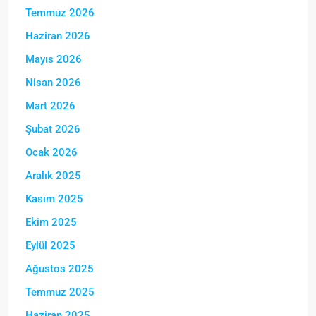
Temmuz 2026
Haziran 2026
Mayıs 2026
Nisan 2026
Mart 2026
Şubat 2026
Ocak 2026
Aralık 2025
Kasım 2025
Ekim 2025
Eylül 2025
Ağustos 2025
Temmuz 2025
Haziran 2025