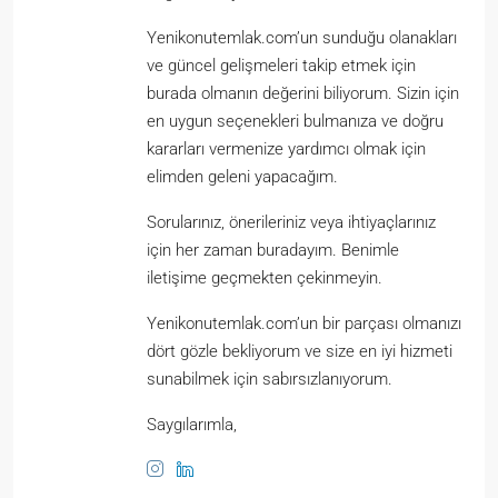
Yenikonutemlak.com’un sunduğu olanakları
ve güncel gelişmeleri takip etmek için
burada olmanın değerini biliyorum. Sizin için
en uygun seçenekleri bulmanıza ve doğru
kararları vermenize yardımcı olmak için
elimden geleni yapacağım.
Sorularınız, önerileriniz veya ihtiyaçlarınız
için her zaman buradayım. Benimle
iletişime geçmekten çekinmeyin.
Yenikonutemlak.com’un bir parçası olmanızı
dört gözle bekliyorum ve size en iyi hizmeti
sunabilmek için sabırsızlanıyorum.
Saygılarımla,