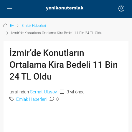
Ev
Emlak Haberleri
İzmir’de Konutların Ortalama Kira Bedeli 11 Bin 24 TL Oldu
İzmir’de Konutların
Ortalama Kira Bedeli 11 Bin
24 TL Oldu
tarafından
Serhat Ulusoy
3 yıl önce
Emlak Haberleri
0