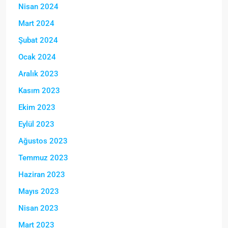
Nisan 2024
Mart 2024
Şubat 2024
Ocak 2024
Aralık 2023
Kasım 2023
Ekim 2023
Eylül 2023
Ağustos 2023
Temmuz 2023
Haziran 2023
Mayıs 2023
Nisan 2023
Mart 2023