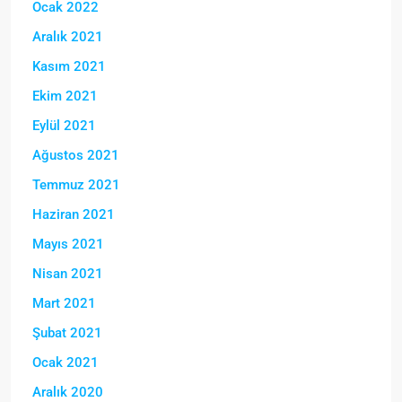
Ocak 2022
Aralık 2021
Kasım 2021
Ekim 2021
Eylül 2021
Ağustos 2021
Temmuz 2021
Haziran 2021
Mayıs 2021
Nisan 2021
Mart 2021
Şubat 2021
Ocak 2021
Aralık 2020