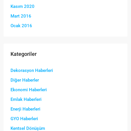
Kasım 2020
Mart 2016
Ocak 2016
Kategoriler
Dekorasyon Haberleri
Diğer Haberler
Ekonomi Haberleri
Emlak Haberleri
Enerji Haberleri
GYO Haberleri
Kentsel Dönüşüm