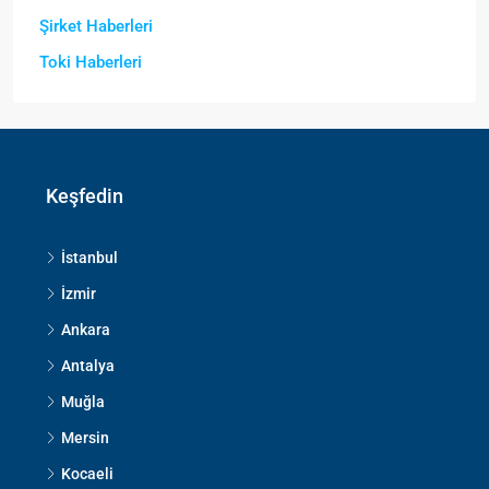
Şirket Haberleri
Toki Haberleri
Keşfedin
İstanbul
İzmir
Ankara
Antalya
Muğla
Mersin
Kocaeli