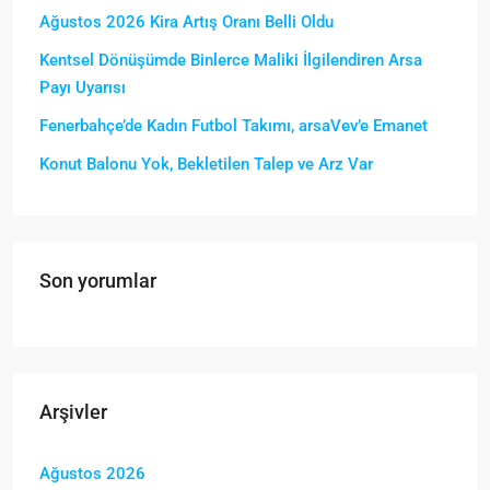
Ağustos 2026 Kira Artış Oranı Belli Oldu
Kentsel Dönüşümde Binlerce Maliki İlgilendiren Arsa
Payı Uyarısı
Fenerbahçe’de Kadın Futbol Takımı, arsaVev’e Emanet
Konut Balonu Yok, Bekletilen Talep ve Arz Var
Son yorumlar
Arşivler
Ağustos 2026