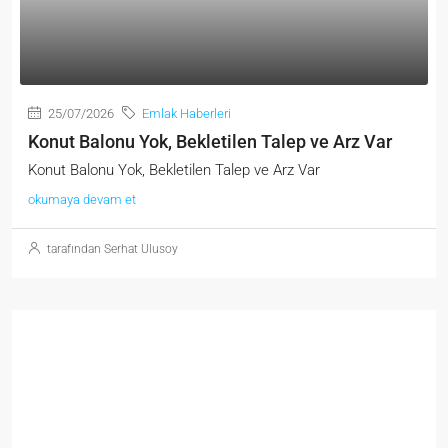
25/07/2026
Emlak Haberleri
Konut Balonu Yok, Bekletilen Talep ve Arz Var
Konut Balonu Yok, Bekletilen Talep ve Arz Var
okumaya devam et
tarafından Serhat Ulusoy