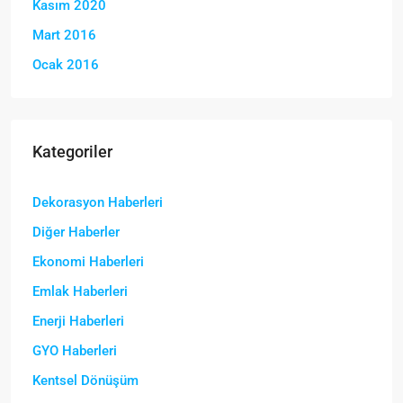
Kasım 2020
Mart 2016
Ocak 2016
Kategoriler
Dekorasyon Haberleri
Diğer Haberler
Ekonomi Haberleri
Emlak Haberleri
Enerji Haberleri
GYO Haberleri
Kentsel Dönüşüm