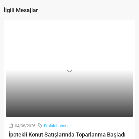
İlgili Mesajlar
04/08/2026
Emlak Haberleri
İpotekli Konut Satışlarında Toparlanma Başladı