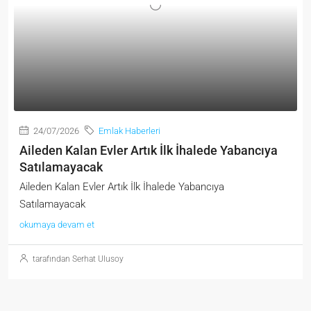
24/07/2026
Emlak Haberleri
Aileden Kalan Evler Artık İlk İhalede Yabancıya
Satılamayacak
Aileden Kalan Evler Artık İlk İhalede Yabancıya
Satılamayacak
okumaya devam et
tarafından Serhat Ulusoy