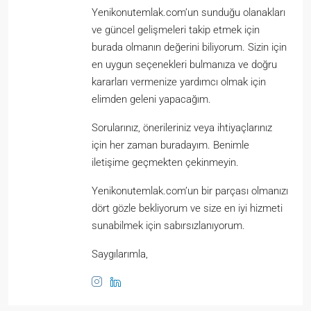
Yenikonutemlak.com’un sunduğu olanakları
ve güncel gelişmeleri takip etmek için
burada olmanın değerini biliyorum. Sizin için
en uygun seçenekleri bulmanıza ve doğru
kararları vermenize yardımcı olmak için
elimden geleni yapacağım.
Sorularınız, önerileriniz veya ihtiyaçlarınız
için her zaman buradayım. Benimle
iletişime geçmekten çekinmeyin.
Yenikonutemlak.com’un bir parçası olmanızı
dört gözle bekliyorum ve size en iyi hizmeti
sunabilmek için sabırsızlanıyorum.
Saygılarımla,