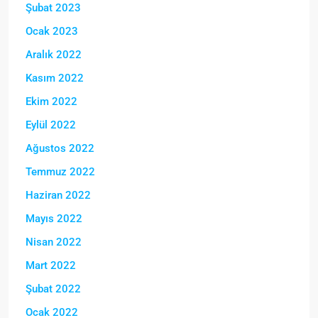
Şubat 2023
Ocak 2023
Aralık 2022
Kasım 2022
Ekim 2022
Eylül 2022
Ağustos 2022
Temmuz 2022
Haziran 2022
Mayıs 2022
Nisan 2022
Mart 2022
Şubat 2022
Ocak 2022