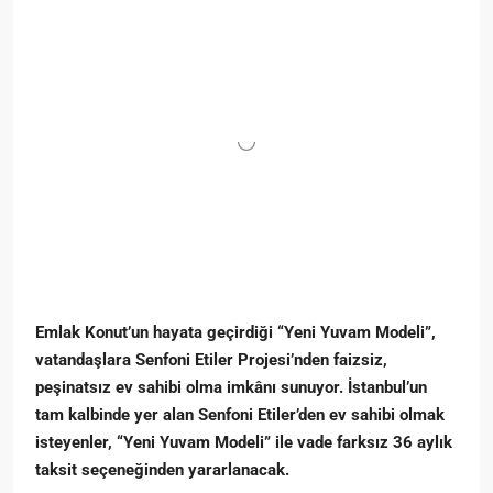
Emlak Konut’un hayata geçirdiği “Yeni Yuvam Modeli”,
vatandaşlara Senfoni Etiler Projesi’nden faizsiz,
peşinatsız ev sahibi olma imkânı sunuyor. İstanbul’un
tam kalbinde yer alan Senfoni Etiler’den ev sahibi olmak
isteyenler, “Yeni Yuvam Modeli” ile vade farksız 36 aylık
taksit seçeneğinden yararlanacak.