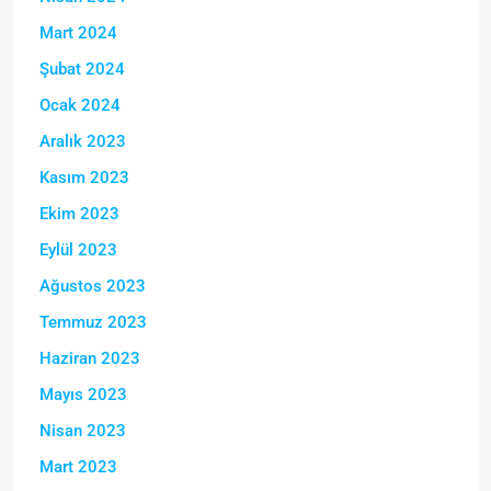
Mart 2024
Şubat 2024
Ocak 2024
Aralık 2023
Kasım 2023
Ekim 2023
Eylül 2023
Ağustos 2023
Temmuz 2023
Haziran 2023
Mayıs 2023
Nisan 2023
Mart 2023