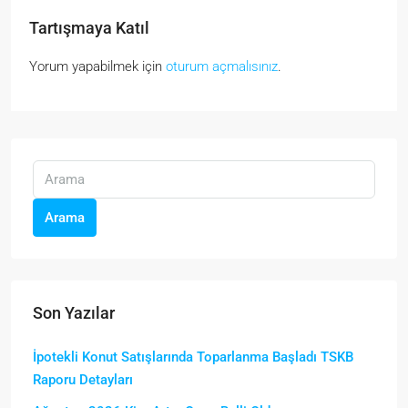
Tartışmaya Katıl
Yorum yapabilmek için
oturum açmalısınız
.
Arama
Son Yazılar
İpotekli Konut Satışlarında Toparlanma Başladı TSKB
Raporu Detayları