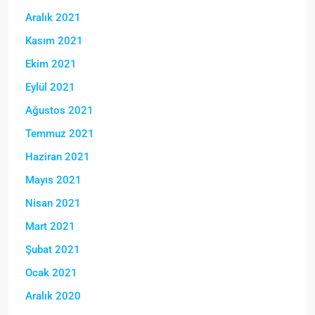
Aralık 2021
Kasım 2021
Ekim 2021
Eylül 2021
Ağustos 2021
Temmuz 2021
Haziran 2021
Mayıs 2021
Nisan 2021
Mart 2021
Şubat 2021
Ocak 2021
Aralık 2020