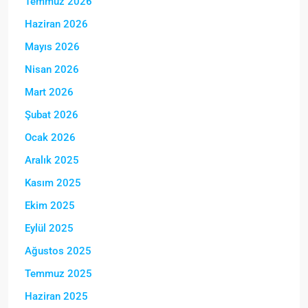
Temmuz 2026
Haziran 2026
Mayıs 2026
Nisan 2026
Mart 2026
Şubat 2026
Ocak 2026
Aralık 2025
Kasım 2025
Ekim 2025
Eylül 2025
Ağustos 2025
Temmuz 2025
Haziran 2025