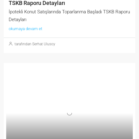
TSKB Raporu Detayları
İpotekli Konut Satışlarında Toparlanma Başladı TSKB Raporu
Detayları
okumaya devam et
tarafından Serhat Ulusoy