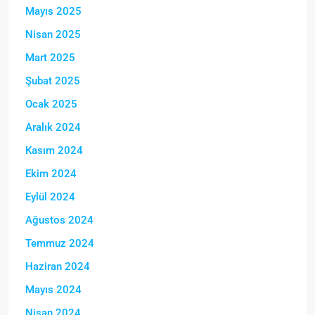
Mayıs 2025
Nisan 2025
Mart 2025
Şubat 2025
Ocak 2025
Aralık 2024
Kasım 2024
Ekim 2024
Eylül 2024
Ağustos 2024
Temmuz 2024
Haziran 2024
Mayıs 2024
Nisan 2024