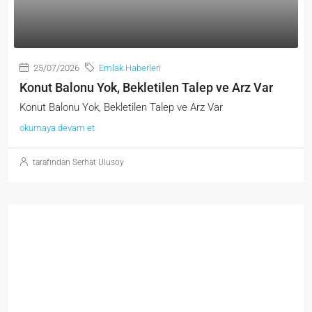
25/07/2026
Emlak Haberleri
Konut Balonu Yok, Bekletilen Talep ve Arz Var
Konut Balonu Yok, Bekletilen Talep ve Arz Var
okumaya devam et
tarafından Serhat Ulusoy