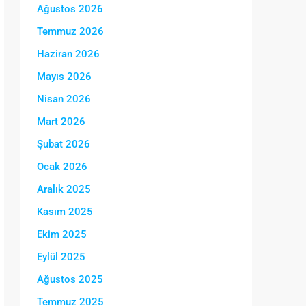
Ağustos 2026
Temmuz 2026
Haziran 2026
Mayıs 2026
Nisan 2026
Mart 2026
Şubat 2026
Ocak 2026
Aralık 2025
Kasım 2025
Ekim 2025
Eylül 2025
Ağustos 2025
Temmuz 2025