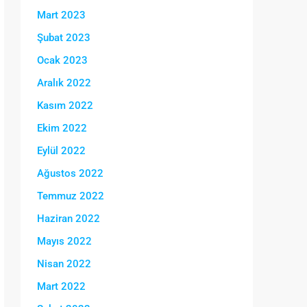
Mart 2023
Şubat 2023
Ocak 2023
Aralık 2022
Kasım 2022
Ekim 2022
Eylül 2022
Ağustos 2022
Temmuz 2022
Haziran 2022
Mayıs 2022
Nisan 2022
Mart 2022