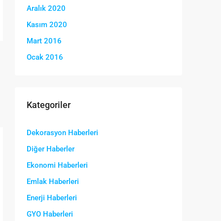
Aralık 2020
Kasım 2020
Mart 2016
Ocak 2016
Kategoriler
Dekorasyon Haberleri
Diğer Haberler
Ekonomi Haberleri
Emlak Haberleri
Enerji Haberleri
GYO Haberleri