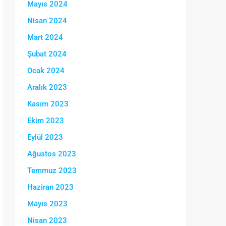
Mayıs 2024
Nisan 2024
Mart 2024
Şubat 2024
Ocak 2024
Aralık 2023
Kasım 2023
Ekim 2023
Eylül 2023
Ağustos 2023
Temmuz 2023
Haziran 2023
Mayıs 2023
Nisan 2023