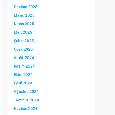
Haziran 2025
Mayıs 2025
Nisan 2025
Mart 2025
Şubat 2025
Ocak 2025
Aralık 2024
Kasım 2024
Ekim 2024
Eylül 2024
Ağustos 2024
Temmuz 2024
Haziran 2024