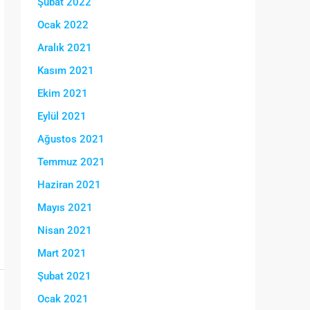
Şubat 2022
Ocak 2022
Aralık 2021
Kasım 2021
Ekim 2021
Eylül 2021
Ağustos 2021
Temmuz 2021
Haziran 2021
Mayıs 2021
Nisan 2021
Mart 2021
Şubat 2021
Ocak 2021