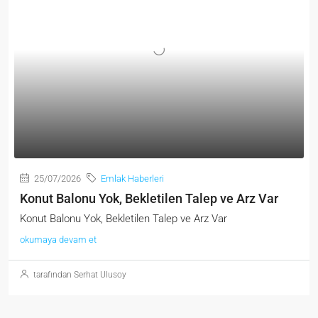
25/07/2026
Emlak Haberleri
Konut Balonu Yok, Bekletilen Talep ve Arz Var
Konut Balonu Yok, Bekletilen Talep ve Arz Var
okumaya devam et
tarafından Serhat Ulusoy