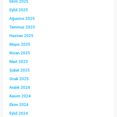
Ekim 2025
Eylül 2025
Ağustos 2025
Temmuz 2025
Haziran 2025
Mayıs 2025
Nisan 2025
Mart 2025
Şubat 2025
Ocak 2025
Aralık 2024
Kasım 2024
Ekim 2024
Eylül 2024