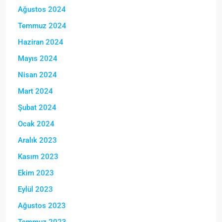
Ağustos 2024
Temmuz 2024
Haziran 2024
Mayıs 2024
Nisan 2024
Mart 2024
Şubat 2024
Ocak 2024
Aralık 2023
Kasım 2023
Ekim 2023
Eylül 2023
Ağustos 2023
Temmuz 2023