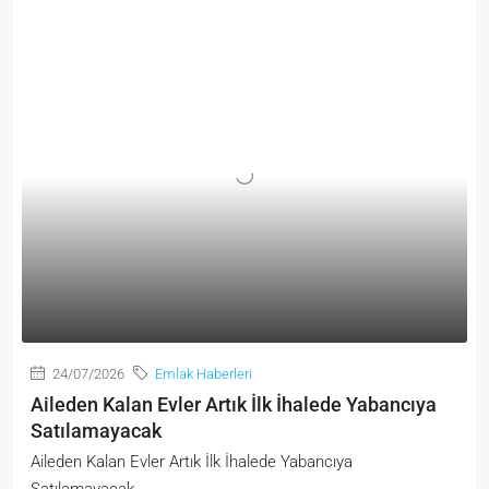
24/07/2026
Emlak Haberleri
Aileden Kalan Evler Artık İlk İhalede Yabancıya
Satılamayacak
Aileden Kalan Evler Artık İlk İhalede Yabancıya
Satılamayacak