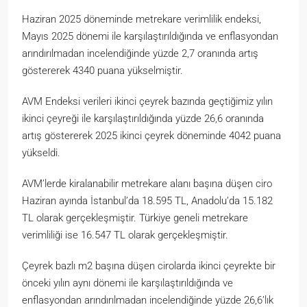
Haziran 2025 döneminde metrekare verimlilik endeksi,
Mayıs 2025 dönemi ile karşılaştırıldığında ve enflasyondan
arındırılmadan incelendiğinde yüzde 2,7 oranında artış
göstererek 4340 puana yükselmiştir.
AVM Endeksi verileri ikinci çeyrek bazında geçtiğimiz yılın
ikinci çeyreği ile karşılaştırıldığında yüzde 26,6 oranında
artış göstererek 2025 ikinci çeyrek döneminde 4042 puana
yükseldi.
AVM’lerde kiralanabilir metrekare alanı başına düşen ciro
Haziran ayında İstanbul’da 18.595 TL, Anadolu’da 15.182
TL olarak gerçekleşmiştir. Türkiye geneli metrekare
verimliliği ise 16.547 TL olarak gerçekleşmiştir.
Çeyrek bazlı m2 başına düşen cirolarda ikinci çeyrekte bir
önceki yılın aynı dönemi ile karşılaştırıldığında ve
enflasyondan arındırılmadan incelendiğinde yüzde 26,6’lık