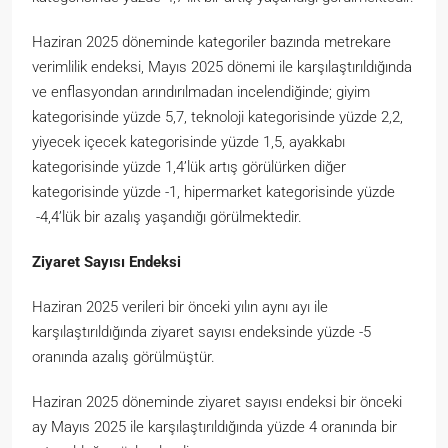
Haziran 2025 döneminde kategoriler bazında metrekare
verimlilik endeksi, Mayıs 2025 dönemi ile karşılaştırıldığında
ve enflasyondan arındırılmadan incelendiğinde; giyim
kategorisinde yüzde 5,7, teknoloji kategorisinde yüzde 2,2,
yiyecek içecek kategorisinde yüzde 1,5, ayakkabı
kategorisinde yüzde 1,4’lük artış görülürken diğer
kategorisinde yüzde -1, hipermarket kategorisinde yüzde
-4,4’lük bir azalış yaşandığı görülmektedir.
Ziyaret Sayısı Endeksi
Haziran 2025 verileri bir önceki yılın aynı ayı ile
karşılaştırıldığında ziyaret sayısı endeksinde yüzde -5
oranında azalış görülmüştür.
Haziran 2025 döneminde ziyaret sayısı endeksi bir önceki
ay Mayıs 2025 ile karşılaştırıldığında yüzde 4 oranında bir