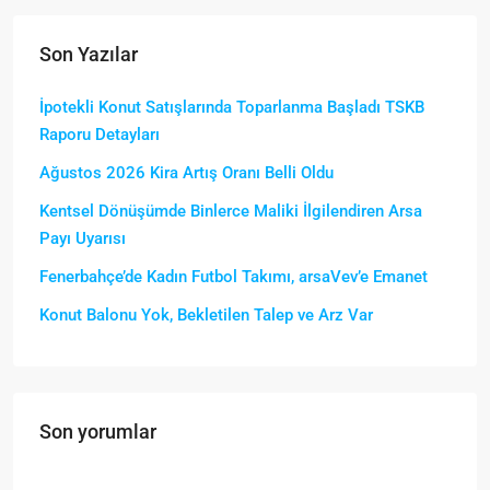
Son Yazılar
İpotekli Konut Satışlarında Toparlanma Başladı TSKB
Raporu Detayları
Ağustos 2026 Kira Artış Oranı Belli Oldu
Kentsel Dönüşümde Binlerce Maliki İlgilendiren Arsa
Payı Uyarısı
Fenerbahçe’de Kadın Futbol Takımı, arsaVev’e Emanet
Konut Balonu Yok, Bekletilen Talep ve Arz Var
Son yorumlar