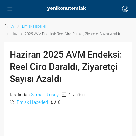
Ev
Emlak Haberleri
Haziran 2025 AVM Endeksi: Reel Ciro Daraldı, Ziyaretçi Sayısı Azaldı
Haziran 2025 AVM Endeksi:
Reel Ciro Daraldı, Ziyaretçi
Sayısı Azaldı
tarafından
Serhat Ulusoy
1 yıl önce
Emlak Haberleri
0