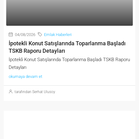
04/08/2026
Emlak Haberleri
İpotekli Konut Satışlarında Toparlanma Başladı
TSKB Raporu Detayları
İpotekli Konut Satışlarında Toparlanma Başladı TSKB Raporu
Detayları
okumaya devam et
tarafından Serhat Ulusoy