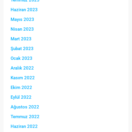
Haziran 2023
Mayıs 2023
Nisan 2023
Mart 2023
Şubat 2023
Ocak 2023
Aralık 2022
Kasım 2022
Ekim 2022
Eylül 2022
Ağustos 2022
Temmuz 2022
Haziran 2022