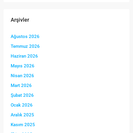
Arşivler
Ağustos 2026
Temmuz 2026
Haziran 2026
Mayıs 2026
Nisan 2026
Mart 2026
Şubat 2026
Ocak 2026
Aralık 2025
Kasım 2025