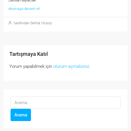
okumaya devam et
tarafından Serhat Ulusoy
Tartışmaya Katıl
Yorum yapabilmek için
oturum açmalısınız
.
Arama