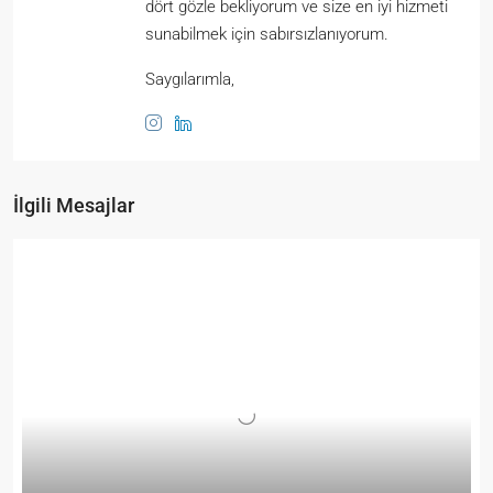
dört gözle bekliyorum ve size en iyi hizmeti
sunabilmek için sabırsızlanıyorum.
Saygılarımla,
İlgili Mesajlar