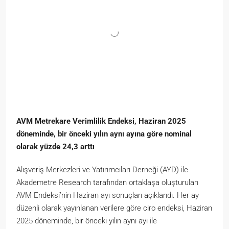
AVM Metrekare Verimlilik Endeksi, Haziran 2025
döneminde, bir önceki yılın aynı ayına göre nominal
olarak yüzde 24,3 arttı
Alışveriş Merkezleri ve Yatırımcıları Derneği (AYD) ile
Akademetre Research tarafından ortaklaşa oluşturulan
AVM Endeksi’nin Haziran ayı sonuçları açıklandı. Her ay
düzenli olarak yayınlanan verilere göre ciro endeksi, Haziran
2025 döneminde, bir önceki yılın aynı ayı ile