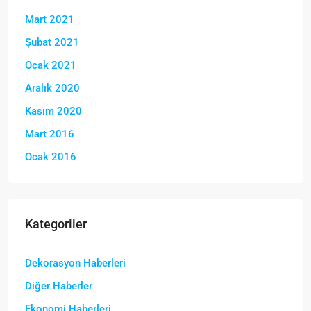
Mart 2021
Şubat 2021
Ocak 2021
Aralık 2020
Kasım 2020
Mart 2016
Ocak 2016
Kategoriler
Dekorasyon Haberleri
Diğer Haberler
Ekonomi Haberleri