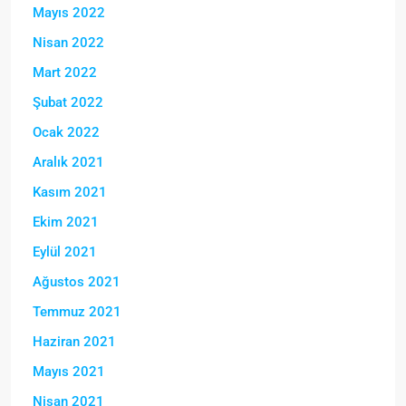
Mayıs 2022
Nisan 2022
Mart 2022
Şubat 2022
Ocak 2022
Aralık 2021
Kasım 2021
Ekim 2021
Eylül 2021
Ağustos 2021
Temmuz 2021
Haziran 2021
Mayıs 2021
Nisan 2021