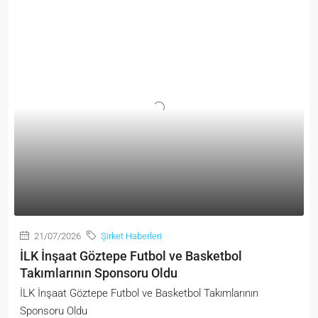
21/07/2026
Şirket Haberleri
İLK İnşaat Göztepe Futbol ve Basketbol
Takımlarının Sponsoru Oldu
İLK İnşaat Göztepe Futbol ve Basketbol Takımlarının
Sponsoru Oldu