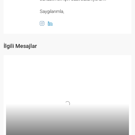
Saygılarımla,
İlgili Mesajlar