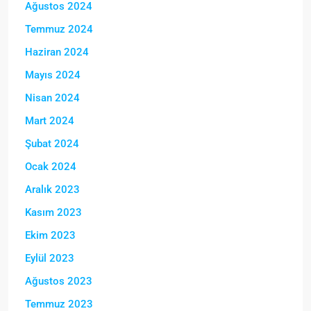
Ağustos 2024
Temmuz 2024
Haziran 2024
Mayıs 2024
Nisan 2024
Mart 2024
Şubat 2024
Ocak 2024
Aralık 2023
Kasım 2023
Ekim 2023
Eylül 2023
Ağustos 2023
Temmuz 2023