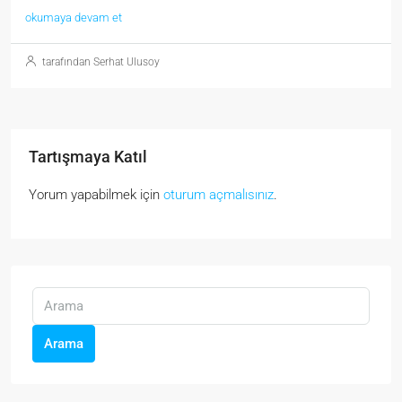
okumaya devam et
tarafından Serhat Ulusoy
Tartışmaya Katıl
Yorum yapabilmek için
oturum açmalısınız
.
Arama