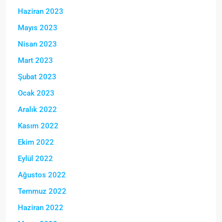
Haziran 2023
Mayıs 2023
Nisan 2023
Mart 2023
Şubat 2023
Ocak 2023
Aralık 2022
Kasım 2022
Ekim 2022
Eylül 2022
Ağustos 2022
Temmuz 2022
Haziran 2022