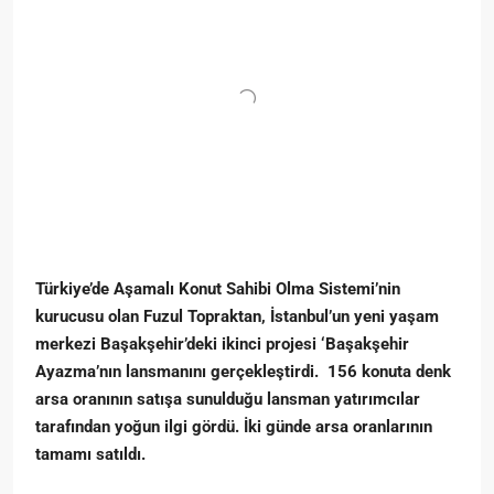
Türkiye’de Aşamalı Konut Sahibi Olma Sistemi’nin
kurucusu olan Fuzul Topraktan, İstanbul’un yeni yaşam
merkezi Başakşehir’deki ikinci projesi ‘Başakşehir
Ayazma’nın lansmanını gerçekleştirdi. 156 konuta denk
arsa oranının satışa sunulduğu lansman yatırımcılar
tarafından yoğun ilgi gördü. İki günde arsa oranlarının
tamamı satıldı.