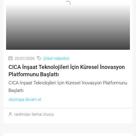
22/07/2026
Şirket Haberleri
CICA İnşaat Teknolojileri İçin Küresel İnovasyon
Platformunu Başlattı
CICA İnşaat Teknolojileri İçin Küresel İnovasyon Platformunu
Başlattı
okumaya devam et
tarafından Serhat Ulusoy