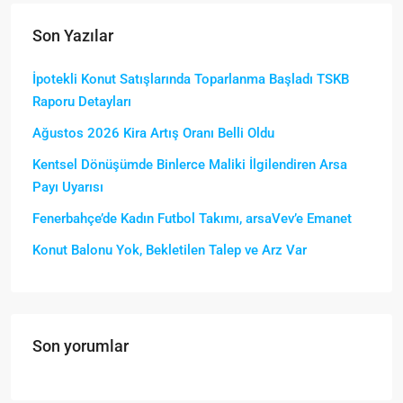
Son Yazılar
İpotekli Konut Satışlarında Toparlanma Başladı TSKB
Raporu Detayları
Ağustos 2026 Kira Artış Oranı Belli Oldu
Kentsel Dönüşümde Binlerce Maliki İlgilendiren Arsa
Payı Uyarısı
Fenerbahçe’de Kadın Futbol Takımı, arsaVev’e Emanet
Konut Balonu Yok, Bekletilen Talep ve Arz Var
Son yorumlar