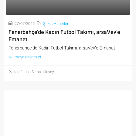
27/07/2026
Şirket Haberleri
Fenerbahçe’de Kadın Futbol Takımı, arsaVev’e
Emanet
Fenerbahçe’de Kadın Futbol Takımı, arsaVev’e Emanet
okumaya devam et
tarafından Serhat Ulusoy