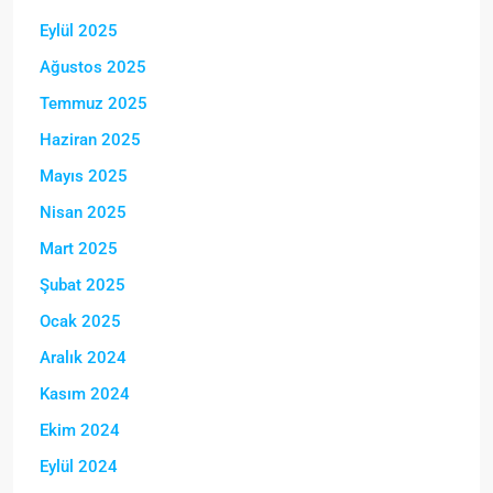
Eylül 2025
Ağustos 2025
Temmuz 2025
Haziran 2025
Mayıs 2025
Nisan 2025
Mart 2025
Şubat 2025
Ocak 2025
Aralık 2024
Kasım 2024
Ekim 2024
Eylül 2024