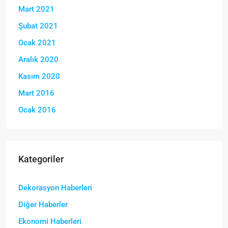
Mart 2021
Şubat 2021
Ocak 2021
Aralık 2020
Kasım 2020
Mart 2016
Ocak 2016
Kategoriler
Dekorasyon Haberleri
Diğer Haberler
Ekonomi Haberleri