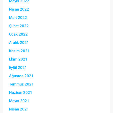
Mayıs 2022
Nisan 2022
Mart 2022
Şubat 2022
Ocak 2022
Aralık 2021
Kasım 2021
Ekim 2021
Eylül 2021
Ağustos 2021
Temmuz 2021
Haziran 2021
Mayıs 2021
Nisan 2021