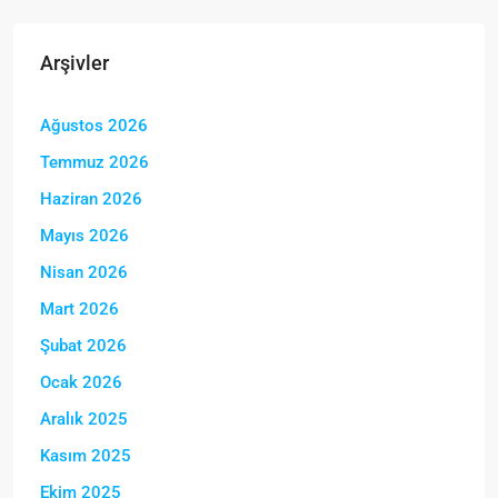
Arşivler
Ağustos 2026
Temmuz 2026
Haziran 2026
Mayıs 2026
Nisan 2026
Mart 2026
Şubat 2026
Ocak 2026
Aralık 2025
Kasım 2025
Ekim 2025