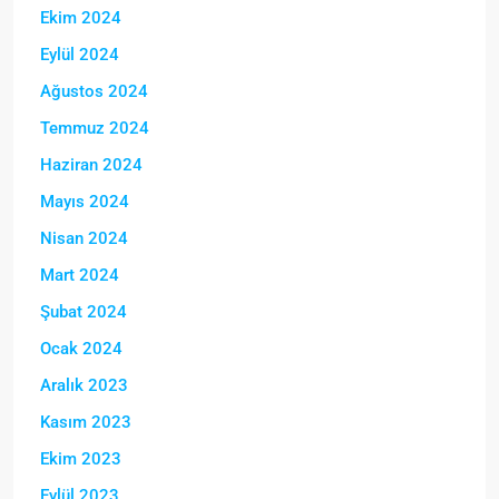
Ekim 2024
Eylül 2024
Ağustos 2024
Temmuz 2024
Haziran 2024
Mayıs 2024
Nisan 2024
Mart 2024
Şubat 2024
Ocak 2024
Aralık 2023
Kasım 2023
Ekim 2023
Eylül 2023