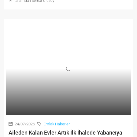
tarafından Serhat Ulusoy
24/07/2026
Emlak Haberleri
Aileden Kalan Evler Artık İlk İhalede Yabancıya