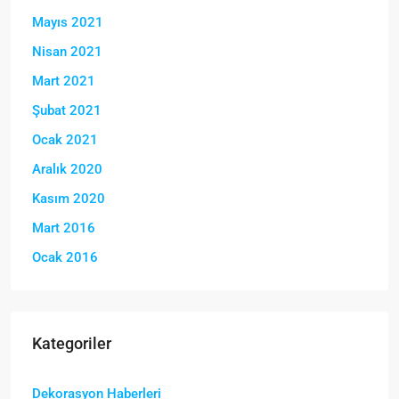
Mayıs 2021
Nisan 2021
Mart 2021
Şubat 2021
Ocak 2021
Aralık 2020
Kasım 2020
Mart 2016
Ocak 2016
Kategoriler
Dekorasyon Haberleri