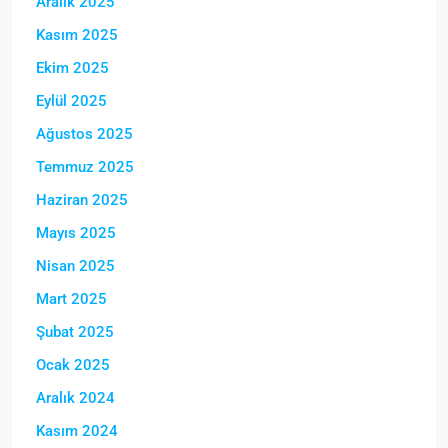
Aralık 2025
Kasım 2025
Ekim 2025
Eylül 2025
Ağustos 2025
Temmuz 2025
Haziran 2025
Mayıs 2025
Nisan 2025
Mart 2025
Şubat 2025
Ocak 2025
Aralık 2024
Kasım 2024