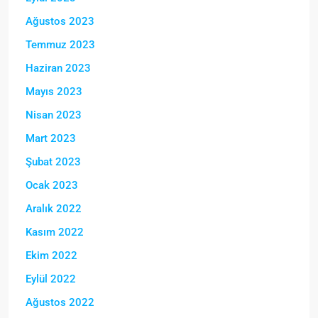
Ağustos 2023
Temmuz 2023
Haziran 2023
Mayıs 2023
Nisan 2023
Mart 2023
Şubat 2023
Ocak 2023
Aralık 2022
Kasım 2022
Ekim 2022
Eylül 2022
Ağustos 2022