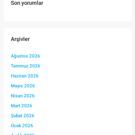
Son yorumlar
Arşivler
Ağustos 2026
Temmuz 2026
Haziran 2026
Mayıs 2026
Nisan 2026
Mart 2026
Şubat 2026
Ocak 2026