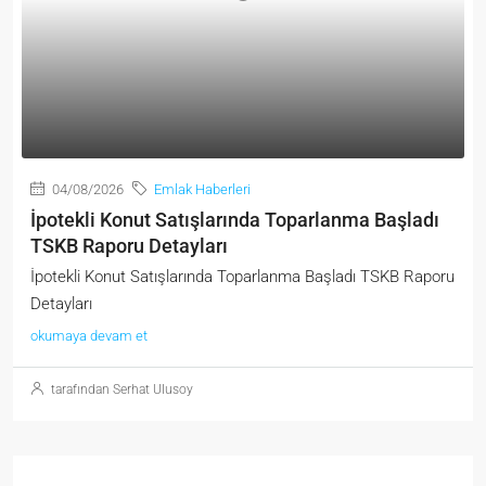
04/08/2026
Emlak Haberleri
İpotekli Konut Satışlarında Toparlanma Başladı
TSKB Raporu Detayları
İpotekli Konut Satışlarında Toparlanma Başladı TSKB Raporu
Detayları
okumaya devam et
tarafından Serhat Ulusoy