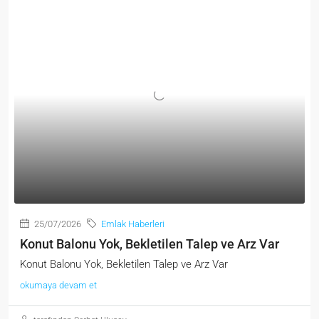
25/07/2026
Emlak Haberleri
Konut Balonu Yok, Bekletilen Talep ve Arz Var
Konut Balonu Yok, Bekletilen Talep ve Arz Var
okumaya devam et