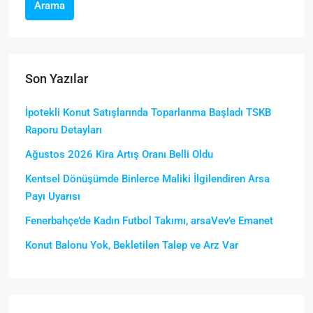
Arama
Son Yazılar
İpotekli Konut Satışlarında Toparlanma Başladı TSKB
Raporu Detayları
Ağustos 2026 Kira Artış Oranı Belli Oldu
Kentsel Dönüşümde Binlerce Maliki İlgilendiren Arsa
Payı Uyarısı
Fenerbahçe’de Kadın Futbol Takımı, arsaVev’e Emanet
Konut Balonu Yok, Bekletilen Talep ve Arz Var