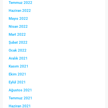
Temmuz 2022
Haziran 2022
Mayıs 2022
Nisan 2022
Mart 2022
Şubat 2022
Ocak 2022
Aralık 2021
Kasım 2021
Ekim 2021
Eylül 2021
Ağustos 2021
Temmuz 2021
Haziran 2021