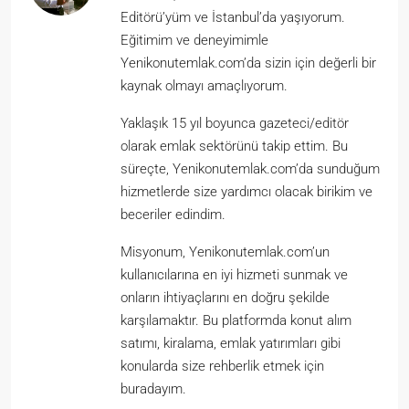
Editörü’yüm ve İstanbul’da yaşıyorum.
Eğitimim ve deneyimimle
Yenikonutemlak.com’da sizin için değerli bir
kaynak olmayı amaçlıyorum.
Yaklaşık 15 yıl boyunca gazeteci/editör
olarak emlak sektörünü takip ettim. Bu
süreçte, Yenikonutemlak.com’da sunduğum
hizmetlerde size yardımcı olacak birikim ve
beceriler edindim.
Misyonum, Yenikonutemlak.com’un
kullanıcılarına en iyi hizmeti sunmak ve
onların ihtiyaçlarını en doğru şekilde
karşılamaktır. Bu platformda konut alım
satımı, kiralama, emlak yatırımları gibi
konularda size rehberlik etmek için
buradayım.