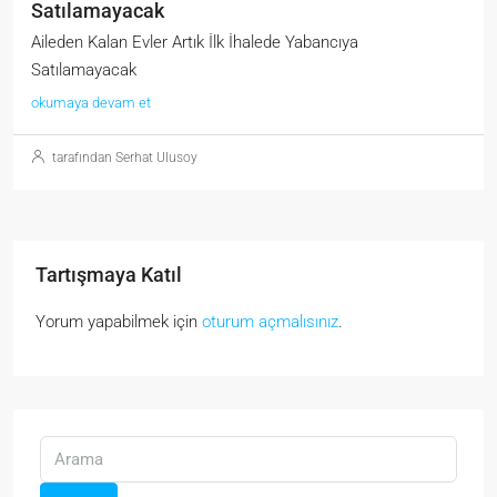
Satılamayacak
Aileden Kalan Evler Artık İlk İhalede Yabancıya
Satılamayacak
okumaya devam et
tarafından Serhat Ulusoy
Tartışmaya Katıl
Yorum yapabilmek için
oturum açmalısınız
.