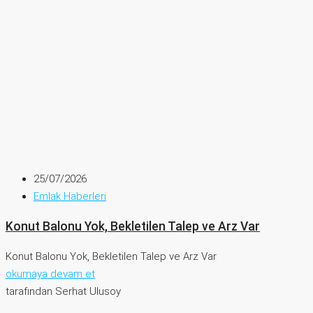
25/07/2026
Emlak Haberleri
Konut Balonu Yok, Bekletilen Talep ve Arz Var
Konut Balonu Yok, Bekletilen Talep ve Arz Var
okumaya devam et
tarafından Serhat Ulusoy