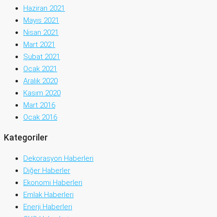
Haziran 2021
Mayıs 2021
Nisan 2021
Mart 2021
Şubat 2021
Ocak 2021
Aralık 2020
Kasım 2020
Mart 2016
Ocak 2016
Kategoriler
Dekorasyon Haberleri
Diğer Haberler
Ekonomi Haberleri
Emlak Haberleri
Enerji Haberleri