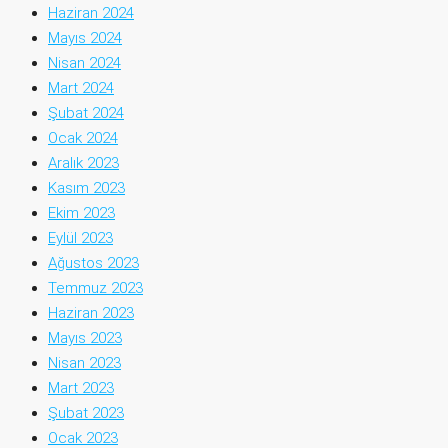
Haziran 2024
Mayıs 2024
Nisan 2024
Mart 2024
Şubat 2024
Ocak 2024
Aralık 2023
Kasım 2023
Ekim 2023
Eylül 2023
Ağustos 2023
Temmuz 2023
Haziran 2023
Mayıs 2023
Nisan 2023
Mart 2023
Şubat 2023
Ocak 2023