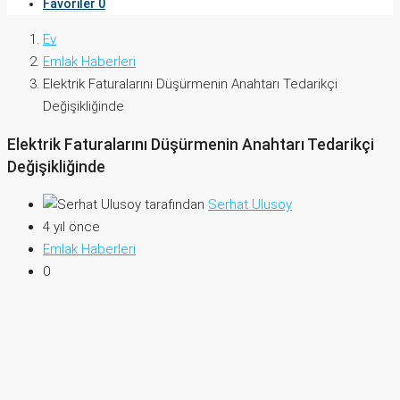
Favoriler
0
Ev
Emlak Haberleri
Elektrik Faturalarını Düşürmenin Anahtarı Tedarikçi
Değişikliğinde
Elektrik Faturalarını Düşürmenin Anahtarı Tedarikçi
Değişikliğinde
tarafından
Serhat Ulusoy
4 yıl önce
Emlak Haberleri
0