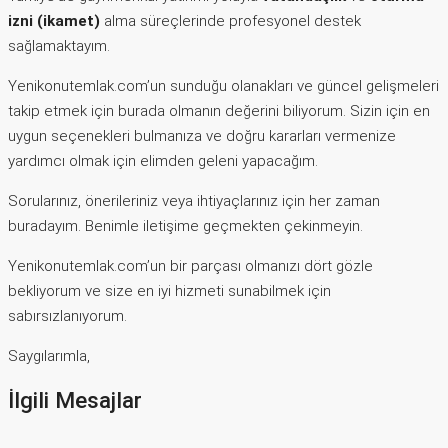
izni (ikamet)
alma süreçlerinde profesyonel destek
sağlamaktayım.
Yenikonutemlak.com’un sunduğu olanakları ve güncel gelişmeleri
takip etmek için burada olmanın değerini biliyorum. Sizin için en
uygun seçenekleri bulmanıza ve doğru kararları vermenize
yardımcı olmak için elimden geleni yapacağım.
Sorularınız, önerileriniz veya ihtiyaçlarınız için her zaman
buradayım. Benimle iletişime geçmekten çekinmeyin.
Yenikonutemlak.com’un bir parçası olmanızı dört gözle
bekliyorum ve size en iyi hizmeti sunabilmek için
sabırsızlanıyorum.
Saygılarımla,
İlgili Mesajlar