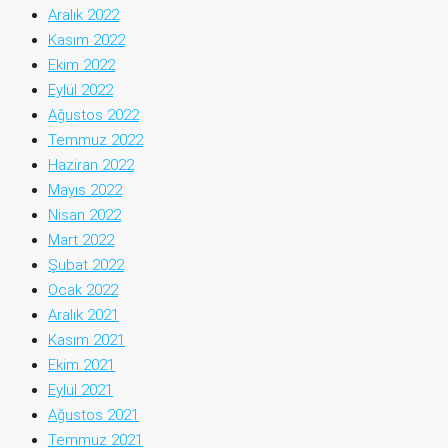
Aralık 2022
Kasım 2022
Ekim 2022
Eylül 2022
Ağustos 2022
Temmuz 2022
Haziran 2022
Mayıs 2022
Nisan 2022
Mart 2022
Şubat 2022
Ocak 2022
Aralık 2021
Kasım 2021
Ekim 2021
Eylül 2021
Ağustos 2021
Temmuz 2021