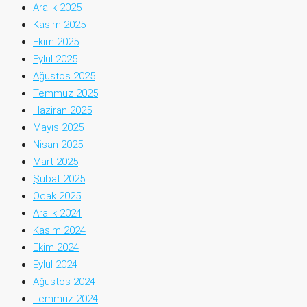
Aralık 2025
Kasım 2025
Ekim 2025
Eylül 2025
Ağustos 2025
Temmuz 2025
Haziran 2025
Mayıs 2025
Nisan 2025
Mart 2025
Şubat 2025
Ocak 2025
Aralık 2024
Kasım 2024
Ekim 2024
Eylül 2024
Ağustos 2024
Temmuz 2024