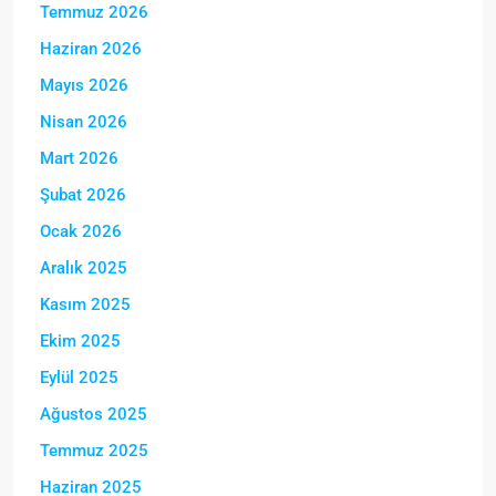
Temmuz 2026
Haziran 2026
Mayıs 2026
Nisan 2026
Mart 2026
Şubat 2026
Ocak 2026
Aralık 2025
Kasım 2025
Ekim 2025
Eylül 2025
Ağustos 2025
Temmuz 2025
Haziran 2025