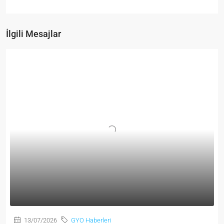
İlgili Mesajlar
13/07/2026
GYO Haberleri