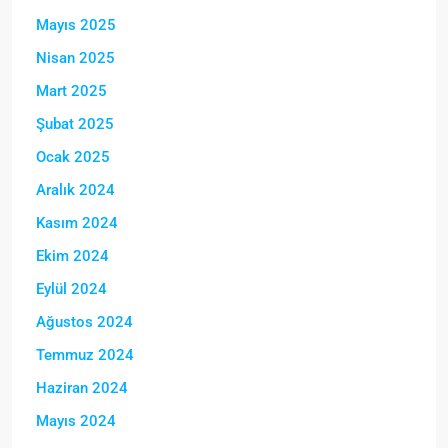
Mayıs 2025
Nisan 2025
Mart 2025
Şubat 2025
Ocak 2025
Aralık 2024
Kasım 2024
Ekim 2024
Eylül 2024
Ağustos 2024
Temmuz 2024
Haziran 2024
Mayıs 2024