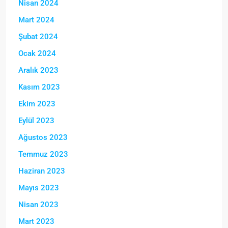
Nisan 2024
Mart 2024
Şubat 2024
Ocak 2024
Aralık 2023
Kasım 2023
Ekim 2023
Eylül 2023
Ağustos 2023
Temmuz 2023
Haziran 2023
Mayıs 2023
Nisan 2023
Mart 2023