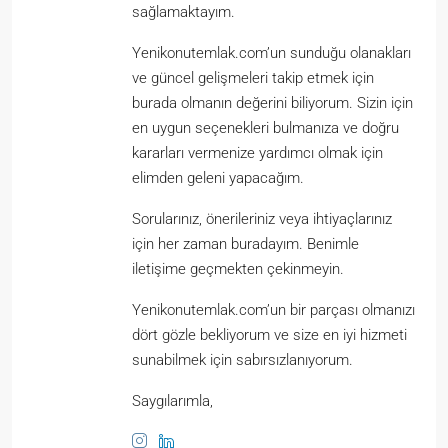
sağlamaktayım.
Yenikonutemlak.com’un sunduğu olanakları
ve güncel gelişmeleri takip etmek için
burada olmanın değerini biliyorum. Sizin için
en uygun seçenekleri bulmanıza ve doğru
kararları vermenize yardımcı olmak için
elimden geleni yapacağım.
Sorularınız, önerileriniz veya ihtiyaçlarınız
için her zaman buradayım. Benimle
iletişime geçmekten çekinmeyin.
Yenikonutemlak.com’un bir parçası olmanızı
dört gözle bekliyorum ve size en iyi hizmeti
sunabilmek için sabırsızlanıyorum.
Saygılarımla,