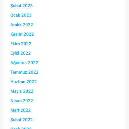
Şubat 2023
Ocak 2023
Aralık 2022
Kasım 2022
Ekim 2022
Eylül 2022
Ağustos 2022
Temmuz 2022
Haziran 2022
Mayıs 2022
Nisan 2022
Mart 2022
Şubat 2022