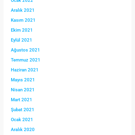
Ocak 2022
Aralık 2021
Kasım 2021
Ekim 2021
Eylül 2021
Ağustos 2021
Temmuz 2021
Haziran 2021
Mayıs 2021
Nisan 2021
Mart 2021
Şubat 2021
Ocak 2021
Aralık 2020