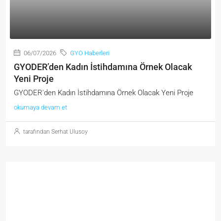
06/07/2026
GYO Haberleri
GYODER’den Kadın İstihdamına Örnek Olacak
Yeni Proje
GYODER'den Kadın İstihdamına Örnek Olacak Yeni Proje
okumaya devam et
tarafından Serhat Ulusoy