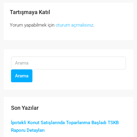
Tartışmaya Katıl
Yorum yapabilmek için
oturum açmalısınız
.
Arama
Son Yazılar
İpotekli Konut Satışlarında Toparlanma Başladı TSKB
Raporu Detayları