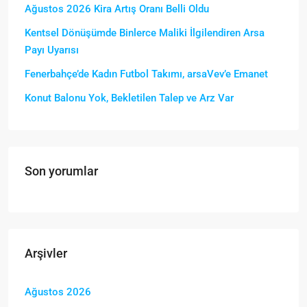
Ağustos 2026 Kira Artış Oranı Belli Oldu
Kentsel Dönüşümde Binlerce Maliki İlgilendiren Arsa
Payı Uyarısı
Fenerbahçe’de Kadın Futbol Takımı, arsaVev’e Emanet
Konut Balonu Yok, Bekletilen Talep ve Arz Var
Son yorumlar
Arşivler
Ağustos 2026