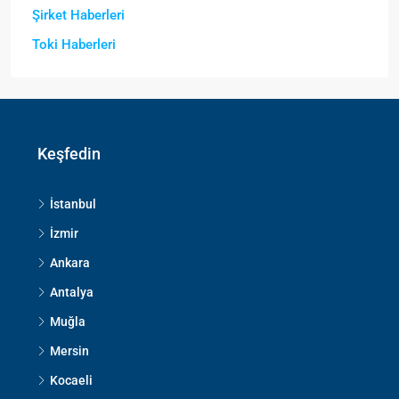
Şirket Haberleri
Toki Haberleri
Keşfedin
İstanbul
İzmir
Ankara
Antalya
Muğla
Mersin
Kocaeli