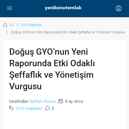
Ev
GYO Haberleri
Doğuş GYO’nun Yeni Raporunda Etki Odaklı Şeffaflık ve Yönetişim Vurgusu
Doğuş GYO’nun Yeni
Raporunda Etki Odaklı
Şeffaflık ve Yönetişim
Vurgusu
tarafından
Serhat Ulusoy
8 ay önce
GYO Haberleri
0