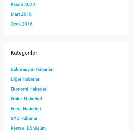
Kasım 2020
Mart 2016
Ocak 2016
Kategoriler
Dekorasyon Haberleri
Diğer Haberler
Ekonomi Haberleri
Emlak Haberleri
Enerji Haberleri
GYO Haberleri
Kentsel Dönüşüm