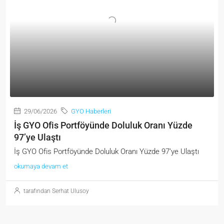
29/06/2026
GYO Haberleri
İş GYO Ofis Portföyünde Doluluk Oranı Yüzde
97’ye Ulaştı
İş GYO Ofis Portföyünde Doluluk Oranı Yüzde 97’ye Ulaştı
okumaya devam et
tarafından Serhat Ulusoy