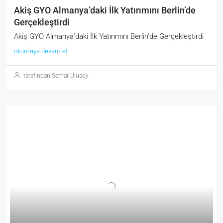
Akiş GYO Almanya’daki İlk Yatırımını Berlin’de
Gerçekleştirdi
Akiş GYO Almanya’daki İlk Yatırımını Berlin’de Gerçekleştirdi
okumaya devam et
tarafından Serhat Ulusoy