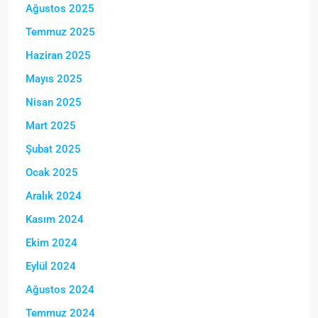
Ağustos 2025
Temmuz 2025
Haziran 2025
Mayıs 2025
Nisan 2025
Mart 2025
Şubat 2025
Ocak 2025
Aralık 2024
Kasım 2024
Ekim 2024
Eylül 2024
Ağustos 2024
Temmuz 2024