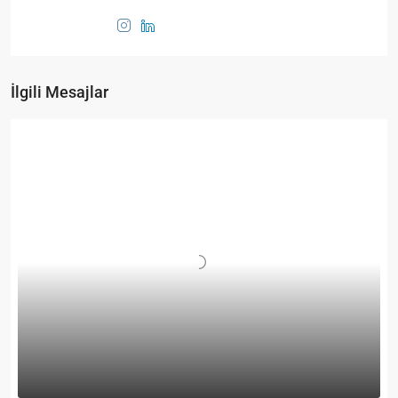
İlgili Mesajlar