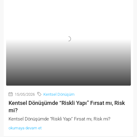
15/05/2026
Kentsel Dönüşüm
Kentsel Dönüşümde “Riskli Yapı” Fırsat mı, Risk
mi?
Kentsel Dönüşümde “Riskli Yapı” Fırsat mı, Risk mi?
okumaya devam et