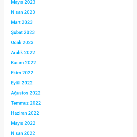
Mayıs 2023
Nisan 2023
Mart 2023
Şubat 2023
Ocak 2023
Aralık 2022
Kasım 2022
Ekim 2022
Eylül 2022
Ağustos 2022
Temmuz 2022
Haziran 2022
Mayıs 2022
Nisan 2022