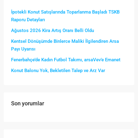
İpotekli Konut Satışlarında Toparlanma Başladı TSKB
Raporu Detayları
Ağustos 2026 Kira Artış Oranı Belli Oldu
Kentsel Dönüşümde Binlerce Maliki İlgilendiren Arsa
Payı Uyarısı
Fenerbahçe’de Kadın Futbol Takımı, arsaVev’e Emanet
Konut Balonu Yok, Bekletilen Talep ve Arz Var
Son yorumlar