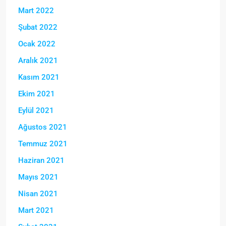
Mart 2022
Şubat 2022
Ocak 2022
Aralık 2021
Kasım 2021
Ekim 2021
Eylül 2021
Ağustos 2021
Temmuz 2021
Haziran 2021
Mayıs 2021
Nisan 2021
Mart 2021