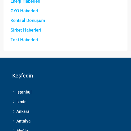
Enerji Haberleri
GYO Haberleri
Kentsel Dönüşüm
Şirket Haberleri
Toki Haberleri
Keşfedin
İstanbul
İzmir
Ankara
Antalya
Muğla