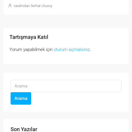
tarafından Serhat Ulusoy
Tartışmaya Katıl
Yorum yapabilmek için
oturum açmalısınız
.
Arama
Son Yazılar