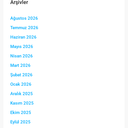
Arşivler
Ağustos 2026
Temmuz 2026
Haziran 2026
Mayıs 2026
Nisan 2026
Mart 2026
Şubat 2026
Ocak 2026
Aralık 2025
Kasım 2025
Ekim 2025
Eylül 2025