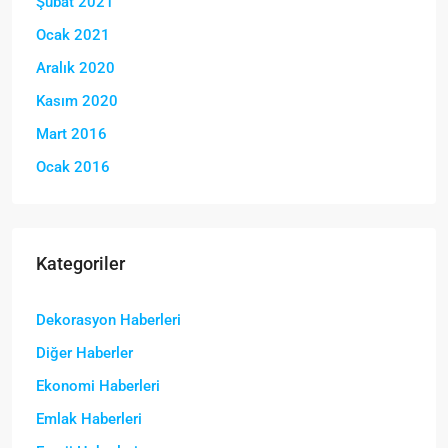
Şubat 2021
Ocak 2021
Aralık 2020
Kasım 2020
Mart 2016
Ocak 2016
Kategoriler
Dekorasyon Haberleri
Diğer Haberler
Ekonomi Haberleri
Emlak Haberleri