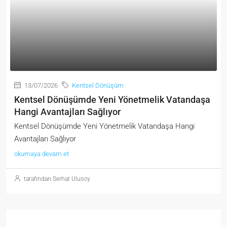
13/07/2026
Kentsel Dönüşüm
Kentsel Dönüşümde Yeni Yönetmelik Vatandaşa
Hangi Avantajları Sağlıyor
Kentsel Dönüşümde Yeni Yönetmelik Vatandaşa Hangi
Avantajları Sağlıyor
okumaya devam et
tarafından Serhat Ulusoy