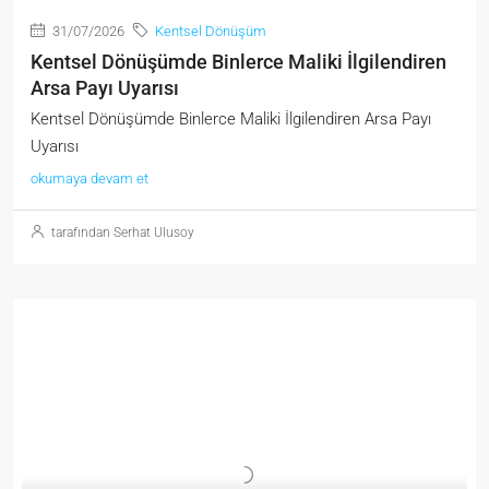
31/07/2026
Kentsel Dönüşüm
Kentsel Dönüşümde Binlerce Maliki İlgilendiren
Arsa Payı Uyarısı
Kentsel Dönüşümde Binlerce Maliki İlgilendiren Arsa Payı
Uyarısı
okumaya devam et
tarafından Serhat Ulusoy