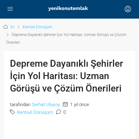
Ev
Kentsel Dönüşüm
Depreme Dayanıklı Şehirler İçin Yol Haritası: Uzman Görüşü ve Çözüm
Önerileri
Depreme Dayanıklı Şehirler
İçin Yol Haritası: Uzman
Görüşü ve Çözüm Önerileri
tarafından
Serhat Ulusoy
1 yıl önce
Kentsel Dönüşüm
0