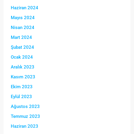
Haziran 2024
Mayıs 2024
Nisan 2024
Mart 2024
Şubat 2024
Ocak 2024
Aralık 2023
Kasım 2023
Ekim 2023
Eylül 2023
Ağustos 2023
Temmuz 2023
Haziran 2023