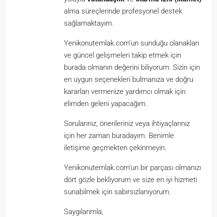
alma süreçlerinde profesyonel destek
sağlamaktayım.
Yenikonutemlak.com’un sunduğu olanakları
ve güncel gelişmeleri takip etmek için
burada olmanın değerini biliyorum. Sizin için
en uygun seçenekleri bulmanıza ve doğru
kararları vermenize yardımcı olmak için
elimden geleni yapacağım.
Sorularınız, önerileriniz veya ihtiyaçlarınız
için her zaman buradayım. Benimle
iletişime geçmekten çekinmeyin.
Yenikonutemlak.com’un bir parçası olmanızı
dört gözle bekliyorum ve size en iyi hizmeti
sunabilmek için sabırsızlanıyorum.
Saygılarımla,