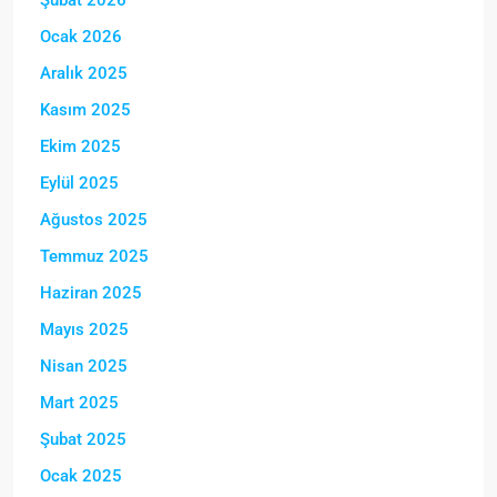
Şubat 2026
Ocak 2026
Aralık 2025
Kasım 2025
Ekim 2025
Eylül 2025
Ağustos 2025
Temmuz 2025
Haziran 2025
Mayıs 2025
Nisan 2025
Mart 2025
Şubat 2025
Ocak 2025