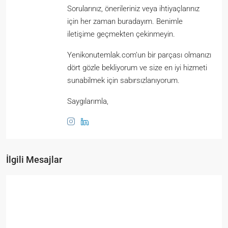
Sorularınız, önerileriniz veya ihtiyaçlarınız
için her zaman buradayım. Benimle
iletişime geçmekten çekinmeyin.
Yenikonutemlak.com’un bir parçası olmanızı
dört gözle bekliyorum ve size en iyi hizmeti
sunabilmek için sabırsızlanıyorum.
Saygılarımla,
İlgili Mesajlar