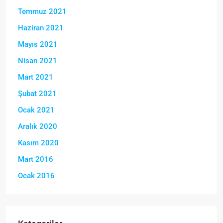
Temmuz 2021
Haziran 2021
Mayıs 2021
Nisan 2021
Mart 2021
Şubat 2021
Ocak 2021
Aralık 2020
Kasım 2020
Mart 2016
Ocak 2016