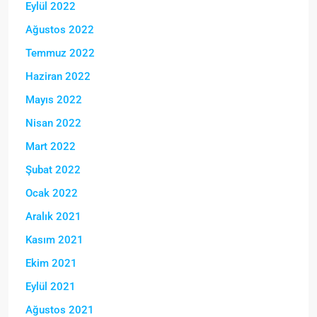
Eylül 2022
Ağustos 2022
Temmuz 2022
Haziran 2022
Mayıs 2022
Nisan 2022
Mart 2022
Şubat 2022
Ocak 2022
Aralık 2021
Kasım 2021
Ekim 2021
Eylül 2021
Ağustos 2021