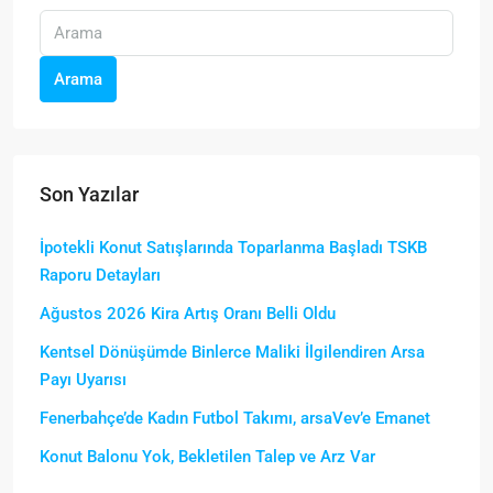
Arama
Son Yazılar
İpotekli Konut Satışlarında Toparlanma Başladı TSKB
Raporu Detayları
Ağustos 2026 Kira Artış Oranı Belli Oldu
Kentsel Dönüşümde Binlerce Maliki İlgilendiren Arsa
Payı Uyarısı
Fenerbahçe’de Kadın Futbol Takımı, arsaVev’e Emanet
Konut Balonu Yok, Bekletilen Talep ve Arz Var