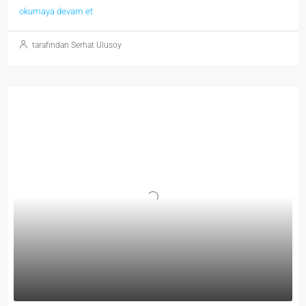
okumaya devam et
tarafından Serhat Ulusoy