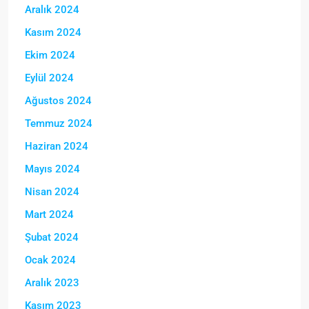
Aralık 2024
Kasım 2024
Ekim 2024
Eylül 2024
Ağustos 2024
Temmuz 2024
Haziran 2024
Mayıs 2024
Nisan 2024
Mart 2024
Şubat 2024
Ocak 2024
Aralık 2023
Kasım 2023