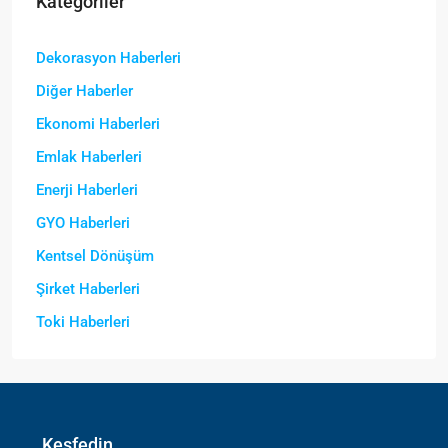
Kategoriler
Dekorasyon Haberleri
Diğer Haberler
Ekonomi Haberleri
Emlak Haberleri
Enerji Haberleri
GYO Haberleri
Kentsel Dönüşüm
Şirket Haberleri
Toki Haberleri
Keşfedin