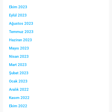
Ekim 2023
Eylül 2023
Ağustos 2023
Temmuz 2023
Haziran 2023
Mayıs 2023
Nisan 2023
Mart 2023
Şubat 2023
Ocak 2023
Aralık 2022
Kasım 2022
Ekim 2022