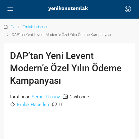
Ev
Emlak Haberleri
DAP’tan Yeni Levent Modern’e Özel Yılın Ödeme Kampanyası
DAP’tan Yeni Levent
Modern’e Özel Yılın Ödeme
Kampanyası
tarafından
Serhat Ulusoy
2 yıl önce
Emlak Haberleri
0