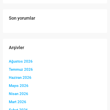
Son yorumlar
Arşivler
Ağustos 2026
Temmuz 2026
Haziran 2026
Mayıs 2026
Nisan 2026
Mart 2026