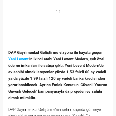
DAP Gayrimenkul Geliştirme vizyonu ile hayata geçen
Yeni Levent
’in ikinci etabı Yeni Levent Modern, çok özel
ödeme imkanları ile satışa çıktı. Yeni Levent Modern’de
ev sahibi olmak isteyenler yüzde 1,53 faizli 60 ay vadeli
ya da yüzde 1,99 faizli 120 ay vadeli banka kredisinden
yararlanabilecek. Ayrıca Emlak Konut’un ‘Güvenli Yatırım
Güvenli Gelecek’ kampanyasıyla da projeden ev sahibi
olmak mümkün.
DAP Gayrimenkul Geliştirme’nin şehrin dışında görmeye