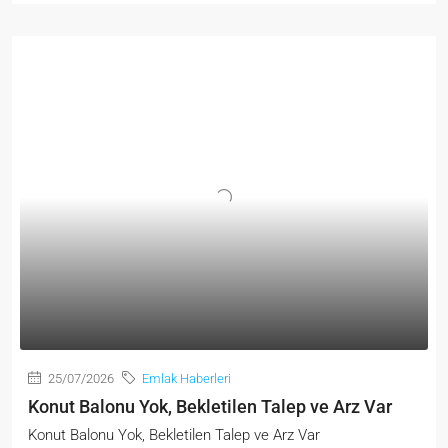
25/07/2026
Emlak Haberleri
Konut Balonu Yok, Bekletilen Talep ve Arz Var
Konut Balonu Yok, Bekletilen Talep ve Arz Var