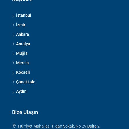
İstanbul
İzmir
Ankara
Antalya
Muğla
Mersin
Kocaeli
Çanakkale
Aydın
Bize Ulaşın
Hürriyet Mahallesi, Fidan Sokak. No 29 Daire 2