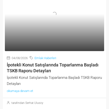
04/08/2026
Emlak Haberleri
İpotekli Konut Satışlarında Toparlanma Başladı
TSKB Raporu Detayları
İpotekli Konut Satışlarında Toparlanma Başladı TSKB Raporu
Detayları
okumaya devam et
tarafından Serhat Ulusoy