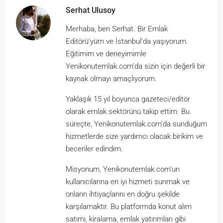
Serhat Ulusoy
Merhaba, ben Serhat. Bir Emlak
Editörü’yüm ve İstanbul’da yaşıyorum.
Eğitimim ve deneyimimle
Yenikonutemlak.com’da sizin için değerli bir
kaynak olmayı amaçlıyorum.
Yaklaşık 15 yıl boyunca gazeteci/editör
olarak emlak sektörünü takip ettim. Bu
süreçte, Yenikonutemlak.com’da sunduğum
hizmetlerde size yardımcı olacak birikim ve
beceriler edindim.
Misyonum, Yenikonutemlak.com’un
kullanıcılarına en iyi hizmeti sunmak ve
onların ihtiyaçlarını en doğru şekilde
karşılamaktır. Bu platformda konut alım
satımı, kiralama, emlak yatırımları gibi