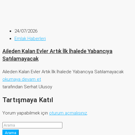
24/07/2026
Emlak Haberleri
Aileden Kalan Evler Artık İlk İhalede Yabancıya
Satılamayacak
Aileden Kalan Evler Artık İlk İhalede Yabancıya Satılamayacak
okumaya devam et
tarafından Serhat Ulusoy
Tartışmaya Katıl
Yorum yapabilmek için
oturum açmalısınız
.
Arama