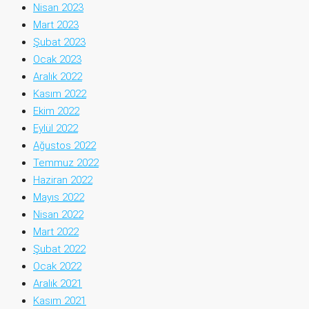
Nisan 2023
Mart 2023
Şubat 2023
Ocak 2023
Aralık 2022
Kasım 2022
Ekim 2022
Eylül 2022
Ağustos 2022
Temmuz 2022
Haziran 2022
Mayıs 2022
Nisan 2022
Mart 2022
Şubat 2022
Ocak 2022
Aralık 2021
Kasım 2021