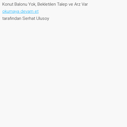
Konut Balonu Yok, Bekletilen Talep ve Arz Var
okumaya devam et
tarafından Serhat Ulusoy