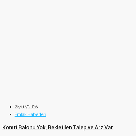
25/07/2026
Emlak Haberleri
Konut Balonu Yok, Bekletilen Talep ve Arz Var