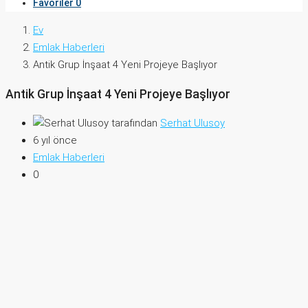
Favoriler
0
Ev
Emlak Haberleri
Antik Grup İnşaat 4 Yeni Projeye Başlıyor
Antik Grup İnşaat 4 Yeni Projeye Başlıyor
tarafından
Serhat Ulusoy
6 yıl önce
Emlak Haberleri
0