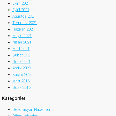
Ekim 2021
Eylül 2021
Ağustos 2021
Temmuz 2021
Haziran 2021
Mayıs 2021
Nisan 2021
Mart 2021
Şubat 2021
Ocak 2021
Aralık 2020
Kasım 2020
Mart 2016
Ocak 2016
Kategoriler
Dekorasyon Haberleri
Diğer Haberler