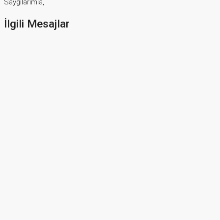
Saygılarımla,
İlgili Mesajlar