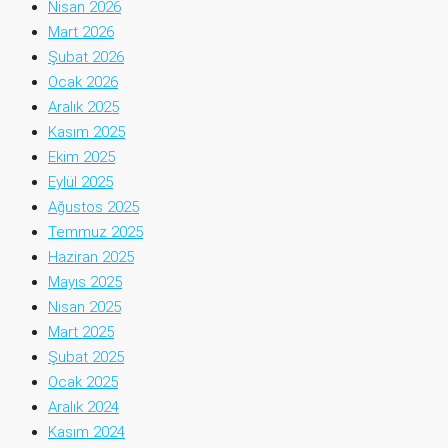
Nisan 2026
Mart 2026
Şubat 2026
Ocak 2026
Aralık 2025
Kasım 2025
Ekim 2025
Eylül 2025
Ağustos 2025
Temmuz 2025
Haziran 2025
Mayıs 2025
Nisan 2025
Mart 2025
Şubat 2025
Ocak 2025
Aralık 2024
Kasım 2024