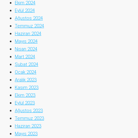
Ekim 2024
Eylül 2024
Ağustos 2024
Temmuz 2024
Haziran 2024
Mayıs 2024
Nisan 2024
Mart 2024
Şubat 2024
Ocak 2024
Aralık 2023
Kasım 2023
Ekim 2023
Eylül 2023
Ağustos 2023
Temmuz 2023
Haziran 2023
Mayıs 2023