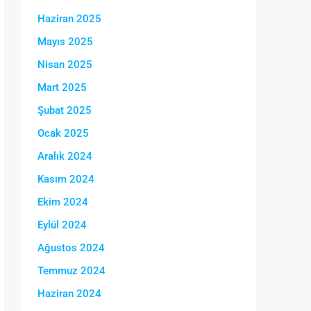
Haziran 2025
Mayıs 2025
Nisan 2025
Mart 2025
Şubat 2025
Ocak 2025
Aralık 2024
Kasım 2024
Ekim 2024
Eylül 2024
Ağustos 2024
Temmuz 2024
Haziran 2024