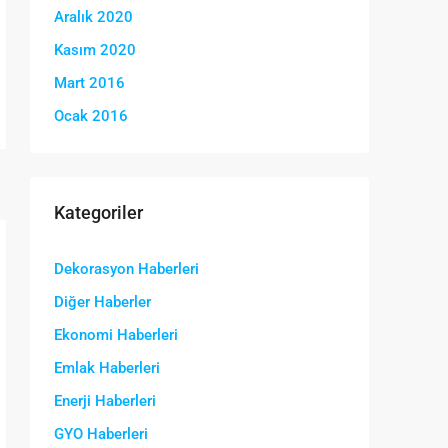
Aralık 2020
Kasım 2020
Mart 2016
Ocak 2016
Kategoriler
Dekorasyon Haberleri
Diğer Haberler
Ekonomi Haberleri
Emlak Haberleri
Enerji Haberleri
GYO Haberleri