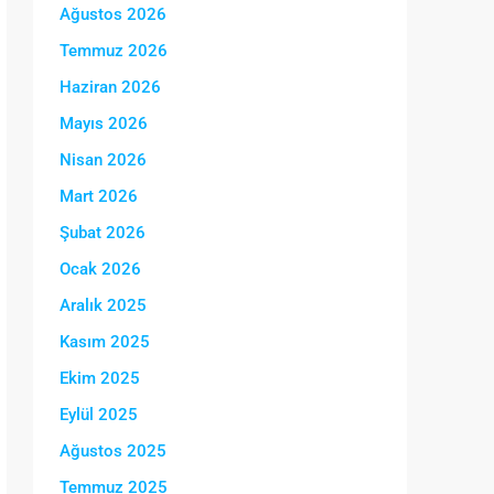
Ağustos 2026
Temmuz 2026
Haziran 2026
Mayıs 2026
Nisan 2026
Mart 2026
Şubat 2026
Ocak 2026
Aralık 2025
Kasım 2025
Ekim 2025
Eylül 2025
Ağustos 2025
Temmuz 2025