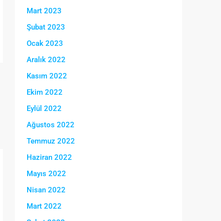
Mart 2023
Şubat 2023
Ocak 2023
Aralık 2022
Kasım 2022
Ekim 2022
Eylül 2022
Ağustos 2022
Temmuz 2022
Haziran 2022
Mayıs 2022
Nisan 2022
Mart 2022