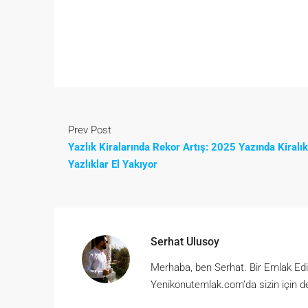
Prev Post
Yazlık Kiralarında Rekor Artış: 2025 Yazında Kiralık
Yazlıklar El Yakıyor
Serhat Ulusoy
Merhaba, ben Serhat. Bir Emlak Ed
Yenikonutemlak.com’da sizin için d