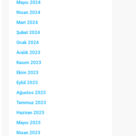
Mayıs 2024
Nisan 2024
Mart 2024
Şubat 2024
Ocak 2024
Aralık 2023
Kasım 2023
Ekim 2023
Eylül 2023
Ağustos 2023
Temmuz 2023
Haziran 2023
Mayıs 2023
Nisan 2023