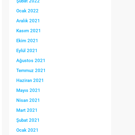
Şubat 2022
Ocak 2022
Aralık 2021
Kasım 2021
Ekim 2021
Eylül 2021
Ağustos 2021
Temmuz 2021
Haziran 2021
Mayıs 2021
Nisan 2021
Mart 2021
Şubat 2021
Ocak 2021