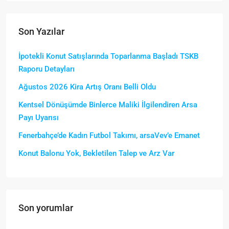
Son Yazılar
İpotekli Konut Satışlarında Toparlanma Başladı TSKB
Raporu Detayları
Ağustos 2026 Kira Artış Oranı Belli Oldu
Kentsel Dönüşümde Binlerce Maliki İlgilendiren Arsa
Payı Uyarısı
Fenerbahçe’de Kadın Futbol Takımı, arsaVev’e Emanet
Konut Balonu Yok, Bekletilen Talep ve Arz Var
Son yorumlar