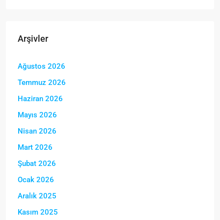
Arşivler
Ağustos 2026
Temmuz 2026
Haziran 2026
Mayıs 2026
Nisan 2026
Mart 2026
Şubat 2026
Ocak 2026
Aralık 2025
Kasım 2025