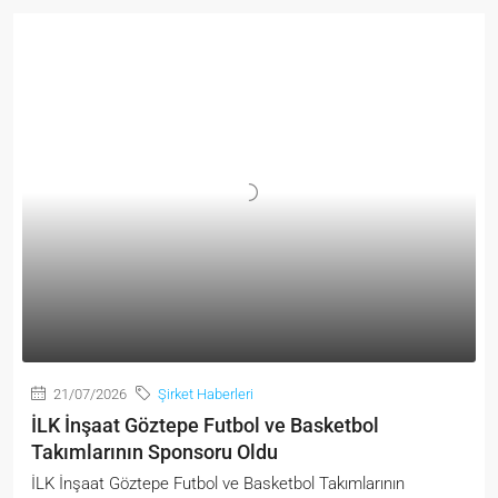
21/07/2026
Şirket Haberleri
İLK İnşaat Göztepe Futbol ve Basketbol
Takımlarının Sponsoru Oldu
İLK İnşaat Göztepe Futbol ve Basketbol Takımlarının