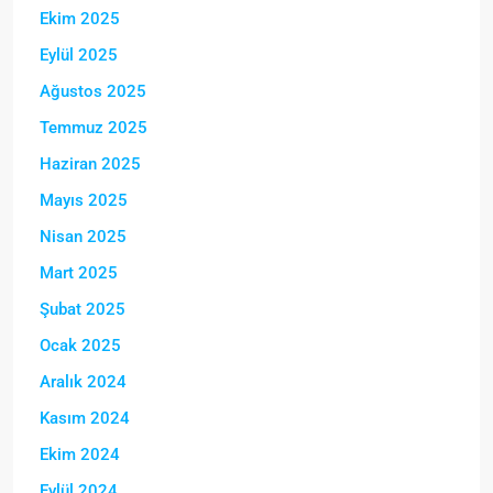
Ekim 2025
Eylül 2025
Ağustos 2025
Temmuz 2025
Haziran 2025
Mayıs 2025
Nisan 2025
Mart 2025
Şubat 2025
Ocak 2025
Aralık 2024
Kasım 2024
Ekim 2024
Eylül 2024