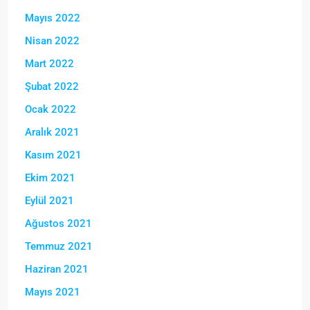
Mayıs 2022
Nisan 2022
Mart 2022
Şubat 2022
Ocak 2022
Aralık 2021
Kasım 2021
Ekim 2021
Eylül 2021
Ağustos 2021
Temmuz 2021
Haziran 2021
Mayıs 2021