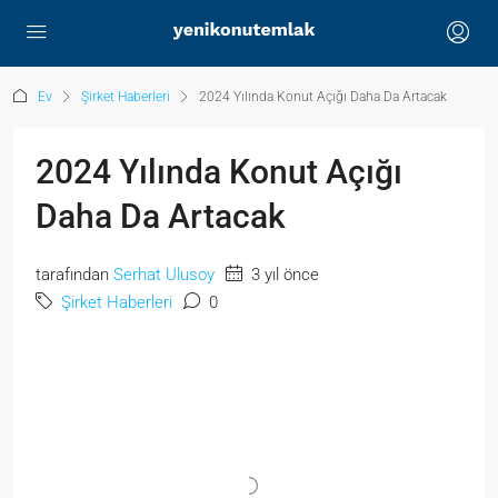
Ev
Şirket Haberleri
2024 Yılında Konut Açığı Daha Da Artacak
2024 Yılında Konut Açığı
Daha Da Artacak
tarafından
Serhat Ulusoy
3 yıl önce
Şirket Haberleri
0