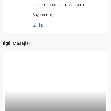
sunabilmek için sabırsızlanıyorum.
Saygılarımla,
İlgili Mesajlar