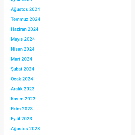
Ağustos 2024
Temmuz 2024
Haziran 2024
Mayıs 2024
Nisan 2024
Mart 2024
Şubat 2024
Ocak 2024
Aralık 2023
Kasım 2023
Ekim 2023
Eylül 2023
Ağustos 2023