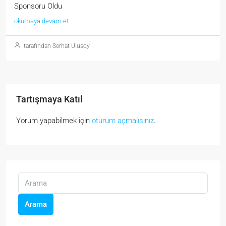
Sponsoru Oldu
okumaya devam et
tarafından Serhat Ulusoy
Tartışmaya Katıl
Yorum yapabilmek için
oturum açmalısınız
.
Arama