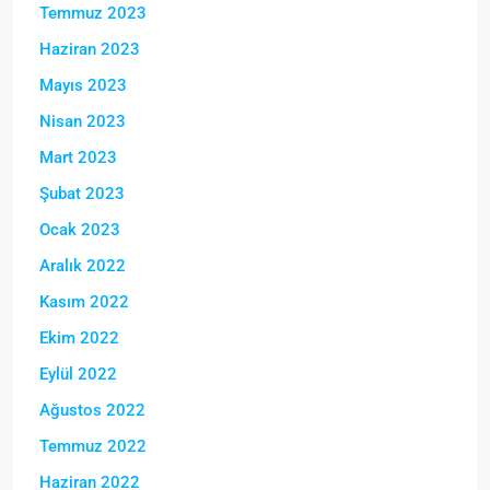
Temmuz 2023
Haziran 2023
Mayıs 2023
Nisan 2023
Mart 2023
Şubat 2023
Ocak 2023
Aralık 2022
Kasım 2022
Ekim 2022
Eylül 2022
Ağustos 2022
Temmuz 2022
Haziran 2022