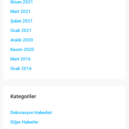
Nisan 2021
Mart 2021
Şubat 2021
Ocak 2021
Aralık 2020
Kasım 2020
Mart 2016
Ocak 2016
Kategoriler
Dekorasyon Haberleri
Diğer Haberler