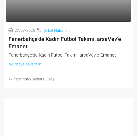
27/07/2026
Şirket Haberleri
Fenerbahçe’de Kadın Futbol Takımı, arsaVev’e
Emanet
Fenerbahçe’de Kadın Futbol Takımı, arsaVev’e Emanet
okumaya devam et
tarafından Serhat Ulusoy