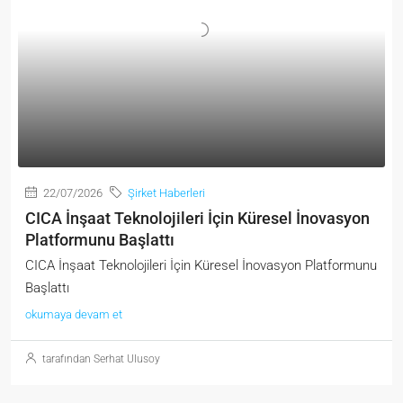
22/07/2026
Şirket Haberleri
CICA İnşaat Teknolojileri İçin Küresel İnovasyon
Platformunu Başlattı
CICA İnşaat Teknolojileri İçin Küresel İnovasyon Platformunu
Başlattı
okumaya devam et
tarafından Serhat Ulusoy