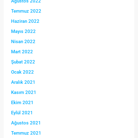
Ağustos 2022
Temmuz 2022
Haziran 2022
Mayıs 2022
Nisan 2022
Mart 2022
Şubat 2022
Ocak 2022
Aralık 2021
Kasım 2021
Ekim 2021
Eylül 2021
Ağustos 2021
Temmuz 2021