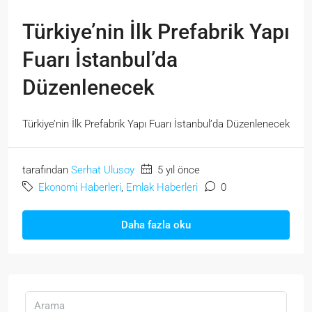
Türkiye’nin İlk Prefabrik Yapı
Fuarı İstanbul’da
Düzenlenecek
Türkiye’nin İlk Prefabrik Yapı Fuarı İstanbul’da Düzenlenecek
tarafından
Serhat Ulusoy
5 yıl önce
Ekonomi Haberleri
,
Emlak Haberleri
0
Daha fazla oku