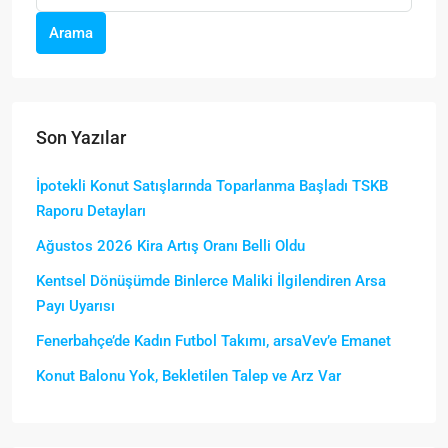
Arama
Son Yazılar
İpotekli Konut Satışlarında Toparlanma Başladı TSKB
Raporu Detayları
Ağustos 2026 Kira Artış Oranı Belli Oldu
Kentsel Dönüşümde Binlerce Maliki İlgilendiren Arsa
Payı Uyarısı
Fenerbahçe’de Kadın Futbol Takımı, arsaVev’e Emanet
Konut Balonu Yok, Bekletilen Talep ve Arz Var