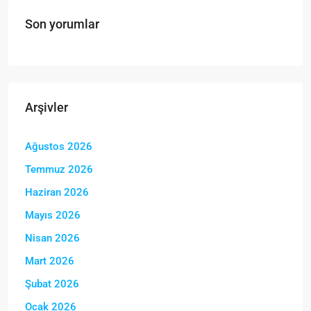
Son yorumlar
Arşivler
Ağustos 2026
Temmuz 2026
Haziran 2026
Mayıs 2026
Nisan 2026
Mart 2026
Şubat 2026
Ocak 2026