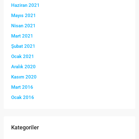
Haziran 2021
Mayıs 2021
Nisan 2021
Mart 2021
Şubat 2021
Ocak 2021
Aralık 2020
Kasım 2020
Mart 2016
Ocak 2016
Kategoriler