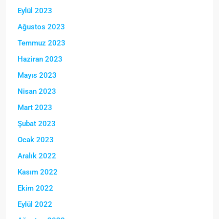
Eylül 2023
Ağustos 2023
Temmuz 2023
Haziran 2023
Mayıs 2023
Nisan 2023
Mart 2023
Şubat 2023
Ocak 2023
Aralık 2022
Kasım 2022
Ekim 2022
Eylül 2022