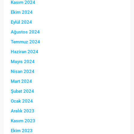
Kasım 2024
Ekim 2024
Eylül 2024
Ağustos 2024
Temmuz 2024
Haziran 2024
Mayıs 2024
Nisan 2024
Mart 2024
Şubat 2024
Ocak 2024
Aralık 2023
Kasım 2023
Ekim 2023