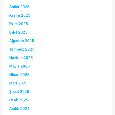
Aralık 2025
Kasım 2025
Ekim 2025
Eylül 2025
Ağustos 2025
Temmuz 2025
Haziran 2025
Mayıs 2025
Nisan 2025
Mart 2025
Şubat 2025
Ocak 2025
Aralık 2024