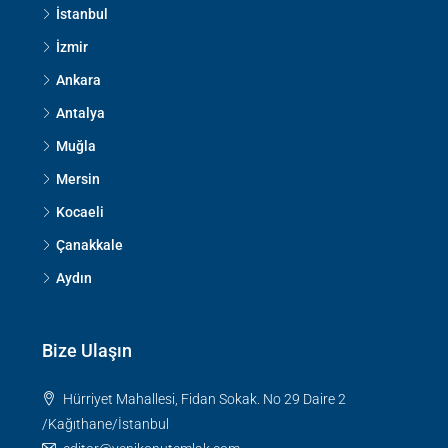
İstanbul
İzmir
Ankara
Antalya
Muğla
Mersin
Kocaeli
Çanakkale
Aydın
Bize Ulaşın
Hürriyet Mahallesi, Fidan Sokak. No 29 Daire 2
/Kağıthane/İstanbul