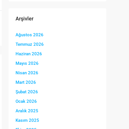
Arşivler
Ağustos 2026
Temmuz 2026
Haziran 2026
Mayıs 2026
Nisan 2026
Mart 2026
Şubat 2026
Ocak 2026
Aralık 2025
Kasım 2025