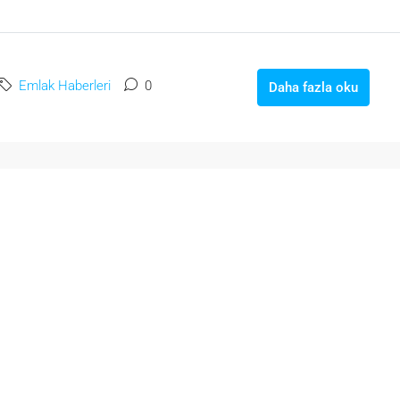
Emlak Haberleri
0
Daha fazla oku