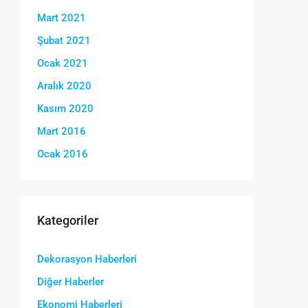
Mart 2021
Şubat 2021
Ocak 2021
Aralık 2020
Kasım 2020
Mart 2016
Ocak 2016
Kategoriler
Dekorasyon Haberleri
Diğer Haberler
Ekonomi Haberleri