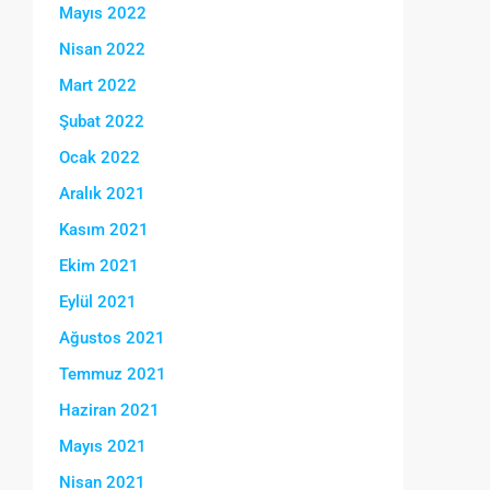
Mayıs 2022
Nisan 2022
Mart 2022
Şubat 2022
Ocak 2022
Aralık 2021
Kasım 2021
Ekim 2021
Eylül 2021
Ağustos 2021
Temmuz 2021
Haziran 2021
Mayıs 2021
Nisan 2021