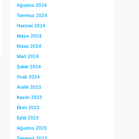
Ağustos 2024
Temmuz 2024
Haziran 2024
Mayıs 2024
Nisan 2024
Mart 2024
Şubat 2024
Ocak 2024
Aralık 2023
Kasım 2023
Ekim 2023
Eylül 2023
Ağustos 2023
Temmuz 2023