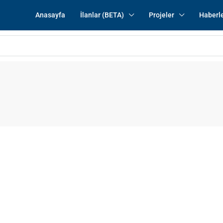
Anasayfa
İlanlar (BETA)
Projeler
Haberl