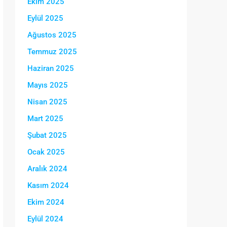
Ekim 2025
Eylül 2025
Ağustos 2025
Temmuz 2025
Haziran 2025
Mayıs 2025
Nisan 2025
Mart 2025
Şubat 2025
Ocak 2025
Aralık 2024
Kasım 2024
Ekim 2024
Eylül 2024