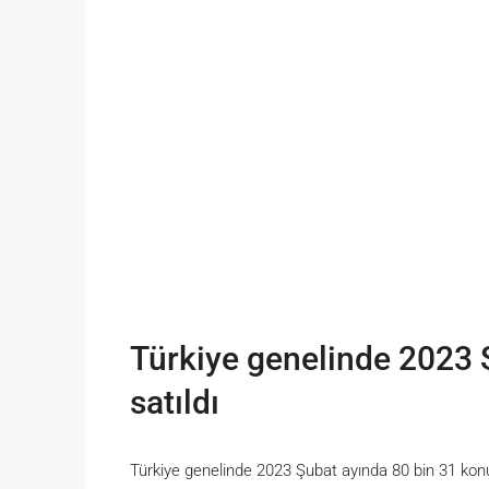
Türkiye genelinde 2023 
satıldı
Türkiye genelinde 2023 Şubat ayında 80 bin 31 konu