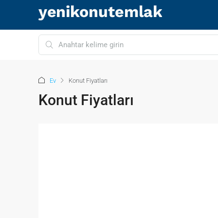
Ev
Konut Fiyatları
Konut Fiyatları