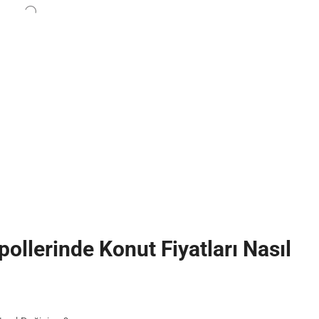
ollerinde Konut Fiyatları Nasıl