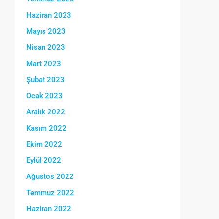
Haziran 2023
Mayıs 2023
Nisan 2023
Mart 2023
Şubat 2023
Ocak 2023
Aralık 2022
Kasım 2022
Ekim 2022
Eylül 2022
Ağustos 2022
Temmuz 2022
Haziran 2022