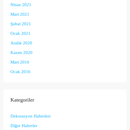
Nisan 2021
Mart 2021
Şubat 2021
Ocak 2021
Aralık 2020
Kasım 2020
Mart 2016
Ocak 2016
Kategoriler
Dekorasyon Haberleri
Diğer Haberler