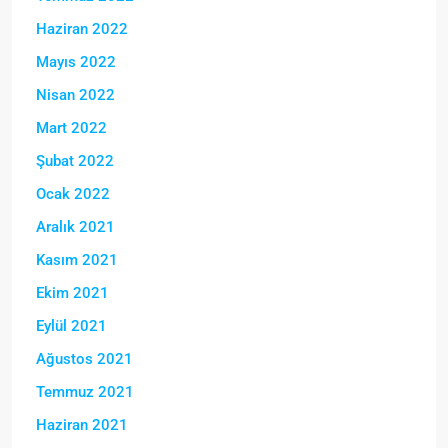
Haziran 2022
Mayıs 2022
Nisan 2022
Mart 2022
Şubat 2022
Ocak 2022
Aralık 2021
Kasım 2021
Ekim 2021
Eylül 2021
Ağustos 2021
Temmuz 2021
Haziran 2021