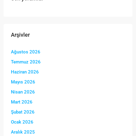
Arşivler
Ağustos 2026
Temmuz 2026
Haziran 2026
Mayıs 2026
Nisan 2026
Mart 2026
Şubat 2026
Ocak 2026
Aralık 2025