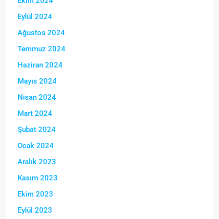
Ekim 2024
Eylül 2024
Ağustos 2024
Temmuz 2024
Haziran 2024
Mayıs 2024
Nisan 2024
Mart 2024
Şubat 2024
Ocak 2024
Aralık 2023
Kasım 2023
Ekim 2023
Eylül 2023