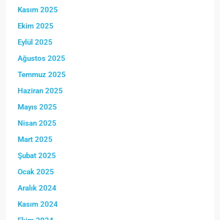
Kasım 2025
Ekim 2025
Eylül 2025
Ağustos 2025
Temmuz 2025
Haziran 2025
Mayıs 2025
Nisan 2025
Mart 2025
Şubat 2025
Ocak 2025
Aralık 2024
Kasım 2024