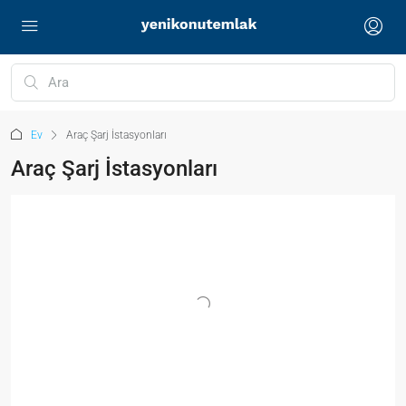
Ev
Araç Şarj İstasyonları
Araç Şarj İstasyonları