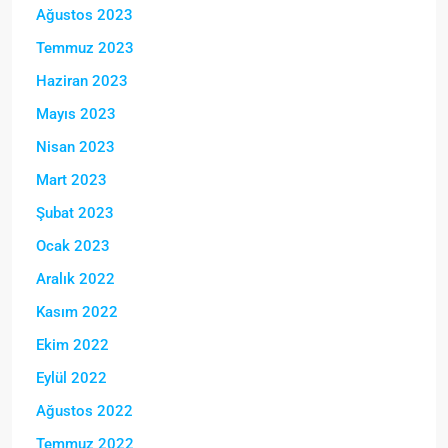
Ağustos 2023
Temmuz 2023
Haziran 2023
Mayıs 2023
Nisan 2023
Mart 2023
Şubat 2023
Ocak 2023
Aralık 2022
Kasım 2022
Ekim 2022
Eylül 2022
Ağustos 2022
Temmuz 2022