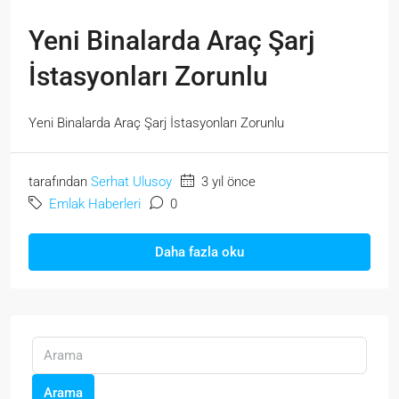
Yeni Binalarda Araç Şarj
İstasyonları Zorunlu
Yeni Binalarda Araç Şarj İstasyonları Zorunlu
tarafından
Serhat Ulusoy
3 yıl önce
Emlak Haberleri
0
Daha fazla oku
Arama