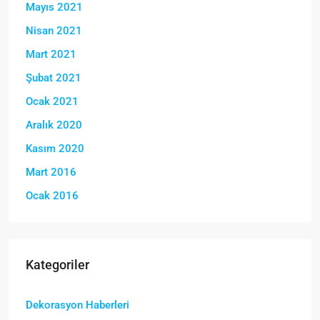
Mayıs 2021
Nisan 2021
Mart 2021
Şubat 2021
Ocak 2021
Aralık 2020
Kasım 2020
Mart 2016
Ocak 2016
Kategoriler
Dekorasyon Haberleri