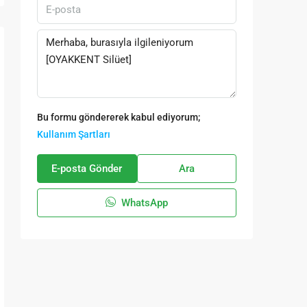
Bu formu göndererek kabul ediyorum;
Kullanım Şartları
E-posta Gönder
Ara
WhatsApp