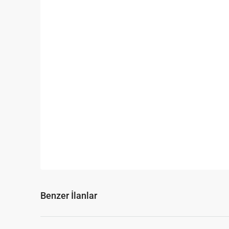
Benzer İlanlar