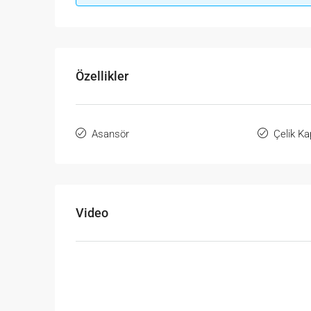
Özellikler
Asansör
Çelik Ka
Video