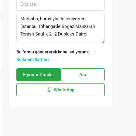
Bu formu göndererek kabul ediyorum;
Kullanım Şartları
E-posta Gönder
Ara
WhatsApp