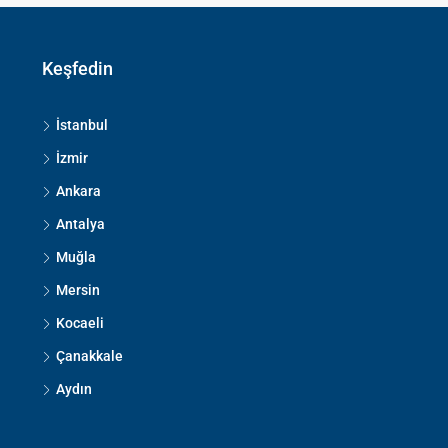
Keşfedin
İstanbul
İzmir
Ankara
Antalya
Muğla
Mersin
Kocaeli
Çanakkale
Aydın