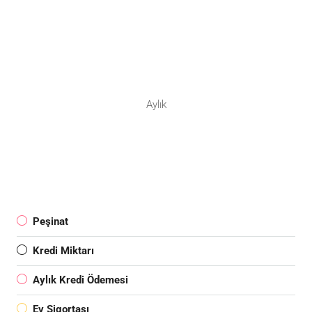
Aylık
Peşinat
Kredi Miktarı
Aylık Kredi Ödemesi
Ev Sigortası