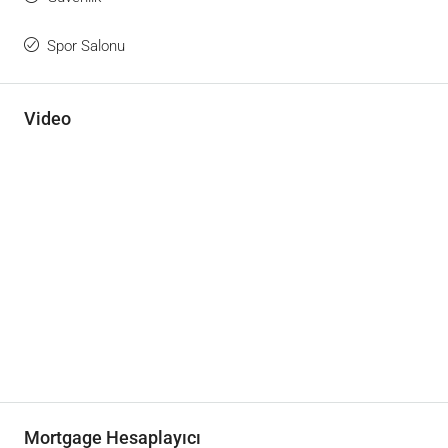
Spor Salonu
Video
Mortgage Hesaplayıcı