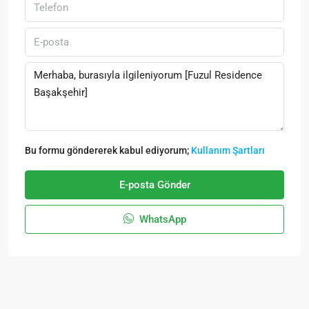
Bu formu göndererek kabul ediyorum;
Kullanım Şartları
E-posta Gönder
WhatsApp