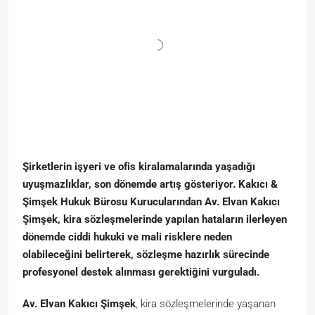
Şirketlerin işyeri ve ofis kiralamalarında yaşadığı
uyuşmazlıklar, son dönemde artış gösteriyor. Kakıcı &
Şimşek Hukuk Bürosu Kurucularından Av. Elvan Kakıcı
Şimşek, kira sözleşmelerinde yapılan hataların ilerleyen
dönemde ciddi hukuki ve mali risklere neden
olabileceğini belirterek, sözleşme hazırlık sürecinde
profesyonel destek alınması gerektiğini vurguladı.
Av. Elvan Kakıcı Şimşek
, kira sözleşmelerinde yaşanan