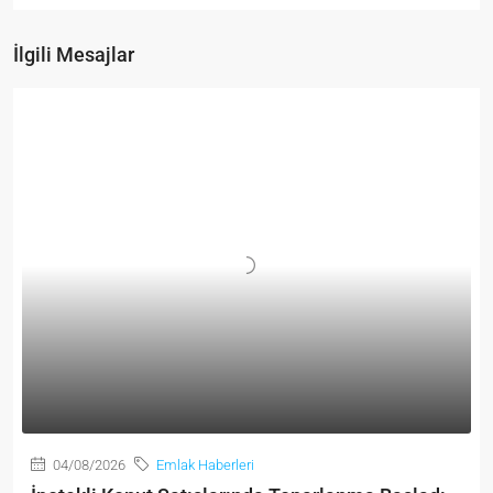
İlgili Mesajlar
04/08/2026
Emlak Haberleri