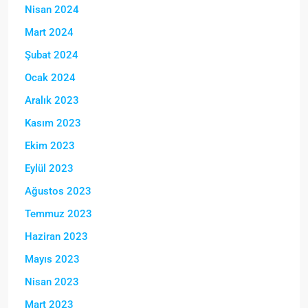
Nisan 2024
Mart 2024
Şubat 2024
Ocak 2024
Aralık 2023
Kasım 2023
Ekim 2023
Eylül 2023
Ağustos 2023
Temmuz 2023
Haziran 2023
Mayıs 2023
Nisan 2023
Mart 2023