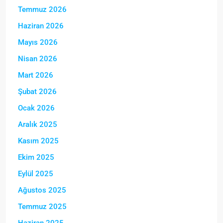
Temmuz 2026
Haziran 2026
Mayıs 2026
Nisan 2026
Mart 2026
Şubat 2026
Ocak 2026
Aralık 2025
Kasım 2025
Ekim 2025
Eylül 2025
Ağustos 2025
Temmuz 2025
Haziran 2025