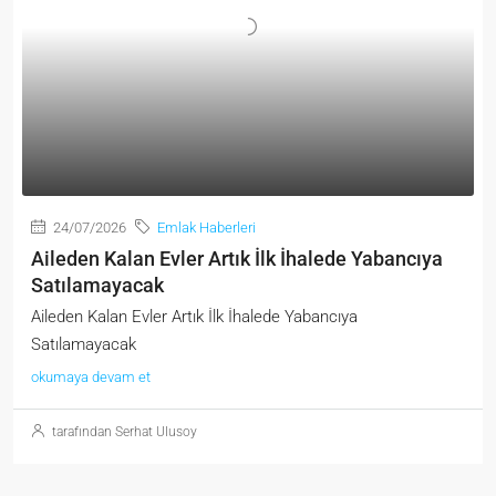
24/07/2026
Emlak Haberleri
Aileden Kalan Evler Artık İlk İhalede Yabancıya
Satılamayacak
Aileden Kalan Evler Artık İlk İhalede Yabancıya
Satılamayacak
okumaya devam et
tarafından Serhat Ulusoy