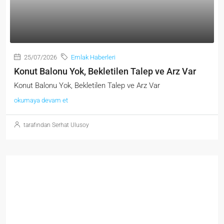
25/07/2026
Emlak Haberleri
Konut Balonu Yok, Bekletilen Talep ve Arz Var
Konut Balonu Yok, Bekletilen Talep ve Arz Var
okumaya devam et
tarafından Serhat Ulusoy