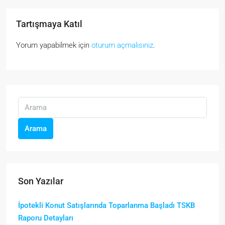
Tartışmaya Katıl
Yorum yapabilmek için
oturum açmalısınız
.
Arama
Son Yazılar
İpotekli Konut Satışlarında Toparlanma Başladı TSKB
Raporu Detayları