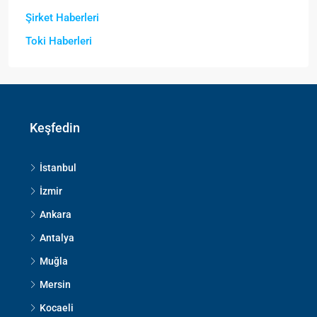
Şirket Haberleri
Toki Haberleri
Keşfedin
İstanbul
İzmir
Ankara
Antalya
Muğla
Mersin
Kocaeli