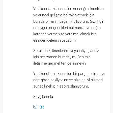
Yenikonutemlak.com’un sunduğu olanakları
ve güncel gelişmeleri takip etmek için
burada olmanın değerini biliyorum. Sizin için
en uygun seçenekleri bulmanıza ve doğru
kararları vermenize yardımcı olmak için
elimden geleni yapacağım.
Sorularınız, önerileriniz veya ihtiyaçlarınız
için her zaman buradayım. Benimle
iletişime geçmekten çekinmeyin.
Yenikonutemlak.com’un bir parçası olmanızı
dört gözle bekliyorum ve size en iyi hizmeti
sunabilmek için sabırsızlanıyorum.
Saygılarımla,