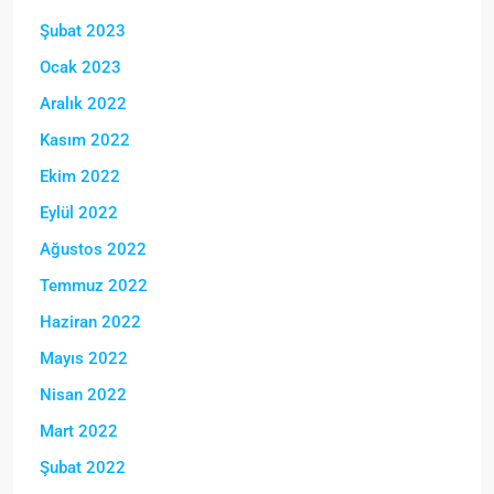
Şubat 2023
Ocak 2023
Aralık 2022
Kasım 2022
Ekim 2022
Eylül 2022
Ağustos 2022
Temmuz 2022
Haziran 2022
Mayıs 2022
Nisan 2022
Mart 2022
Şubat 2022