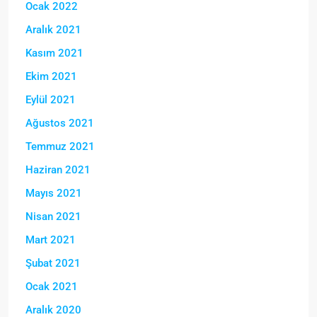
Ocak 2022
Aralık 2021
Kasım 2021
Ekim 2021
Eylül 2021
Ağustos 2021
Temmuz 2021
Haziran 2021
Mayıs 2021
Nisan 2021
Mart 2021
Şubat 2021
Ocak 2021
Aralık 2020