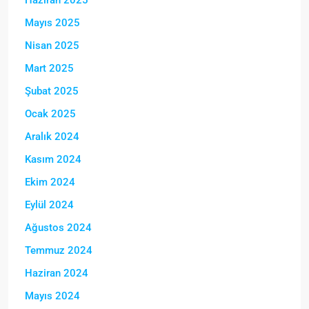
Mayıs 2025
Nisan 2025
Mart 2025
Şubat 2025
Ocak 2025
Aralık 2024
Kasım 2024
Ekim 2024
Eylül 2024
Ağustos 2024
Temmuz 2024
Haziran 2024
Mayıs 2024