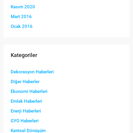
Kasım 2020
Mart 2016
Ocak 2016
Kategoriler
Dekorasyon Haberleri
Diğer Haberler
Ekonomi Haberleri
Emlak Haberleri
Enerji Haberleri
GYO Haberleri
Kentsel Dönüşüm