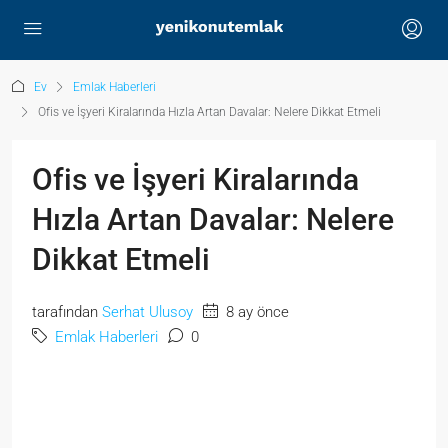
Ev
Emlak Haberleri
Ofis ve İşyeri Kiralarında Hızla Artan Davalar: Nelere Dikkat Etmeli
Ofis ve İşyeri Kiralarında
Hızla Artan Davalar: Nelere
Dikkat Etmeli
tarafından
Serhat Ulusoy
8 ay önce
Emlak Haberleri
0