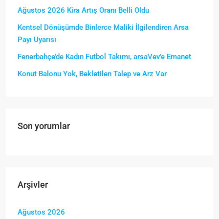
Ağustos 2026 Kira Artış Oranı Belli Oldu
Kentsel Dönüşümde Binlerce Maliki İlgilendiren Arsa
Payı Uyarısı
Fenerbahçe’de Kadın Futbol Takımı, arsaVev’e Emanet
Konut Balonu Yok, Bekletilen Talep ve Arz Var
Son yorumlar
Arşivler
Ağustos 2026