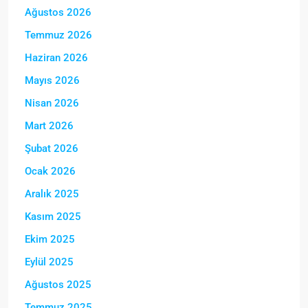
Ağustos 2026
Temmuz 2026
Haziran 2026
Mayıs 2026
Nisan 2026
Mart 2026
Şubat 2026
Ocak 2026
Aralık 2025
Kasım 2025
Ekim 2025
Eylül 2025
Ağustos 2025
Temmuz 2025