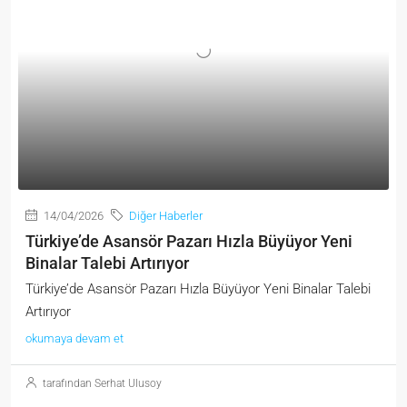
14/04/2026
Diğer Haberler
Türkiye’de Asansör Pazarı Hızla Büyüyor Yeni
Binalar Talebi Artırıyor
Türkiye’de Asansör Pazarı Hızla Büyüyor Yeni Binalar Talebi
Artırıyor
okumaya devam et
tarafından Serhat Ulusoy