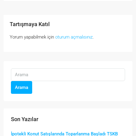
Tartışmaya Katıl
Yorum yapabilmek için
oturum açmalısınız
.
Arama
Son Yazılar
İpotekli Konut Satışlarında Toparlanma Başladı TSKB