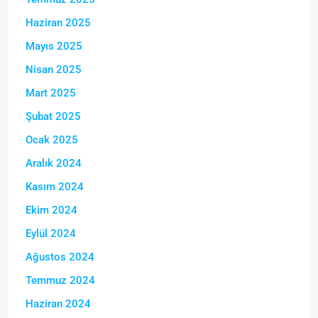
Haziran 2025
Mayıs 2025
Nisan 2025
Mart 2025
Şubat 2025
Ocak 2025
Aralık 2024
Kasım 2024
Ekim 2024
Eylül 2024
Ağustos 2024
Temmuz 2024
Haziran 2024