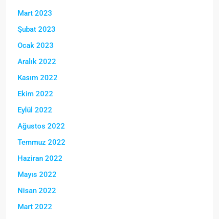
Mart 2023
Şubat 2023
Ocak 2023
Aralık 2022
Kasım 2022
Ekim 2022
Eylül 2022
Ağustos 2022
Temmuz 2022
Haziran 2022
Mayıs 2022
Nisan 2022
Mart 2022