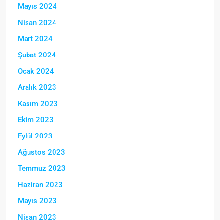
Mayıs 2024
Nisan 2024
Mart 2024
Şubat 2024
Ocak 2024
Aralık 2023
Kasım 2023
Ekim 2023
Eylül 2023
Ağustos 2023
Temmuz 2023
Haziran 2023
Mayıs 2023
Nisan 2023