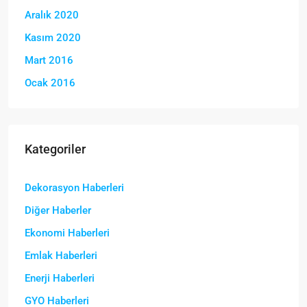
Aralık 2020
Kasım 2020
Mart 2016
Ocak 2016
Kategoriler
Dekorasyon Haberleri
Diğer Haberler
Ekonomi Haberleri
Emlak Haberleri
Enerji Haberleri
GYO Haberleri