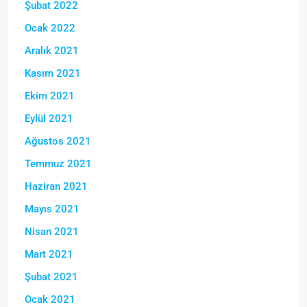
Şubat 2022
Ocak 2022
Aralık 2021
Kasım 2021
Ekim 2021
Eylül 2021
Ağustos 2021
Temmuz 2021
Haziran 2021
Mayıs 2021
Nisan 2021
Mart 2021
Şubat 2021
Ocak 2021