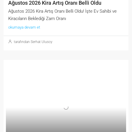
Ağustos 2026 Kira Artış Oranı Belli Oldu
Ağustos 2026 Kira Artış Oranı Belli Oldu! İşte Ev Sahibi ve
Kiracıların Beklediği Zam Oranı
okumaya devam et
tarafından Serhat Ulusoy