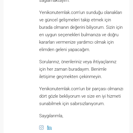
sağlamaktayım.
Yenikonutemlak.com’un sunduğu olanakları
ve güncel gelişmeleri takip etmek için
burada olmanın değerini biliyorum. Sizin için
en uygun seçenekleri bulmanıza ve doğru
kararları vermenize yardımcı olmak için
elimden geleni yapacağım.
Sorularınız, önerileriniz veya ihtiyaçlarınız
için her zaman buradayım. Benimle
iletişime geçmekten çekinmeyin.
Yenikonutemlak.com’un bir parçası olmanızı
dört gözle bekliyorum ve size en iyi hizmeti
sunabilmek için sabırsızlanıyorum.
Saygılarımla,