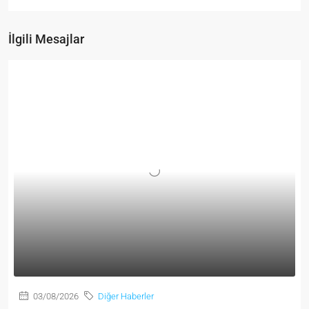
İlgili Mesajlar
03/08/2026
Diğer Haberler