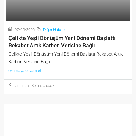
07/05/2026
Diğer Haberler
Çelikte Yeşil Dönüşüm Yeni Dönemi Başlattı
Rekabet Artık Karbon Verisine Bağlı
Çelikte Yeşil Dönüşüm Yeni Dönemi Başlattı Rekabet Artık
Karbon Verisine Bağlı
okumaya devam et
tarafından Serhat Ulusoy