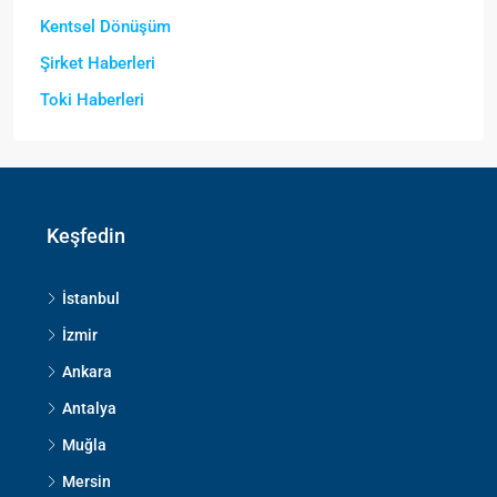
Kentsel Dönüşüm
Şirket Haberleri
Toki Haberleri
Keşfedin
İstanbul
İzmir
Ankara
Antalya
Muğla
Mersin