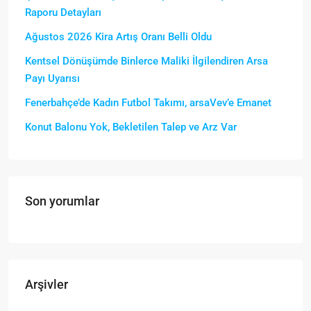
Raporu Detayları
Ağustos 2026 Kira Artış Oranı Belli Oldu
Kentsel Dönüşümde Binlerce Maliki İlgilendiren Arsa
Payı Uyarısı
Fenerbahçe’de Kadın Futbol Takımı, arsaVev’e Emanet
Konut Balonu Yok, Bekletilen Talep ve Arz Var
Son yorumlar
Arşivler