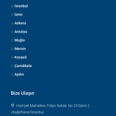
İstanbul
İzmir
Ankara
Antalya
Muğla
Mersin
Kocaeli
Çanakkale
Aydın
Bize Ulaşın
Hürriyet Mahallesi, Fidan Sokak. No 29 Daire 2
/Kağıthane/İstanbul