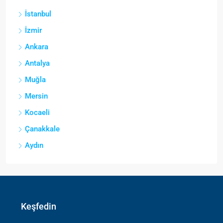
İstanbul
İzmir
Ankara
Antalya
Muğla
Mersin
Kocaeli
Çanakkale
Aydın
Keşfedin