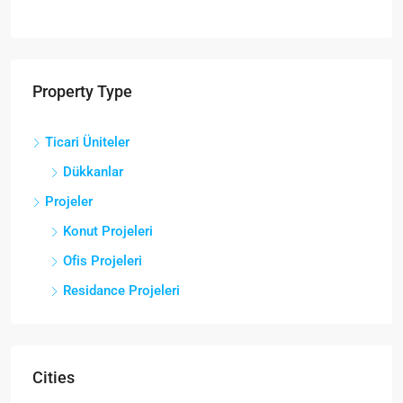
Property Type
Ticari Üniteler
Dükkanlar
Projeler
Konut Projeleri
Ofis Projeleri
Residance Projeleri
Cities